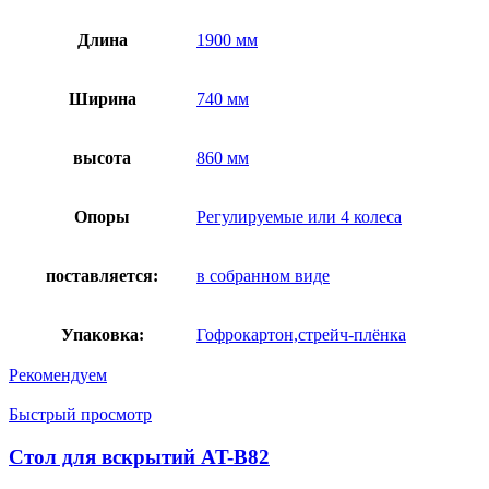
Длина
1900 мм
Ширина
740 мм
высота
860 мм
Опоры
Регулируемые или 4 колеса
поставляется:
в собранном виде
Упаковка:
Гофрокартон,стрейч-плёнка
Рекомендуем
Быстрый просмотр
Стол для вскрытий AT-B82