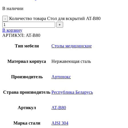
В наличии
Количество товара Стол для вскрытий AT-B80
В корзину
АРТИКУЛ:
AT-B80
Тип мебели
Столы медицинские
Материал корпуса
Нержавеющая сталь
Производитель
Артинокс
Страна производитель
Республика Беларусь
Артикул
AT-B80
Марка стали
AISI 304