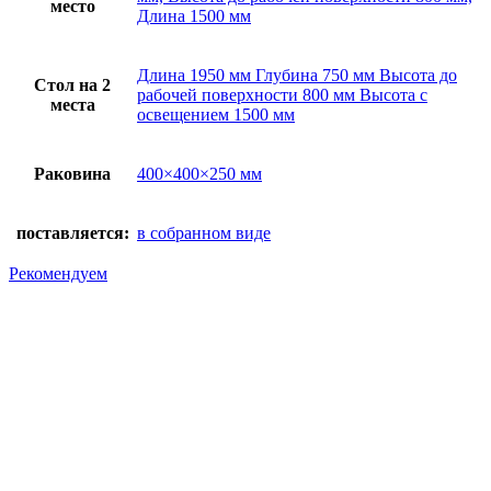
место
Длина 1500 мм
Длина 1950 мм Глубина 750 мм Высота до
Стол на 2
рабочей поверхности 800 мм Высота с
места
освещением 1500 мм
Раковина
400×400×250 мм
поставляется:
в собранном виде
Рекомендуем