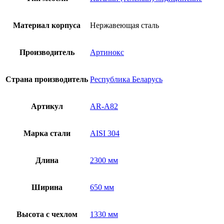
Материал корпуса
Нержавеющая сталь
Производитель
Артинокс
Страна производитель
Республика Беларусь
Артикул
AR-A82
Марка стали
AISI 304
Длина
2300 мм
Ширина
650 мм
Высота с чехлом
1330 мм