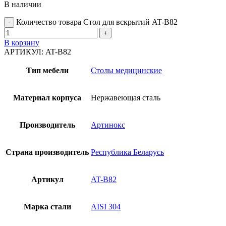
В наличии
Количество товара Стол для вскрытий AT-B82
В корзину
АРТИКУЛ:
AT-B82
Тип мебели
Столы медицинские
Материал корпуса
Нержавеющая сталь
Производитель
Артинокс
Страна производитель
Республика Беларусь
Артикул
AT-B82
Марка стали
AISI 304