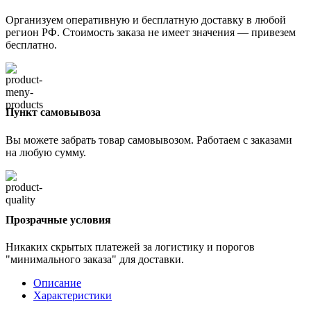
Организуем оперативную и бесплатную доставку в любой
регион РФ. Стоимость заказа не имеет значения — привезем
бесплатно.
Пункт самовывоза
Вы можете забрать товар самовывозом. Работаем с заказами
на любую сумму.
Прозрачные условия
Никаких скрытых платежей за логистику и порогов
"минимального заказа" для доставки.
Описание
Характеристики