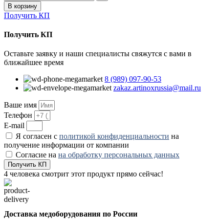
В корзину
Получить КП
Получить КП
Оставьте заявку и наши специалисты свяжутся с вами в
ближайшее время
8 (989) 097-90-53
zakaz.artinoxrussia@mail.ru
Ваше имя
Телефон
E-mail
Я согласен с
политикой конфиденциальности
на
получение информации от компании
Согласие на
на обработку персональных данных
Получить КП
4
человека смотрит этот продукт прямо сейчас!
Доставка медоборудования по России