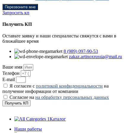
Перезвоните мне
Запросить кп
Получить КП
Оставьте заявку и наши специалисты свяжутся с вами в
ближайшее время
8 (989) 097-90-53
zakaz.artinoxrussia@mail.ru
Ваше имя
Телефон
E-mail
Я согласен с
политикой конфиденциальности
на
получение информации от компании
Согласие на
на обработку персональных данных
Получить КП
Каталог
Наши работы