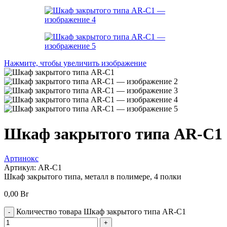
Нажмите, чтобы увеличить изображение
Шкаф закрытого типа AR-C1
Артинокс
Артикул:
AR-C1
Шкаф закрытого типа, металл в полимере, 4 полки
0,00
Br
Количество товара Шкаф закрытого типа AR-C1