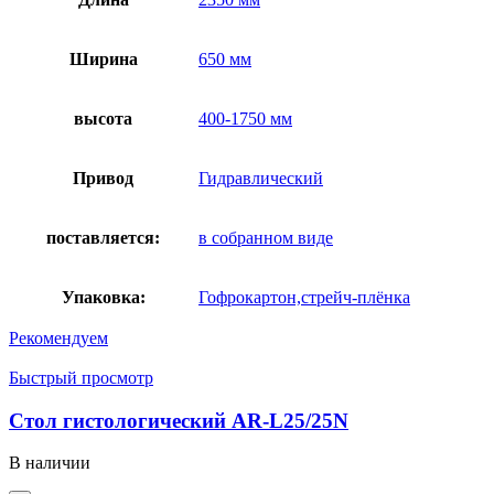
Ширина
650 мм
высота
400-1750 мм
Привод
Гидравлический
поставляется:
в собранном виде
Упаковка:
Гофрокартон,стрейч-плёнка
Рекомендуем
Быстрый просмотр
Стол гистологический AR-L25/25N
В наличии