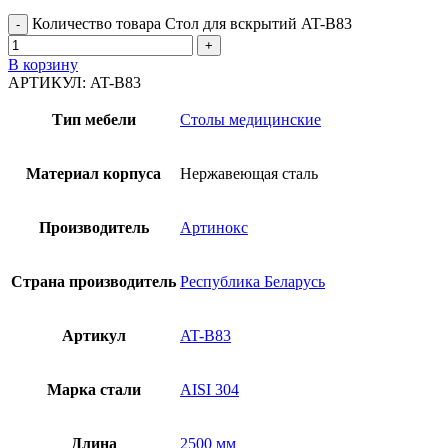
Количество товара Стол для вскрытий AT-B83
В корзину
АРТИКУЛ:
AT-B83
Тип мебели
Столы медицинские
Материал корпуса
Нержавеющая сталь
Производитель
Артинокс
Страна производитель
Республика Беларусь
Артикул
AT-B83
Марка стали
AISI 304
Длина
2500 мм