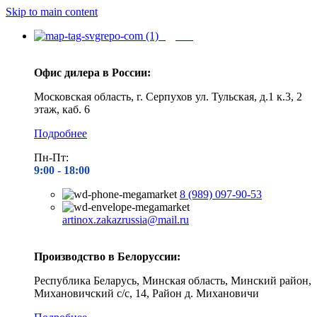
Skip to main content
Адреса
Офис дилера в России:
Московская область, г. Серпухов ул. Тульская, д.1 к.3, 2
этаж, каб. 6
Подробнее
Пн-Пт:
9:00 - 1
8:00
8 (989) 097-90-53
artinox.zakazrussia@mail.ru
Производство в Белоруссии:
Республика Беларусь, Минская область, Минский район,
Михановичский с/с, 14, Район д. Михановичи