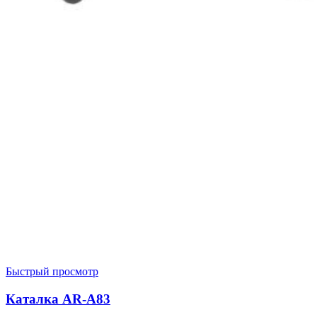
Быстрый просмотр
Каталка AR-A83