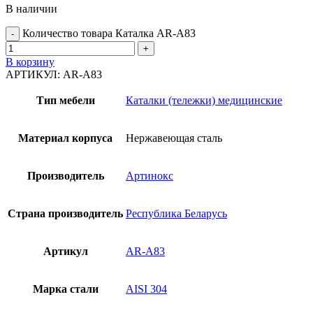
В наличии
Количество товара Каталка AR-A83
В корзину
АРТИКУЛ:
AR-A83
Тип мебели
Каталки (тележки) медицинские
Материал корпуса
Нержавеющая сталь
Производитель
Артинокс
Страна производитель
Республика Беларусь
Артикул
AR-A83
Марка стали
AISI 304