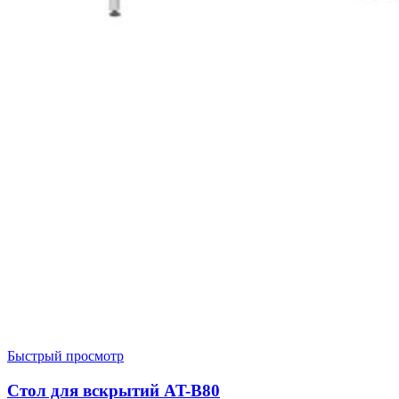
Быстрый просмотр
Стол для вскрытий AT-B80