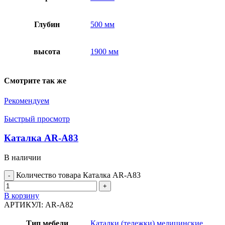
Глубин
500 мм
высота
1900 мм
Смотрите так же
Рекомендуем
Быстрый просмотр
Каталка AR-A83
В наличии
Количество товара Каталка AR-A83
В корзину
АРТИКУЛ:
AR-A82
Тип мебели
Каталки (тележки) медицинские