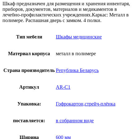
Шкаф предназначен для размещения и хранения инвентаря,
приборов, документов, материалов и медикаментов в
лечебно-профилактических учреждениях.Каркас: Металл в
полимере. Распашная дверь с замком. 4 полки.
Тип мебели
Шкафы медицинские
Материал корпуса
металл в полимере
Страна производитель
Република Беларусь
Артикул
AR-C1
Упаковка:
Гофрокартон,стрейч-плёнка
поставляется:
в собранном виде
Ширина
600 мм