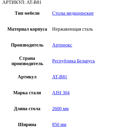
АРТИКУЛ:
AT-B81
Тип мебели
Столы медицинские
Материал корпуса
Нержавеющая сталь
Производитель
Артинокс
Страна
Республика Беларусь
производитель
Артикул
AT-B81
Марка стали
AISI 304
Длина стола
2600 мм
Ширина
850 мм