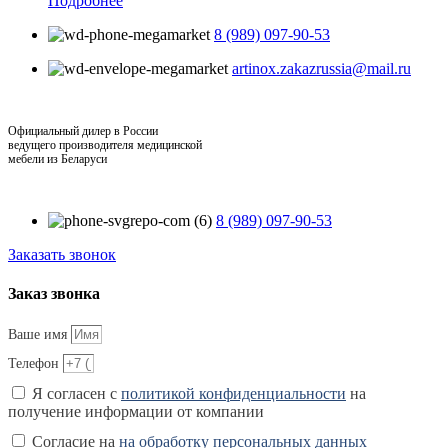
Подробнее
8 (989) 097-90-53
artinox.zakazrussia@mail.ru
Официальный дилер в России
ведущего производителя медицинской
мебели из Беларуси
8 (989) 097-90-53
Заказать звонок
Заказ звонка
Ваше имя
Телефон
Я согласен с
политикой конфиденциальности
на
получение информации от компании
Согласие на
на обработку персональных данных