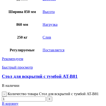
Ширина 850 мм
Высота
860 мм
Нагрузка
250 кг
Слив
Регулируемые
Поставляется
Рекомендуем
Быстрый просмотр
Стол для вскрытий с тумбой AT-B81
В наличии
Количество товара Стол для вскрытий с тумбой AT-B81
В корзину