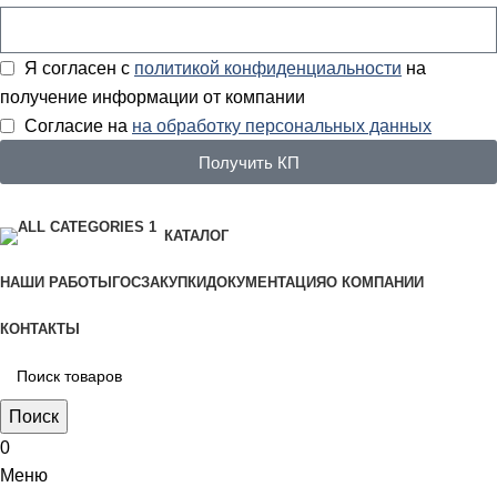
Я согласен с
политикой конфиденциальности
на
получение информации от компании
Согласие на
на обработку персональных данных
Получить КП
КАТАЛОГ
НАШИ РАБОТЫ
ГОСЗАКУПКИ
ДОКУМЕНТАЦИЯ
О КОМПАНИИ
КОНТАКТЫ
Поиск
0
Меню