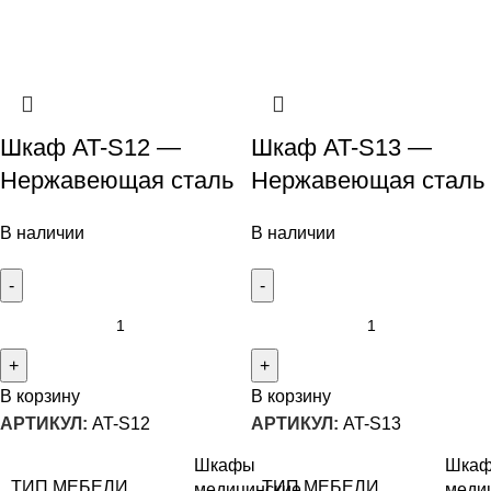
Шкаф AT-S12 —
Шкаф AT-S13 —
Нержавеющая сталь
Нержавеющая сталь
В наличии
В наличии
В корзину
В корзину
АРТИКУЛ:
AT-S12
АРТИКУЛ:
AT-S13
Шкафы
Шка
ТИП МЕБЕЛИ
ТИП МЕБЕЛИ
медицинские
меди