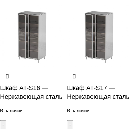
Шкаф AT-S16 —
Шкаф AT-S17 —
Нержавеющая сталь
Нержавеющая сталь
В наличии
В наличии