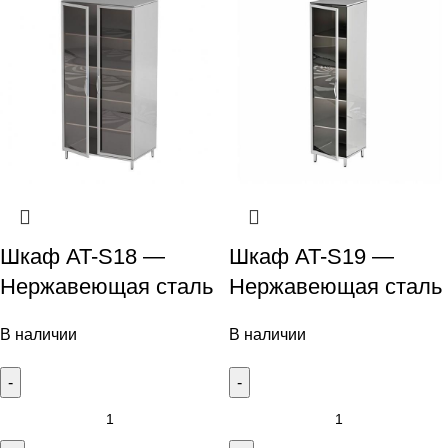
Шкаф AT-S18 —
Шкаф AT-S19 —
Нержавеющая сталь
Нержавеющая сталь
В наличии
В наличии