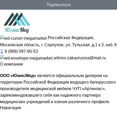
Подписаться
Российская Федерация,
Московская область, г. Серпухов, ул. Тульская, д.1 к.3, каб. 6
8 (989) 097-90-53
artinox.zakazrussia@mail.ru
О компании
ООО «ЮмисМед»
является официальным дилером на
территории Российской Федерации ведущего белорусского
производителя медицинской мебели ЧУП «Артинокс»,
зарекомендовавшего себя как надежного партнера
медицинских учреждений и клиник различного профиля.
Навигация