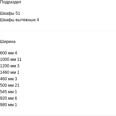
Подраздел
Шкафы
51
Шкафы вытяжные
4
Ширина
600 мм
4
1000 мм
11
1200 мм
3
1460 мм
1
460 мм
3
500 мм
21
545 мм
1
920 мм
6
980 мм
1