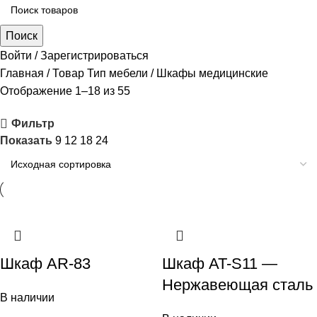
Поиск
Войти / Зарегистрироваться
Главная
Товар Тип мебели
Шкафы медицинские
Отображение 1–18 из 55
Фильтр
Показать
9
12
18
24
Шкаф AR-83
Шкаф AT-S11 —
Нержавеющая сталь
В наличии