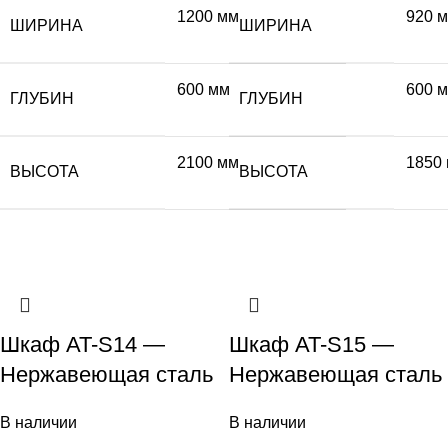
1200 мм
920 
ШИРИНА
ШИРИНА
600 мм
600 
ГЛУБИН
ГЛУБИН
2100 мм
1850
ВЫСОТА
ВЫСОТА
Шкаф AT-S14 —
Шкаф AT-S15 —
Нержавеющая сталь
Нержавеющая сталь
В наличии
В наличии