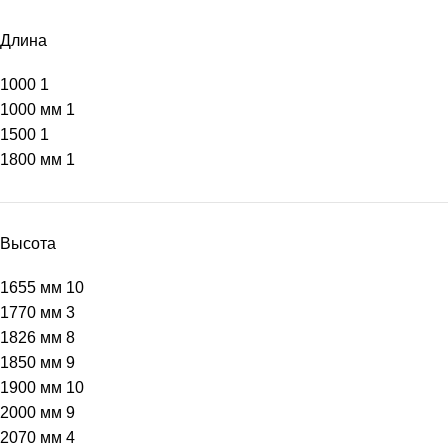
Длина
1000
1
1000 мм
1
1500
1
1800 мм
1
Высота
1655 мм
10
1770 мм
3
1826 мм
8
1850 мм
9
1900 мм
10
2000 мм
9
2070 мм
4