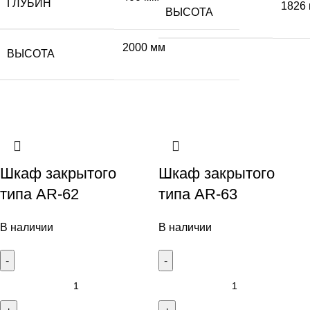
ГЛУБИН
1826
ВЫСОТА
2000 мм
ВЫСОТА
Шкаф закрытого
Шкаф закрытого
типа AR-62
типа AR-63
В наличии
В наличии