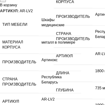
КОРПУСА
В корзину
АРТИКУЛ:
AR-LV2
Арти
ПРОИЗВОДИТЕЛЬ
Шкафы
ТИП МЕБЕЛИ
медицинские
Респ
СТРАНА
Бела
ПРОИЗВОДИТЕЛЬ
МАТЕРИАЛ
металл в полимере
КОРПУСА
AR-L
АРТИКУЛ
Артинокс
ПРОИЗВОДИТЕЛЬ
1800
ДЛИНА
Республика
СТРАНА
Беларусь
ПРОИЗВОДИТЕЛЬ
735 
ГЛУБИНА
AR-LV2
АРТИКУЛ