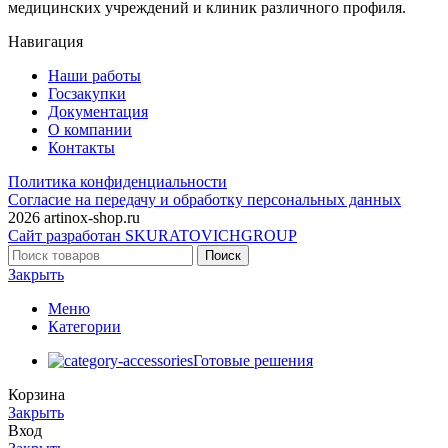
медицинских учреждений и клиник различного профиля.
Навигация
Наши работы
Госзакупки
Документация
О компании
Контакты
Политика конфиденциальности
Согласие на передачу и обработку персональных данных
2026 artinox-shop.ru
Сайт разработан SKURATOVICHGROUP
Поиск
Закрыть
Меню
Категории
Готовые решения
Корзина
Закрыть
Вход