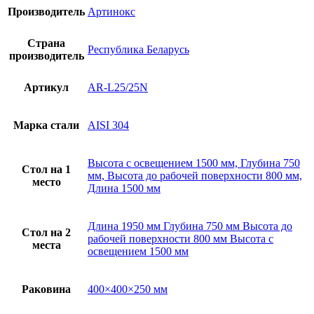
Производитель
Артинокс
Страна
Республика Беларусь
производитель
Артикул
AR-L25/25N
Марка стали
AISI 304
Высота с освещением 1500 мм, Глубина 750
Стол на 1
мм, Высота до рабочей поверхности 800 мм,
место
Длина 1500 мм
Длина 1950 мм Глубина 750 мм Высота до
Стол на 2
рабочей поверхности 800 мм Высота с
места
освещением 1500 мм
Раковина
400×400×250 мм