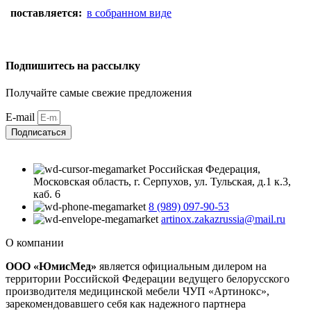
поставляется:
в собранном виде
Подпишитесь на рассылку
Получайте самые свежие предложения
E-mail
Подписаться
Российская Федерация,
Московская область, г. Серпухов, ул. Тульская, д.1 к.3,
каб. 6
8 (989) 097-90-53
artinox.zakazrussia@mail.ru
О компании
ООО «ЮмисМед»
является официальным дилером на
территории Российской Федерации ведущего белорусского
производителя медицинской мебели ЧУП «Артинокс»,
зарекомендовавшего себя как надежного партнера