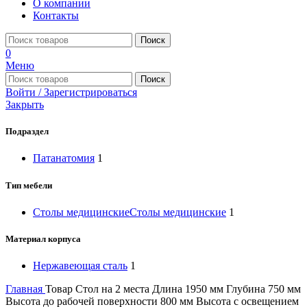
О компании
Контакты
Поиск
0
Меню
Поиск
Войти / Зарегистрироваться
Закрыть
Подраздел
Патанатомия
1
Тип мебели
Столы медицинские
Столы медицинские
1
Материал корпуса
Нержавеющая сталь
1
Главная
Товар Стол на 2 места
Длина 1950 мм Глубина 750 мм
Высота до рабочей поверхности 800 мм Высота с освещением