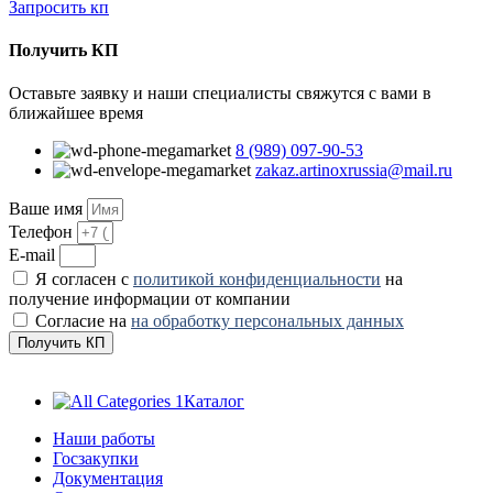
Запросить кп
Получить КП
Оставьте заявку и наши специалисты свяжутся с вами в
ближайшее время
8 (989) 097-90-53
zakaz.artinoxrussia@mail.ru
Ваше имя
Телефон
E-mail
Я согласен с
политикой конфиденциальности
на
получение информации от компании
Согласие на
на обработку персональных данных
Получить КП
Каталог
Наши работы
Госзакупки
Документация