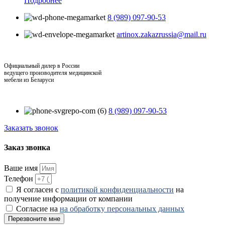
Подробнее
8 (989) 097-90-53
artinox.zakazrussia@mail.ru
Официальный дилер в России
ведущего производителя медицинской
мебели из Беларуси
8 (989) 097-90-53
Заказать звонок
Заказ звонка
Ваше имя
Телефон
Я согласен с
политикой конфиденциальности
на
получение информации от компании
Согласие на
на обработку персональных данных
Перезвоните мне