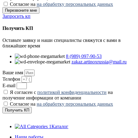
Согласие на
на обработку персональных данных
Перезвоните мне
Запросить кп
Получить КП
Оставьте заявку и наши специалисты свяжутся с вами в
ближайшее время
8 (989) 097-90-53
zakaz.artinoxrussia@mail.ru
Ваше имя
Телефон
E-mail
Я согласен с
политикой конфиденциальности
на
получение информации от компании
Согласие на
на обработку персональных данных
Получить КП
Каталог
Наши работы