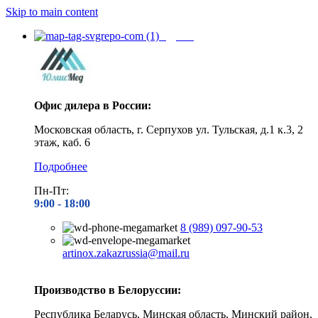
Skip to main content
Адреса
Офис дилера в России:
Московская область, г. Серпухов ул. Тульская, д.1 к.3, 2
этаж, каб. 6
Подробнее
Пн-Пт:
9:00 - 1
8:00
8 (989) 097-90-53
artinox.zakazrussia@mail.ru
Производство в Белоруссии:
Республика Беларусь, Минская область, Минский район,