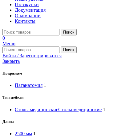
Госзакупки
Документация
О компании
Контакты
Поиск
0
Меню
Поиск
Войти / Зарегистрироваться
Закрыть
Подраздел
Патанатомия
1
Тип мебели
Столы медицинские
Столы медицинские
1
Длина
2500 мм
1