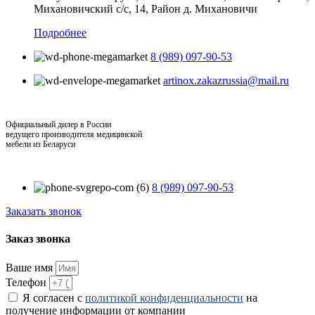
Михановичский с/с, 14, Район д. Михановичи
Подробнее
8 (989) 097-90-53
artinox.zakazrussia@mail.ru
Официальный дилер в России
ведущего производителя медицинской
мебели из Беларуси
8 (989) 097-90-53
Заказать звонок
Заказ звонка
Ваше имя
Телефон
Я согласен с
политикой конфиденциальности
на
получение информации от компании