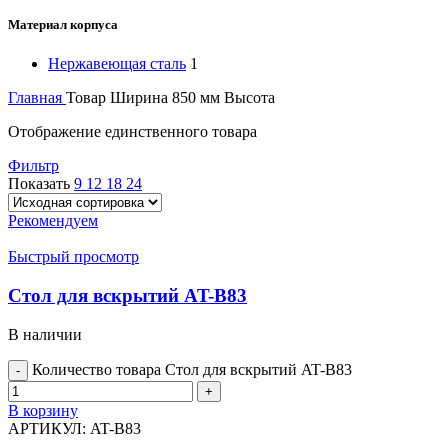
Материал корпуса
Нержавеющая сталь
1
Главная
Товар Ширина 850 мм
Высота
Отображение единственного товара
Фильтр
Показать
9
12
18
24
Рекомендуем
Быстрый просмотр
Стол для вскрытий AT-B83
В наличии
Количество товара Стол для вскрытий AT-B83
В корзину
АРТИКУЛ:
AT-B83