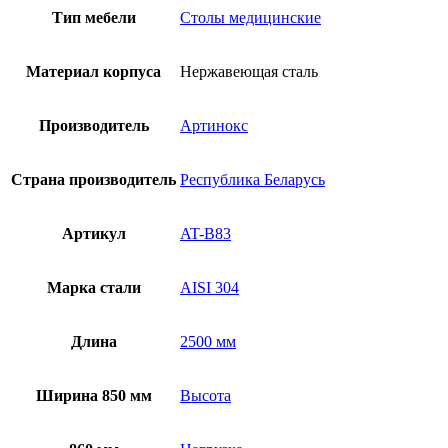
Тип мебели
Столы медицинские
Материал корпуса
Нержавеющая сталь
Производитель
Артинокс
Страна производитель
Республика Беларусь
Артикул
AT-B83
Марка стали
AISI 304
Длина
2500 мм
Ширина 850 мм
Высота