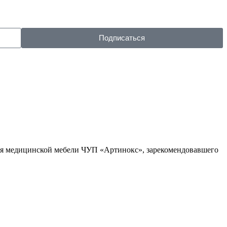
Подписаться
ля медицинской мебели ЧУП «Артинокс», зарекомендовавшего