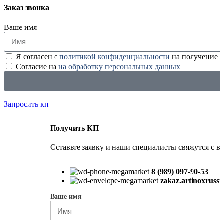
Заказ звонка
Ваше имя
Я согласен с
политикой конфиденциальности
на получение
Согласие на
на обработку персональных данных
Запросить кп
Получить КП
Оставьте заявку и наши специалисты свяжутся с 
8 (989) 097-90-53
zakaz.artinoxrus
Ваше имя