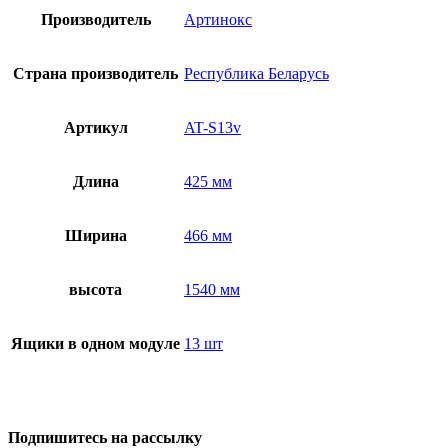
Производитель
Артинокс
Страна производитель
Республика Беларусь
Артикул
AT-S13v
Длина
425 мм
Ширина
466 мм
высота
1540 мм
Ящики в одном модуле
13 шт
Подпишитесь на рассылку