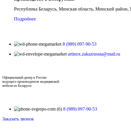
Республика Беларусь, Минская область, Минский район, 
Подробнее
8 (989) 097-90-53
artinox.zakazrussia@mail.ru
Официальный дилер в России
ведущего производителя медицинской
мебели из Беларуси
8 (989) 097-90-53
Заказать звонок