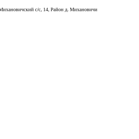
Михановичский с/с, 14, Район д. Михановичи