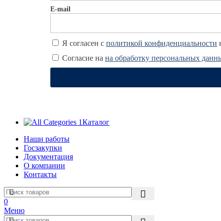
E-mail
Я согласен с
политикой конфиденциальности
н
Согласие на
на обработку персональных данн
Каталог
Наши работы
Госзакупки
Документация
О компании
Контакты
0
Меню