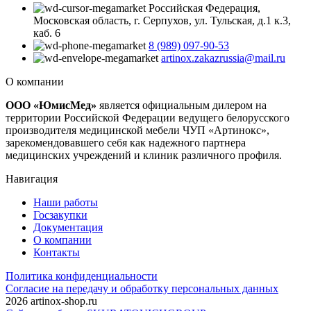
Российская Федерация,
Московская область, г. Серпухов, ул. Тульская, д.1 к.3,
каб. 6
8 (989) 097-90-53
artinox.zakazrussia@mail.ru
О компании
ООО «ЮмисМед»
является официальным дилером на
территории Российской Федерации ведущего белорусского
производителя медицинской мебели ЧУП «Артинокс»,
зарекомендовавшего себя как надежного партнера
медицинских учреждений и клиник различного профиля.
Навигация
Наши работы
Госзакупки
Документация
О компании
Контакты
Политика конфиденциальности
Согласие на передачу и обработку персональных данных
2026 artinox-shop.ru