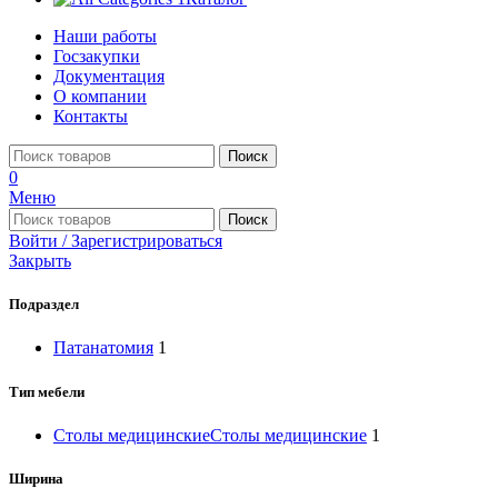
Наши работы
Госзакупки
Документация
О компании
Контакты
Поиск
0
Меню
Поиск
Войти / Зарегистрироваться
Закрыть
Подраздел
Патанатомия
1
Тип мебели
Столы медицинские
Столы медицинские
1
Ширина