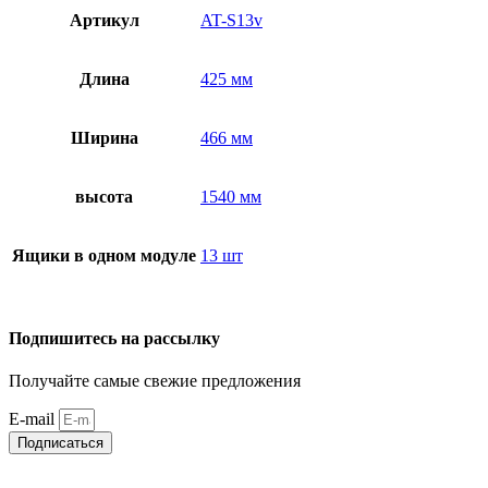
Артикул
AT-S13v
Длина
425 мм
Ширина
466 мм
высота
1540 мм
Ящики в одном модуле
13 шт
Подпишитесь на рассылку
Получайте самые свежие предложения
E-mail
Подписаться