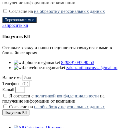
получение информации от компании
Согласие на
на обработку персональных данных
Перезвоните мне
Запросить кп
Получить КП
Оставьте заявку и наши специалисты свяжутся с вами в
ближайшее время
8 (989) 097-90-53
zakaz.artinoxrussia@mail.ru
Ваше имя
Телефон
E-mail
Я согласен с
политикой конфиденциальности
на
получение информации от компании
Согласие на
на обработку персональных данных
Получить КП
Каталог