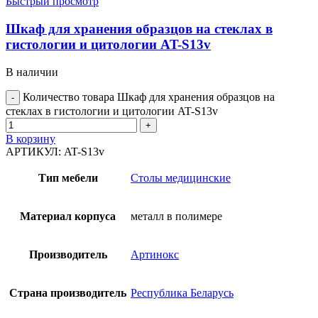
Быстрый просмотр
Шкаф для хранения образцов на стеклах в
гистологии и цитологии AT-S13v
В наличии
Количество товара Шкаф для хранения образцов на
стеклах в гистологии и цитологии AT-S13v
В корзину
АРТИКУЛ:
AT-S13v
Тип мебели
Столы медицинские
Материал корпуса
металл в полимере
Производитель
Артинокс
Страна производитель
Республика Беларусь