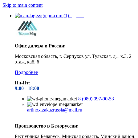
Skip to main content
Адреса
Офис дилера в России:
Московская область, г. Серпухов ул. Тульская, д.1 к.3, 2
этаж, каб. 6
Подробнее
Пн-Пт:
9:00 - 1
8:00
8 (989) 097-90-53
artinox.zakazrussia@mail.ru
Производство в Белоруссии:
Республика Беларусь, Минская область, Минский район,