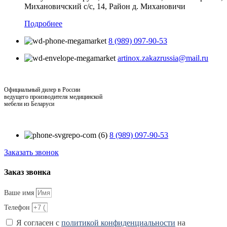
Михановичский с/с, 14, Район д. Михановичи
Подробнее
8 (989) 097-90-53
artinox.zakazrussia@mail.ru
Официальный дилер в России
ведущего производителя медицинской
мебели из Беларуси
8 (989) 097-90-53
Заказать звонок
Заказ звонка
Ваше имя
Телефон
Я согласен с
политикой конфиденциальности
на