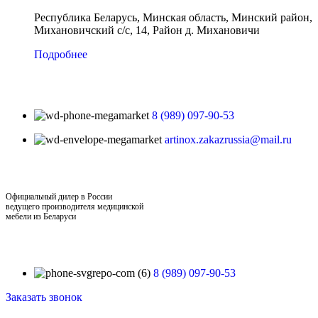
Республика Беларусь, Минская область, Минский район,
Михановичский с/с, 14, Район д. Михановичи
Подробнее
8 (989) 097-90-53
artinox.zakazrussia@mail.ru
Официальный дилер в России
ведущего производителя медицинской
мебели из Беларуси
8 (989) 097-90-53
Заказать звонок