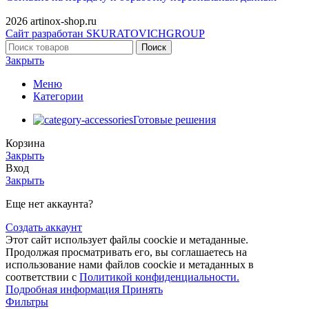
2026 artinox-shop.ru
Сайт разработан SKURATOVICHGROUP
Поиск
Закрыть
Меню
Категории
Готовые решения
Корзина
Закрыть
Вход
Закрыть
Еще нет аккаунта?
Создать аккаунт
Этот сайт использует файлы coockie и метаданные.
Продолжая просматривать его, вы соглашаетесь на
использование нами файлов coockie и метаданных в
соответствии с
Политикой конфиденциальности.
Подробная информация
Принять
Фильтры