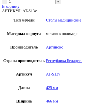
В корзину
АРТИКУЛ:
AT-S13v
Тип мебели
Столы медицинские
Материал корпуса
металл в полимере
Производитель
Артинокс
Страна производитель
Республика Беларусь
Артикул
AT-S13v
Длина
425 мм
Ширина
466 мм