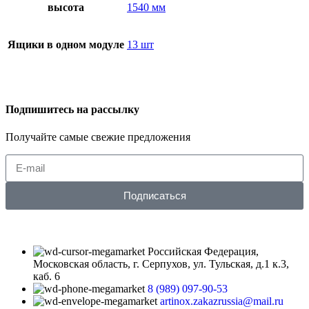
высота
1540 мм
Ящики в одном модуле
13 шт
Подпишитесь на рассылку
Получайте самые свежие предложения
Подписаться
Российская Федерация,
Московская область, г. Серпухов, ул. Тульская, д.1 к.3,
каб. 6
8 (989) 097-90-53
artinox.zakazrussia@mail.ru