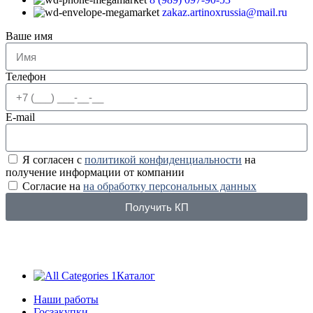
zakaz.artinoxrussia@mail.ru
Ваше имя
Телефон
E-mail
Я согласен с
политикой конфиденциальности
на
получение информации от компании
Согласие на
на обработку персональных данных
Получить КП
Каталог
Наши работы
Госзакупки