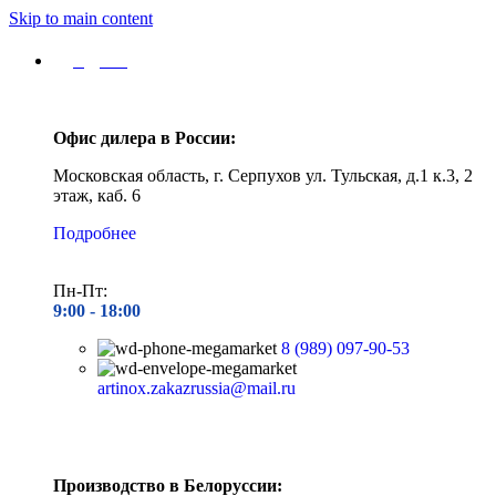
Skip to main content
Адреса
Офис дилера в России:
Московская область, г. Серпухов ул. Тульская, д.1 к.3, 2
этаж, каб. 6
Подробнее
Пн-Пт:
9:00 - 1
8:00
8 (989) 097-90-53
artinox.zakazrussia@mail.ru
Производство в Белоруссии: