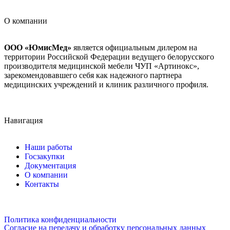
О компании
ООО «ЮмисМед»
является официальным дилером на
территории Российской Федерации ведущего белорусского
производителя медицинской мебели ЧУП «Артинокс»,
зарекомендовавшего себя как надежного партнера
медицинских учреждений и клиник различного профиля.
Навигация
Наши работы
Госзакупки
Документация
О компании
Контакты
Политика конфиденциальности
Согласие на передачу и обработку персональных данных