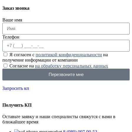
Заказ звонка
Ваше имя
Телефон
Я согласен с
политикой конфиденциальности
на
получение информации от компании
Согласие на
на обработку персональных данных
Перезвоните мне
Запросить кп
Получить КП
Оставьте заявку и наши специалисты свяжутся с вами в
ближайшее время
8 (989) 097-90-53