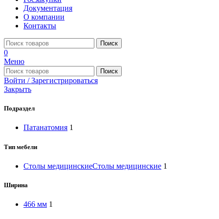
Документация
О компании
Контакты
Поиск
0
Меню
Поиск
Войти / Зарегистрироваться
Закрыть
Подраздел
Патанатомия
1
Тип мебели
Столы медицинские
Столы медицинские
1
Ширина
466 мм
1