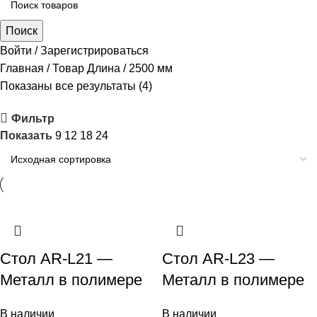
Поиск
Войти / Зарегистрироваться
Главная
Товар Длина
2500 мм
Показаны все результаты (4)
Фильтр
Показать
9
12
18
24
Стол AR-L21 —
Стол AR-L23 —
Металл в полимере
Металл в полимере
В наличии
В наличии