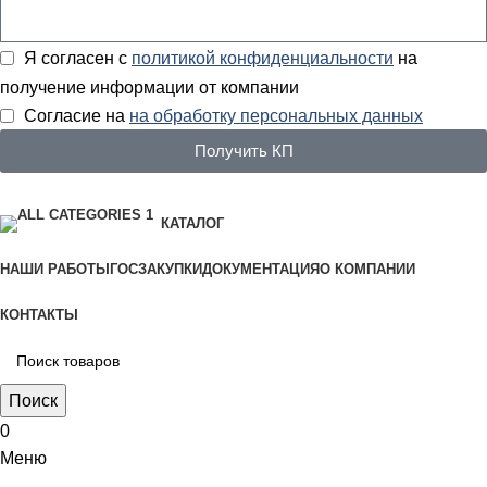
Я согласен с
политикой конфиденциальности
на
получение информации от компании
Согласие на
на обработку персональных данных
Получить КП
КАТАЛОГ
НАШИ РАБОТЫ
ГОСЗАКУПКИ
ДОКУМЕНТАЦИЯ
О КОМПАНИИ
КОНТАКТЫ
Поиск
0
Меню