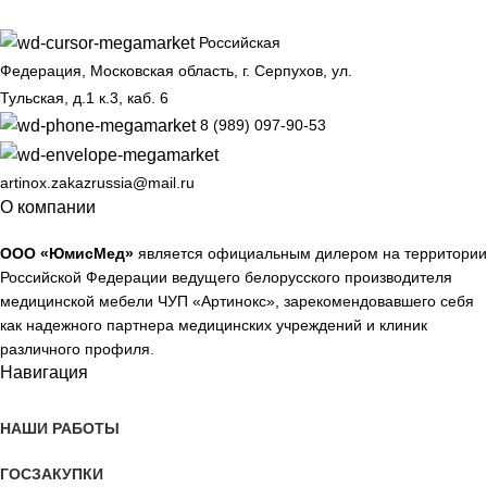
Российская
Федерация, Московская область, г. Серпухов, ул.
Тульская, д.1 к.3, каб. 6
8 (989) 097-90-53
artinox.zakazrussia@mail.ru
О компании
ООО «ЮмисМед»
является официальным дилером на территории
Российской Федерации ведущего белорусского производителя
медицинской мебели ЧУП «Артинокс», зарекомендовавшего себя
как надежного партнера медицинских учреждений и клиник
различного профиля.
Навигация
НАШИ РАБОТЫ
ГОСЗАКУПКИ