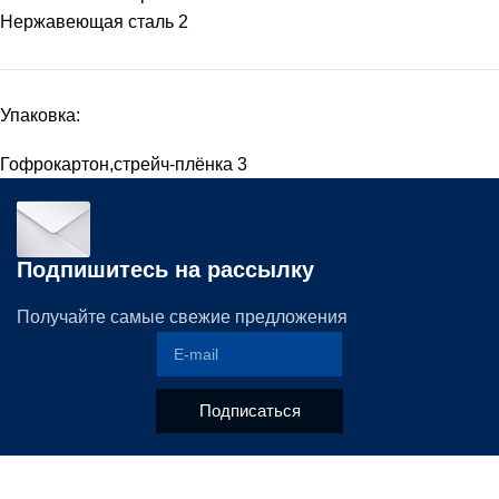
Нержавеющая сталь
2
Упаковка:
Гофрокартон,стрейч-плёнка
3
Подпишитесь на рассылку
Получайте самые свежие предложения
Подписаться