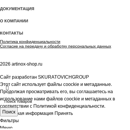
ДОКУМЕНТАЦИЯ
О КОМПАНИИ
КОНТАКТЫ
Политика конфиденциальности
Согласие на передачу и обработку персональных данных
2026 artinox-shop.ru
Сайт разработан SKURATOVICHGROUP
Этот сайт использует файлы coockie и метаданные.
Продолжая просматривать его, вы соглашаетесь на
использование нами файлов coockie и метаданных в
соответствии с
Политикой конфиденциальности.
Поиск
Подробная информация
Принять
Фильтры
Меню