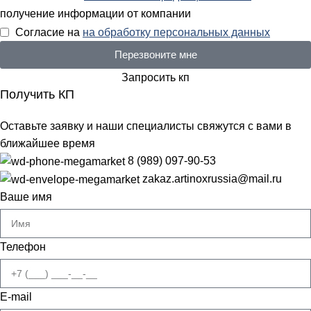
получение информации от компании
Согласие на
на обработку персональных данных
Перезвоните мне
Запросить кп
Получить КП
Оставьте заявку и наши специалисты свяжутся с вами в
ближайшее время
8 (989) 097-90-53
zakaz.artinoxrussia@mail.ru
Ваше имя
Телефон
E-mail