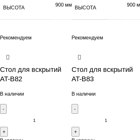
900 мм
900 
ВЫСОТА
ВЫСОТА
Рекомендуем
Рекомендуем
Стол для вскрытий
Стол для вскрытий
AT-B82
AT-B83
В наличии
В наличии