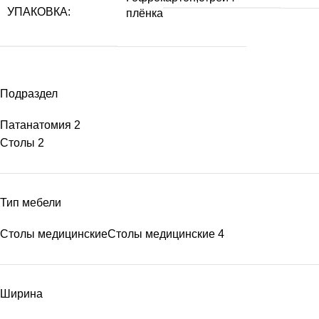
УПАКОВКА:
плёнка
Подраздел
Патанатомия
2
Столы
2
Тип мебели
Столы медицинские
Столы медицинские
4
Ширина