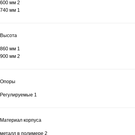
600 мм
2
740 мм
1
Высота
860 мм
1
900 мм
2
Опоры
Регулируемые
1
Материал корпуса
металл в полимере
2