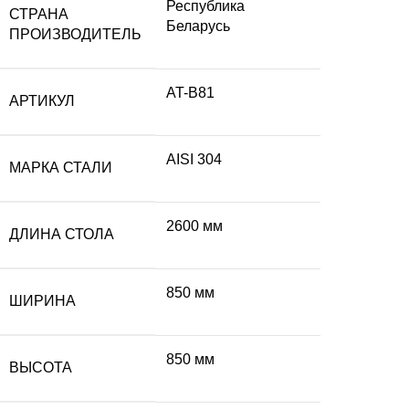
Республика
СТРАНА
Беларусь
ПРОИЗВОДИТЕЛЬ
AT-B81
АРТИКУЛ
AISI 304
МАРКА СТАЛИ
2600 мм
ДЛИНА СТОЛА
850 мм
ШИРИНА
850 мм
ВЫСОТА