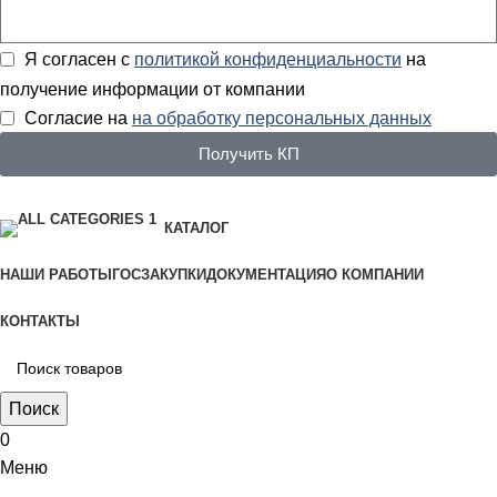
Я согласен с
политикой конфиденциальности
на
получение информации от компании
Согласие на
на обработку персональных данных
Получить КП
КАТАЛОГ
НАШИ РАБОТЫ
ГОСЗАКУПКИ
ДОКУМЕНТАЦИЯ
О КОМПАНИИ
КОНТАКТЫ
Поиск
0
Меню