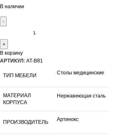
В наличии
В корзину
АРТИКУЛ:
AT-B81
Столы медицинские
ТИП МЕБЕЛИ
МАТЕРИАЛ
Нержавеющая сталь
КОРПУСА
Артинокс
ПРОИЗВОДИТЕЛЬ