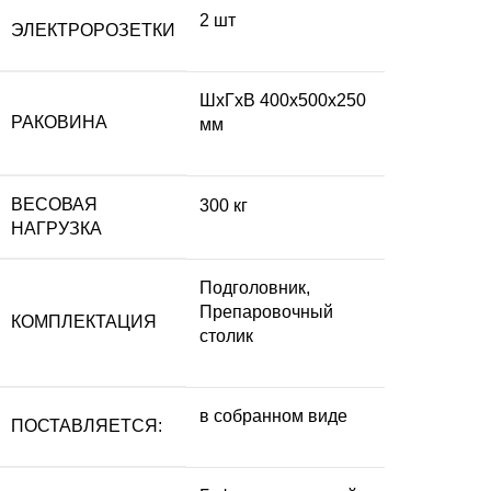
2 шт
ЭЛЕКТРОРОЗЕТКИ
ШхГхВ 400х500х250
РАКОВИНА
мм
ВЕСОВАЯ
300 кг
НАГРУЗКА
Подголовник,
Препаровочный
КОМПЛЕКТАЦИЯ
столик
в собранном виде
ПОСТАВЛЯЕТСЯ: