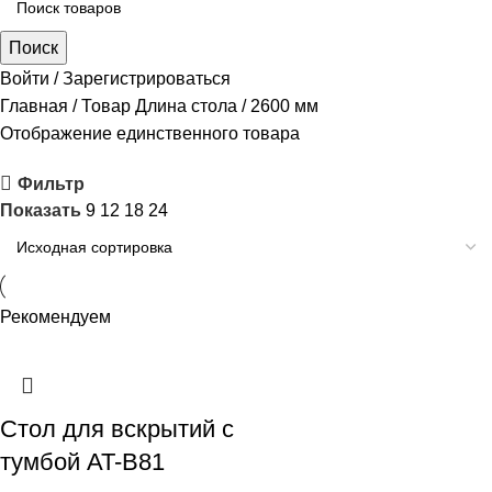
Поиск
Войти / Зарегистрироваться
Главная
Товар Длина стола
2600 мм
Отображение единственного товара
Фильтр
Показать
9
12
18
24
Рекомендуем
Стол для вскрытий с
тумбой AT-B81