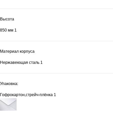
Высота
850 мм
1
Материал корпуса
Нержавеющая сталь
1
Упаковка:
Гофрокартон,стрейч-плёнка
1