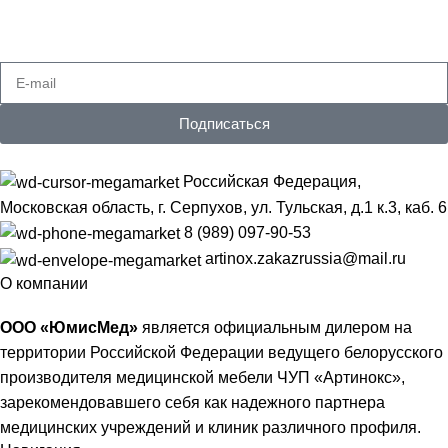
Подпишитесь на рассылку
Получайте самые свежие предложения
Подписаться
Российская Федерация,
Московская область, г. Серпухов, ул. Тульская, д.1 к.3, каб. 6
8 (989) 097-90-53
artinox.zakazrussia@mail.ru
О компании
ООО «ЮмисМед»
является официальным дилером на
территории Российской Федерации ведущего белорусского
производителя медицинской мебели ЧУП «Артинокс»,
зарекомендовавшего себя как надежного партнера
медицинских учреждений и клиник различного профиля.