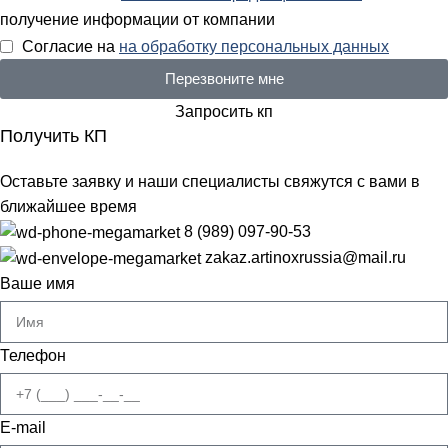
получение информации от компании
Согласие на
на обработку персональных данных
Перезвоните мне
Запросить кп
Получить КП
Оставьте заявку и наши специалисты свяжутся с вами в
ближайшее время
8 (989) 097-90-53
zakaz.artinoxrussia@mail.ru
Ваше имя
Телефон
E-mail