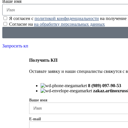
Ваше имя
Я согласен с
политикой конфиденциальности
на получение
Согласие на
на обработку персональных данных
Запросить кп
Получить КП
Оставьте заявку и наши специалисты свяжутся с 
8 (989) 097-90-53
zakaz.artinoxrus
Ваше имя
E-mail