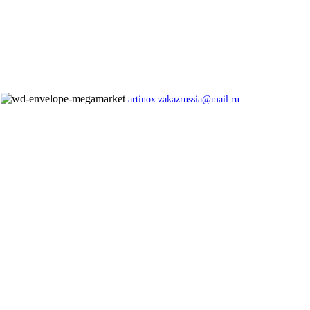
artinox.zakazrussia@mail.ru