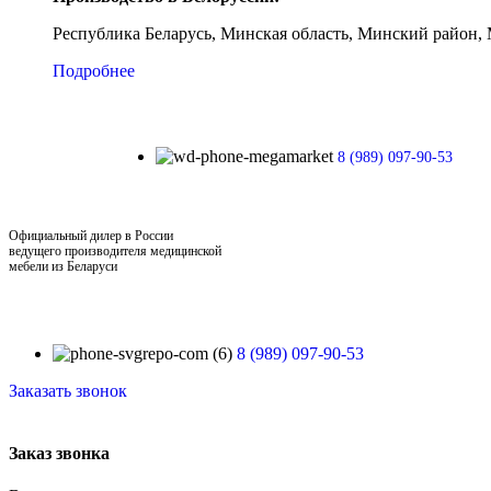
Республика Беларусь, Минская область, Минский район, 
Подробнее
8 (989) 097-90-53
Официальный дилер в России
ведущего производителя медицинской
мебели из Беларуси
8 (989) 097-90-53
Заказать звонок
Заказ звонка