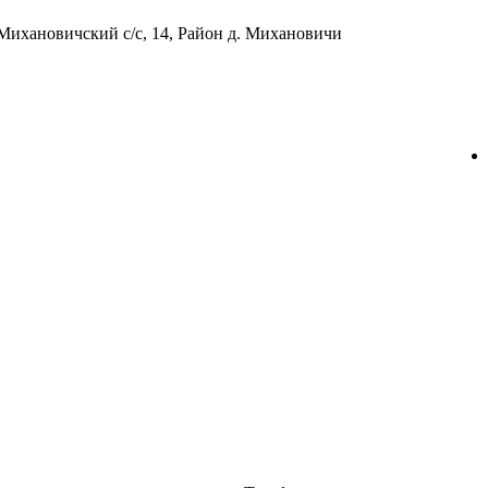
Михановичский с/с, 14, Район д. Михановичи