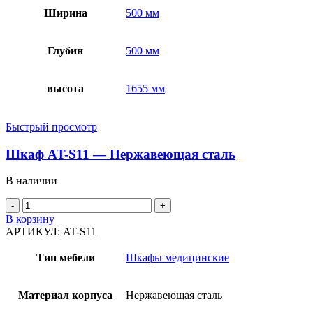
Ширина
500 мм
Глубин
500 мм
высота
1655 мм
Быстрый просмотр
Шкаф AT-S11 — Нержавеющая сталь
В наличии
В корзину
АРТИКУЛ:
AT-S11
Тип мебели
Шкафы медицинские
Материал корпуса
Нержавеющая сталь