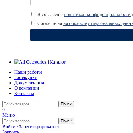
Я согласен с
политикой конфиденциальности
н
Согласие на
на обработку персональных данн
Каталог
Наши работы
Госзакупки
Документация
О компании
Контакты
Поиск
0
Меню
Поиск
Войти / Зарегистрироваться
Закрыть