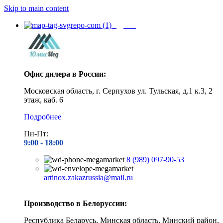
Skip to main content
Адреса
Офис дилера в России:
Московская область, г. Серпухов ул. Тульская, д.1 к.3, 2
этаж, каб. 6
Подробнее
Пн-Пт:
9:00 - 1
8:00
8 (989) 097-90-53
artinox.zakazrussia@mail.ru
Производство в Белоруссии:
Республика Беларусь, Минская область, Минский район,