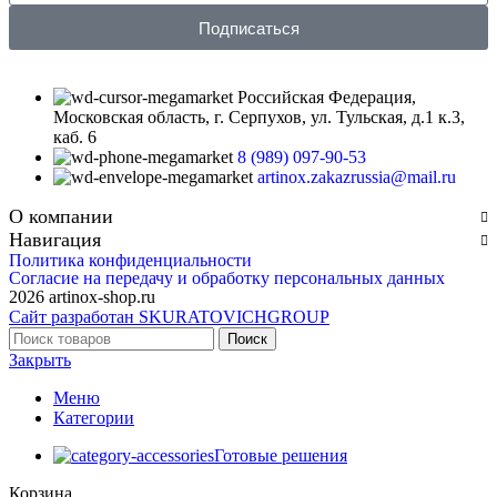
Подписаться
Российская Федерация,
Московская область, г. Серпухов, ул. Тульская, д.1 к.3,
каб. 6
8 (989) 097-90-53
artinox.zakazrussia@mail.ru
О компании
Навигация
Политика конфиденциальности
Согласие на передачу и обработку персональных данных
2026 artinox-shop.ru
Сайт разработан SKURATOVICHGROUP
Поиск
Закрыть
Меню
Категории
Готовые решения
Корзина