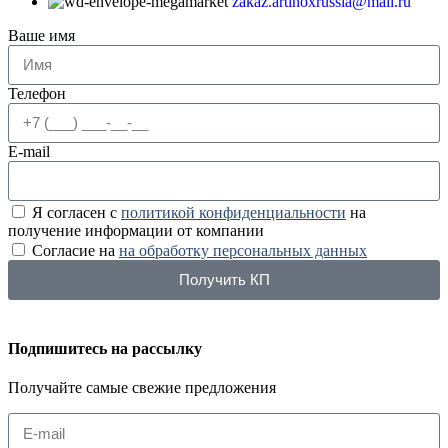
zakaz.artinoxrussia@mail.ru
Ваше имя
Телефон
E-mail
Я согласен с
политикой конфиденциальности
на
получение информации от компании
Согласие на
на обработку персональных данных
Получить КП
Подпишитесь на рассылку
Получайте самые свежие предложения