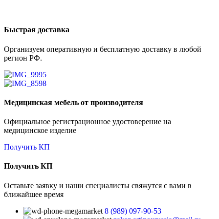
Быстрая доставка
Организуем оперативную и бесплатную доставку в любой
регион РФ.
Медицинская мебель от производителя
Официальное регистрационное удостоверение на
медицинское изделие
Получить КП
Получить КП
Оставьте заявку и наши специалисты свяжутся с вами в
ближайшее время
8 (989) 097-90-53