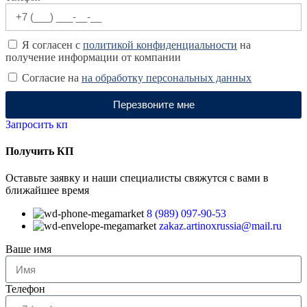
Я согласен с
политикой конфиденциальности
на
получение информации от компании
Согласие на
на обработку персональных данных
Перезвоните мне
Запросить кп
Получить КП
Оставьте заявку и наши специалисты свяжутся с вами в
ближайшее время
8 (989) 097-90-53
zakaz.artinoxrussia@mail.ru
Ваше имя
Телефон