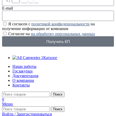
E-mail
Я согласен с
политикой конфиденциальности
на
получение информации от компании
Согласие на
на обработку персональных данных
Получить КП
Каталог
Наши работы
Госзакупки
Документация
О компании
Контакты
Поиск
0
Меню
Поиск
Войти / Зарегистрироваться