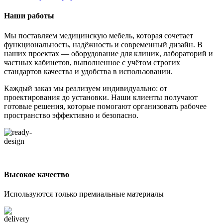
Наши работы
Мы поставляем медицинскую мебель, которая сочетает
функциональность, надёжность и современный дизайн. В
наших проектах — оборудование для клиник, лабораторий и
частных кабинетов, выполненное с учётом строгих
стандартов качества и удобства в использовании.
Каждый заказ мы реализуем индивидуально: от
проектирования до установки. Наши клиенты получают
готовые решения, которые помогают организовать рабочее
пространство эффективно и безопасно.
Высокое качество
Используются только премиальные материалы