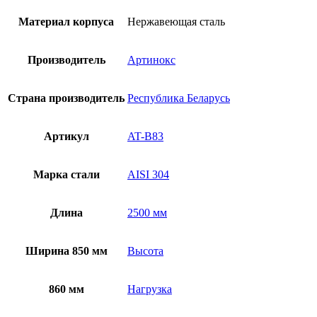
Материал корпуса
Нержавеющая сталь
Производитель
Артинокс
Страна производитель
Республика Беларусь
Артикул
AT-B83
Марка стали
AISI 304
Длина
2500 мм
Ширина 850 мм
Высота
860 мм
Нагрузка