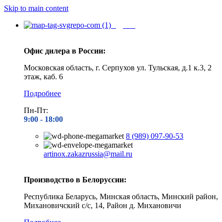
Skip to main content
Адреса
Офис дилера в России:
Московская область, г. Серпухов ул. Тульская, д.1 к.3, 2
этаж, каб. 6
Подробнее
Пн-Пт:
9:00 - 1
8:00
8 (989) 097-90-53
artinox.zakazrussia@mail.ru
Производство в Белоруссии:
Республика Беларусь, Минская область, Минский район,
Михановичский с/с, 14, Район д. Михановичи