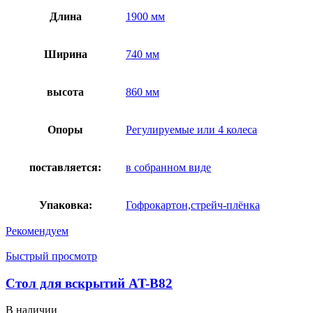
Длина
1900 мм
Ширина
740 мм
высота
860 мм
Опоры
Регулируемые или 4 колеса
поставляется:
в собранном виде
Упаковка:
Гофрокартон,стрейч-плёнка
Рекомендуем
Быстрый просмотр
Стол для вскрытий AT-B82
В наличии