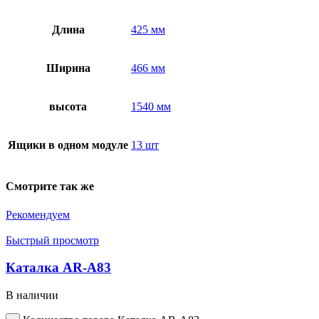
Длина
425 мм
Ширина
466 мм
высота
1540 мм
Ящики в одном модуле
13 шт
Смотрите так же
Рекомендуем
Быстрый просмотр
Каталка AR-A83
В наличии