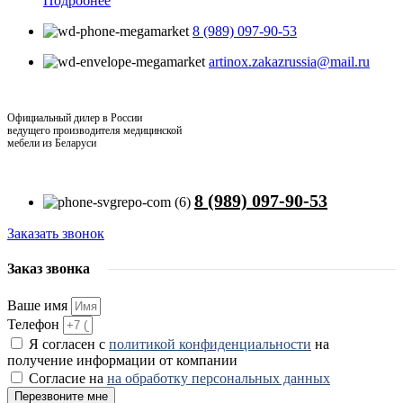
Подробнее
8 (989) 097-90-53
artinox.zakazrussia@mail.ru
Официальный дилер в России
ведущего производителя медицинской
мебели из Беларуси
8 (989) 097-90-53
Заказать звонок
Заказ звонка
Ваше имя
Телефон
Я согласен с
политикой конфиденциальности
на
получение информации от компании
Согласие на
на обработку персональных данных
Перезвоните мне