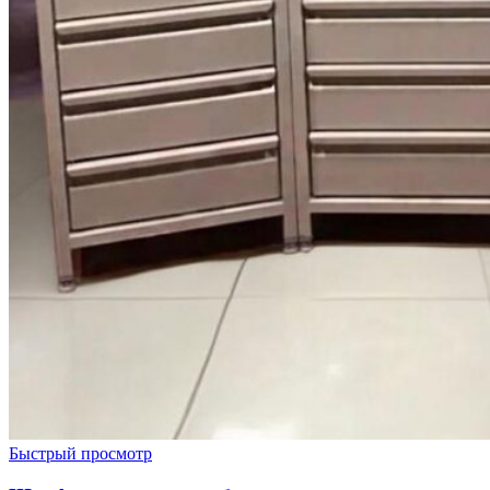
Быстрый просмотр