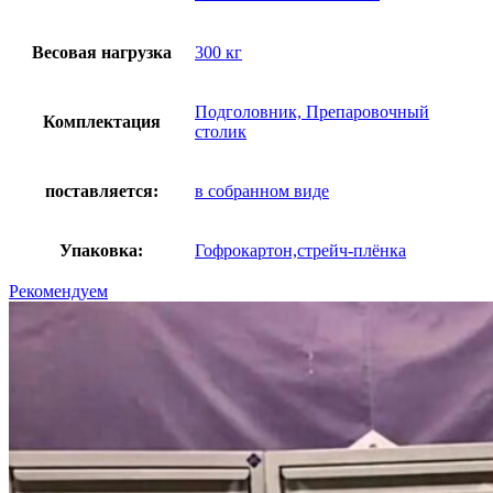
Весовая нагрузка
300 кг
Подголовник, Препаровочный
Комплектация
столик
поставляется:
в собранном виде
Упаковка:
Гофрокартон,стрейч-плёнка
Рекомендуем