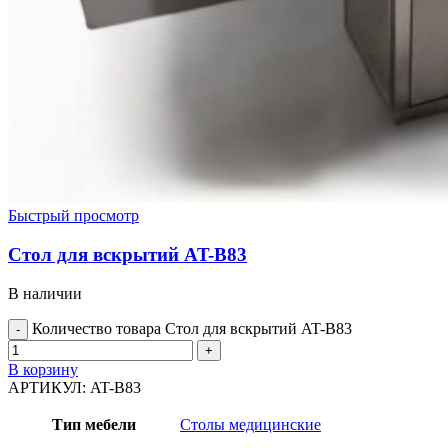
Быстрый просмотр
Стол для вскрытий AT-B83
В наличии
Количество товара Стол для вскрытий AT-B83
В корзину
АРТИКУЛ:
AT-B83
Тип мебели
Столы медицинские