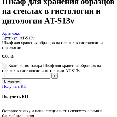
Шкаф для хранения образцов
на стеклах в гистологии и
цитологии AT-S13v
Артинокс
Артикул:
AT-S13v
Шкаф для хранения образцов на стеклах в гистологии и
цитологии
0,00
Br
Количество товара Шкаф для хранения образцов на
стеклах в гистологии и цитологии AT-S13v
В корзину
Получить КП
Получить КП
Оставьте заявку и наши специалисты свяжутся с вами в
ближайшее время