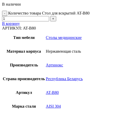
В наличии
Количество товара Стол для вскрытий AT-B80
В корзину
АРТИКУЛ:
AT-B80
Тип мебели
Столы медицинские
Материал корпуса
Нержавеющая сталь
Производитель
Артинокс
Страна производитель
Республика Беларусь
Артикул
AT-B80
Марка стали
AISI 304