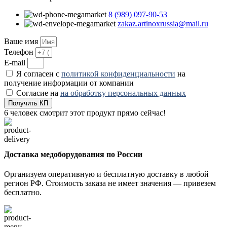
8 (989) 097-90-53
zakaz.artinoxrussia@mail.ru
Ваше имя
Телефон
E-mail
Я согласен с
политикой конфиденциальности
на
получение информации от компании
Согласие на
на обработку персональных данных
Получить КП
6
человек смотрит этот продукт прямо сейчас!
Доставка медоборудования по России
Организуем оперативную и бесплатную доставку в любой
регион РФ. Стоимость заказа не имеет значения — привезем
бесплатно.