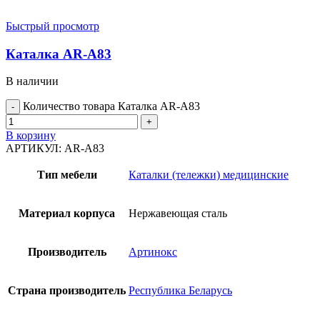
Быстрый просмотр
Каталка AR-A83
В наличии
Количество товара Каталка AR-A83
В корзину
АРТИКУЛ:
AR-A83
Тип мебели
Каталки (тележки) медицинские
Материал корпуса
Нержавеющая сталь
Производитель
Артинокс
Страна производитель
Республика Беларусь