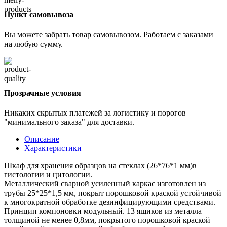
Пункт самовывоза
Вы можете забрать товар самовывозом. Работаем с заказами
на любую сумму.
Прозрачные условия
Никаких скрытых платежей за логистику и порогов
"минимального заказа" для доставки.
Описание
Характеристики
Шкаф для хранения образцов на стеклах (26*76*1 мм)в
гистологии и цитологии.
Металлический сварной усиленный каркас изготовлен из
трубы 25*25*1,5 мм, покрыт порошковой краской устойчивой
к многократной обработке дезинфицирующими средствами.
Принцип компоновки модульный. 13 ящиков из металла
толщиной не менее 0,8мм, покрытого порошковой краской