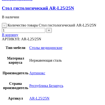
Стол гистологический AR-L25/25N
В наличии
Количество товара Стол гистологический AR-L25/25N
В корзину
АРТИКУЛ:
AR-L25/25N
Тип мебели
Столы медицинские
Материал
Нержавеющая сталь
корпуса
Производитель
Артинокс
Страна
Республика Беларусь
производитель
Артикул
AR-L25/25N