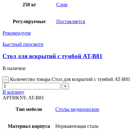
250 кг
Слив
Регулируемые
Поставляется
Рекомендуем
Быстрый просмотр
Стол для вскрытий с тумбой AT-B81
В наличии
Количество товара Стол для вскрытий с тумбой AT-B81
В корзину
АРТИКУЛ:
AT-B81
Тип мебели
Столы медицинские
Материал корпуса
Нержавеющая сталь