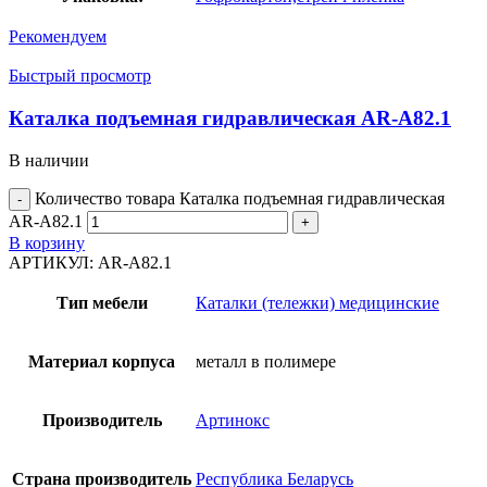
Рекомендуем
Быстрый просмотр
Каталка подъемная гидравлическая AR-A82.1
В наличии
Количество товара Каталка подъемная гидравлическая
AR-A82.1
В корзину
АРТИКУЛ:
AR-A82.1
Тип мебели
Каталки (тележки) медицинские
Материал корпуса
металл в полимере
Производитель
Артинокс
Страна производитель
Республика Беларусь