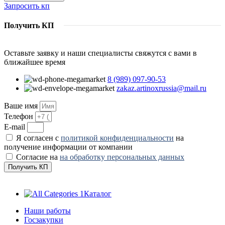
Запросить кп
Получить КП
Оставьте заявку и наши специалисты свяжутся с вами в
ближайшее время
8 (989) 097-90-53
zakaz.artinoxrussia@mail.ru
Ваше имя
Телефон
E-mail
Я согласен с
политикой конфиденциальности
на
получение информации от компании
Согласие на
на обработку персональных данных
Получить КП
Каталог
Наши работы
Госзакупки