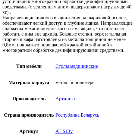
устойчивой к многократной обработке дезинфицирующими
средствами. (с усиленным дном, выдерживают нагрузку до 40
кг) .
Направляющие полного выдвижения на шариковой основе,
обеспечивают легкий доступ к глубине ящика. Направляющие
снабжены механизмом легкого съема ящика, что позволяет
работать с ним вне архива. Боковые стенки, верх и тыльная
сторона шкафа изготовлены из металла толщиной не менее
0,8мм, покрытого порошковой краской устойчивой к
многократной обработке дезинфицирующими средствами.
Тип мебели
Столы медицинские
Материал корпуса
металл в полимере
Производитель
Артинокс
Страна производитель
Республика Беларусь
Артикул
AT-S13v