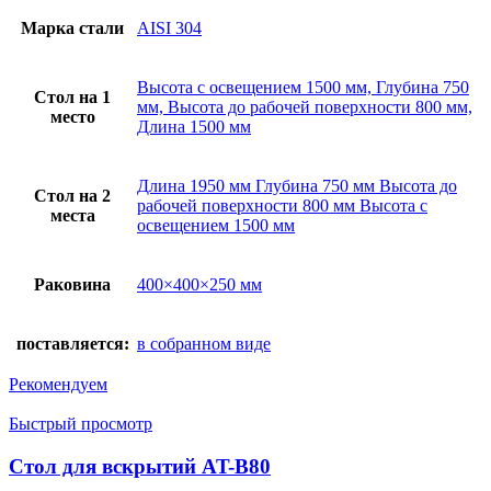
Марка стали
AISI 304
Высота с освещением 1500 мм, Глубина 750
Стол на 1
мм, Высота до рабочей поверхности 800 мм,
место
Длина 1500 мм
Длина 1950 мм Глубина 750 мм Высота до
Стол на 2
рабочей поверхности 800 мм Высота с
места
освещением 1500 мм
Раковина
400×400×250 мм
поставляется:
в собранном виде
Рекомендуем
Быстрый просмотр
Стол для вскрытий AT-B80