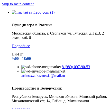
Skip to main content
Адреса
Офис дилера в России:
Московская область, г. Серпухов ул. Тульская, д.1 к.3, 2
этаж, каб. 6
Подробнее
Пн-Пт:
9:00 - 1
8:00
8 (989) 097-90-53
artinox.zakazrussia@mail.ru
Производство в Белоруссии:
Республика Беларусь, Минская область, Минский район,
Михановичский с/с, 14, Район д. Михановичи