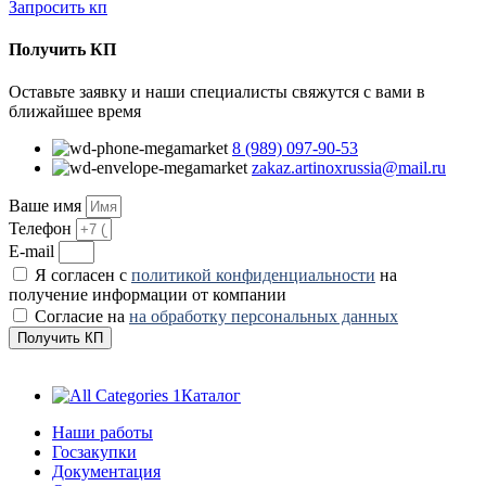
Запросить кп
Получить КП
Оставьте заявку и наши специалисты свяжутся с вами в
ближайшее время
8 (989) 097-90-53
zakaz.artinoxrussia@mail.ru
Ваше имя
Телефон
E-mail
Я согласен с
политикой конфиденциальности
на
получение информации от компании
Согласие на
на обработку персональных данных
Получить КП
Каталог
Наши работы
Госзакупки
Документация