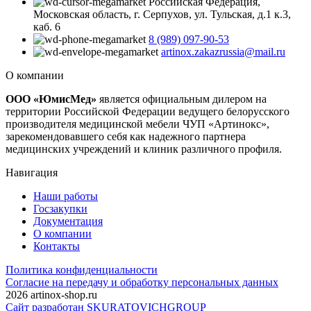
Российская Федерация,
Московская область, г. Серпухов, ул. Тульская, д.1 к.3,
каб. 6
8 (989) 097-90-53
artinox.zakazrussia@mail.ru
О компании
ООО «ЮмисМед»
является официальным дилером на
территории Российской Федерации ведущего белорусского
производителя медицинской мебели ЧУП «Артинокс»,
зарекомендовавшего себя как надежного партнера
медицинских учреждений и клиник различного профиля.
Навигация
Наши работы
Госзакупки
Документация
О компании
Контакты
Политика конфиденциальности
Согласие на передачу и обработку персональных данных
2026 artinox-shop.ru
Сайт разработан SKURATOVICHGROUP