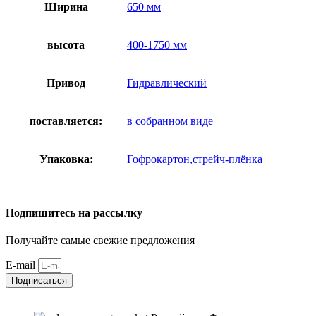
Ширина
650 мм
высота
400-1750 мм
Привод
Гидравлический
поставляется:
в собранном виде
Упаковка:
Гофрокартон,стрейч-плёнка
Подпишитесь на рассылку
Получайте самые свежие предложения
E-mail
Подписаться