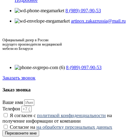
Подробнее
8 (989) 097-90-53
artinox.zakazrussia@mail.ru
Официальный дилер в России
ведущего производителя медицинской
мебели из Беларуси
8 (989) 097-90-53
Заказать звонок
Заказ звонка
Ваше имя
Телефон
Я согласен с
политикой конфиденциальности
на
получение информации от компании
Согласие на
на обработку персональных данных
Перезвоните мне