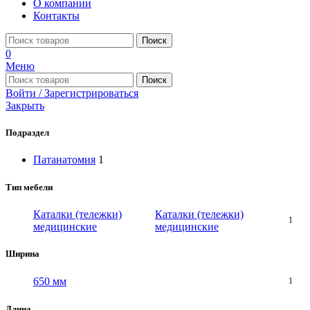
О компании
Контакты
Поиск
0
Меню
Поиск
Войти / Зарегистрироваться
Закрыть
Подраздел
Патанатомия
1
Тип мебели
Каталки (тележки)
Каталки (тележки)
1
медицинские
медицинские
Ширина
650 мм
1
Длина