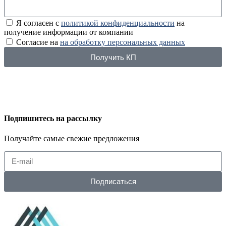
Я согласен с
политикой конфиденциальности
на
получение информации от компании
Согласие на
на обработку персональных данных
Получить КП
Подпишитесь на рассылку
Получайте самые свежие предложения
Подписаться