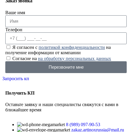
Заказ звонка
Ваше имя
Телефон
Я согласен с
политикой конфиденциальности
на
получение информации от компании
Согласие на
на обработку персональных данных
Перезвоните мне
Запросить кп
Получить КП
Оставьте заявку и наши специалисты свяжутся с вами в
ближайшее время
8 (989) 097-90-53
zakaz.artinoxrussia@mail.ru