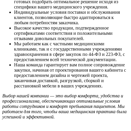
готовых подобрать оптимальное решение исходя из
специфики вашего медицинского учреждения.
Индивидуальные условия поставки и обслуживания
клиентов, позволяющие быстро адаптироваться к
любым потребностям заказчика.
Высокое качество продукции, подтвержденное
сертификатами соответствия и положительными
отзывами довольных покупателей.
Мы работаем как с частными медицинскими
клиниками, так и с государственными учреждениями
здравоохранения в сфере закупок по 44-ФЗ и 223-ФЗ, с
предоставлением всей технической документации.
Наша команда гарантирует вам полное сопровождение
закупки, начиная от проектирования вашего кабинета с
предоставлением дизайна и чертежей проекта,
заканчивая доставкой, разгрузкой, сборкой и
расстановкой мебели в ваших учреждениях.
Выбор нашей компании — это выбор комфорта, удобства и
профессионализма, обеспечивающих оптимальные условия
работы сотрудников и комфорт пребывания пациентов. Мы
работаем для того, чтобы ваша медицинская практика была
успешной и эффективной.