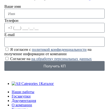
Ваше имя
Телефон
E-mail
Я согласен с
политикой конфиденциальности
на
получение информации от компании
Согласие на
на обработку персональных данных
Получить КП
Каталог
Наши работы
Госзакупки
Документация
О компании