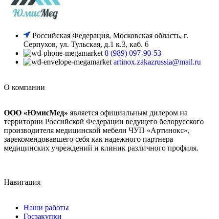
Российская Федерация, Московская область, г.
Серпухов, ул. Тульская, д.1 к.3, каб. 6
8 (989) 097-90-53
artinox.zakazrussia@mail.ru
О компании
ООО «ЮмисМед»
является официальным дилером на
территории Российской Федерации ведущего белорусского
производителя медицинской мебели ЧУП «Артинокс»,
зарекомендовавшего себя как надежного партнера
медицинских учреждений и клиник различного профиля.
Навигация
Наши работы
Госзакупки