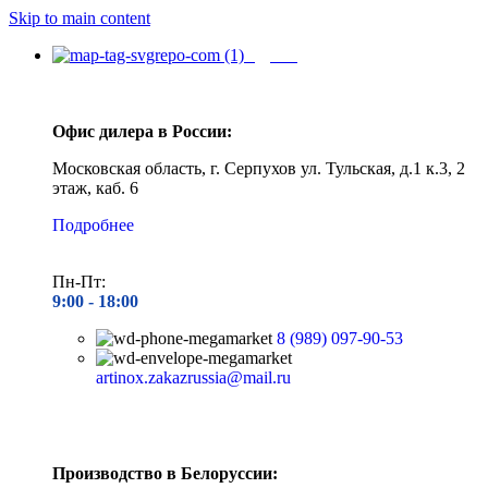
Skip to main content
Адреса
Офис дилера в России:
Московская область, г. Серпухов ул. Тульская, д.1 к.3, 2
этаж, каб. 6
Подробнее
Пн-Пт:
9:00 - 1
8:00
8 (989) 097-90-53
artinox.zakazrussia@mail.ru
Производство в Белоруссии: