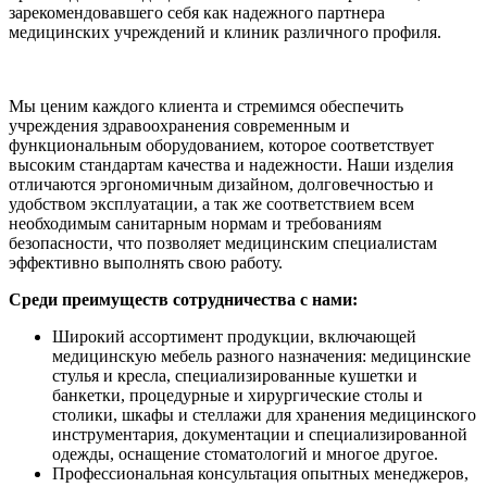
зарекомендовавшего себя как надежного партнера
медицинских учреждений и клиник различного профиля.
Мы ценим каждого клиента и стремимся обеспечить
учреждения здравоохранения современным и
функциональным оборудованием, которое соответствует
высоким стандартам качества и надежности. Наши изделия
отличаются эргономичным дизайном, долговечностью и
удобством эксплуатации, а так же соответствием всем
необходимым санитарным нормам и требованиям
безопасности, что позволяет медицинским специалистам
эффективно выполнять свою работу.
Среди преимуществ сотрудничества с нами:
Широкий ассортимент продукции, включающей
медицинскую мебель разного назначения: медицинские
стулья и кресла, специализированные кушетки и
банкетки, процедурные и хирургические столы и
столики, шкафы и стеллажи для хранения медицинского
инструментария, документации и специализированной
одежды, оснащение стоматологий и многое другое.
Профессиональная консультация опытных менеджеров,