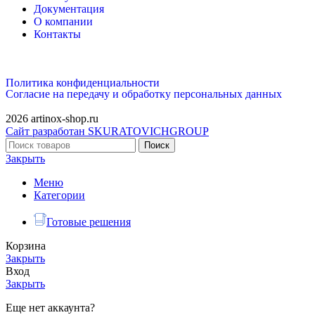
Документация
О компании
Контакты
Политика конфиденциальности
Согласие на передачу и обработку персональных данных
2026 artinox-shop.ru
Сайт разработан SKURATOVICHGROUP
Поиск
Закрыть
Меню
Категории
Готовые решения
Корзина
Закрыть
Вход
Закрыть
Еще нет аккаунта?