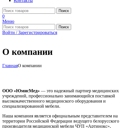
Контакты
Поиск
0
Меню
Поиск
Войти / Зарегистрироваться
О компании
Главная
О компании
ООО «ЮмисМед»
— это надежный партнер медицинских
учреждений, профессионально занимающийся поставкой
высококачественного медицинского оборудования и
специализированной мебели.
Наша компания является официальным представителем на
территории Российской Федерации ведущего белорусского
производителя медицинской мебели ЧУП «Артинокс»,