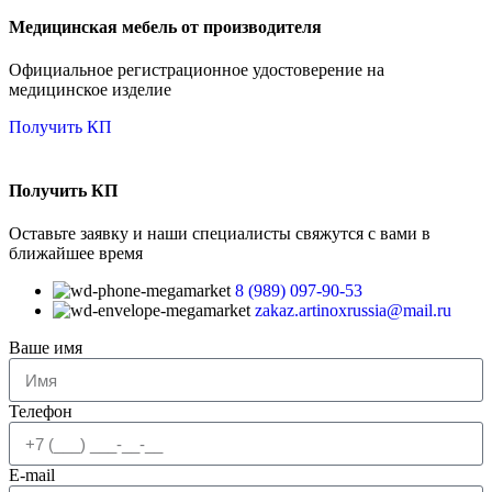
Медицинская мебель от производителя
Официальное регистрационное удостоверение на
медицинское изделие
Получить КП
Получить КП
Оставьте заявку и наши специалисты свяжутся с вами в
ближайшее время
8 (989) 097-90-53
zakaz.artinoxrussia@mail.ru
Ваше имя
Телефон
E-mail