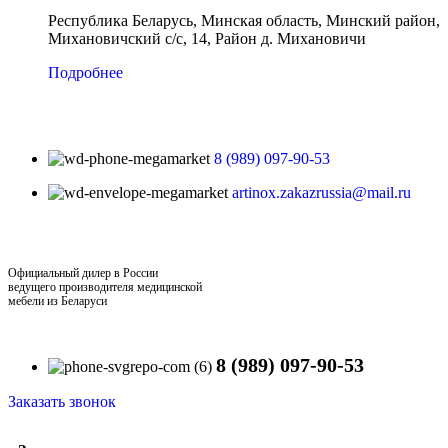
Республика Беларусь, Минская область, Минский район,
Михановичский с/с, 14, Район д. Михановичи
Подробнее
8 (989) 097-90-53
artinox.zakazrussia@mail.ru
Официальный дилер в России
ведущего производителя медицинской
мебели из Беларуси
8 (989) 097-90-53
Заказать звонок