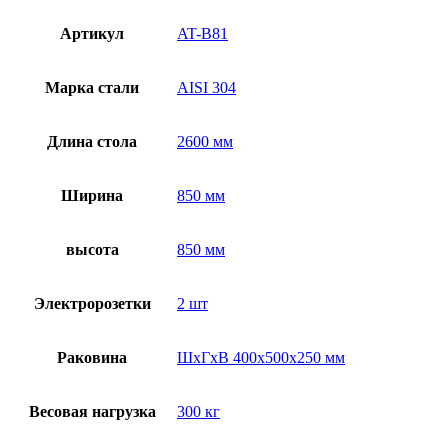
Артикул
AT-B81
Марка стали
AISI 304
Длина стола
2600 мм
Ширина
850 мм
высота
850 мм
Электророзетки
2 шт
Раковина
ШхГхВ 400х500х250 мм
Весовая нагрузка
300 кг