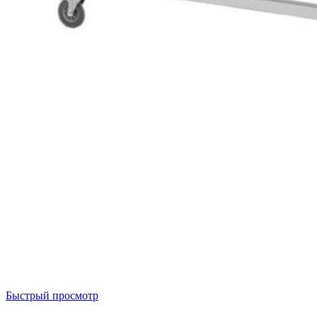
Быстрый просмотр