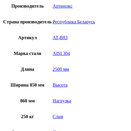
Производитель
Артинокс
Страна производитель
Республика Беларусь
Артикул
AT-B83
Марка стали
AISI 304
Длина
2500 мм
Ширина 850 мм
Высота
860 мм
Нагрузка
250 кг
Слив