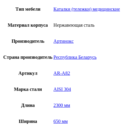
AR-
A83
Тип мебели
Каталки (тележки) медицинские
Материал корпуса
Нержавеющая сталь
Производитель
Артинокс
Страна производитель
Республика Беларусь
Артикул
AR-A82
Марка стали
AISI 304
Длина
2300 мм
Ширина
650 мм