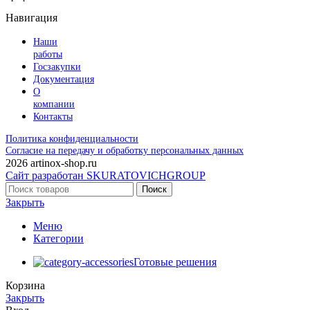
Навигация
Наши
работы
Госзакупки
Документация
О
компании
Контакты
Политика конфиденциальности
Согласие на передачу и обработку персональных данных
2026 artinox-shop.ru
Сайт разработан SKURATOVICHGROUP
Поиск
Закрыть
Меню
Категории
Готовые решения
Корзина
Закрыть