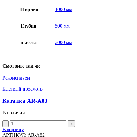
Ширина
1000 мм
Глубин
500 мм
высота
2000 мм
Смотрите так же
Рекомендуем
Быстрый просмотр
Каталка AR-A83
В наличии
Количество
товара
В корзину
Каталка
АРТИКУЛ:
AR-A82