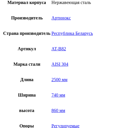
Материал корпуса
Нержавеющая сталь
Производитель
Артинокс
Страна производитель
Республика Беларусь
Артикул
AT-B82
Марка стали
AISI 304
Длина
2500 мм
Ширина
740 мм
высота
860 мм
Опоры
Регулируемые