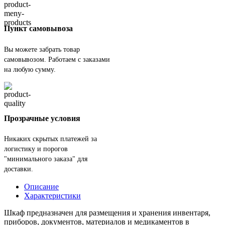
Пункт самовывоза
Вы можете забрать товар
самовывозом. Работаем с заказами
на любую сумму.
Прозрачные условия
Никаких скрытых платежей за
логистику и порогов
"минимального заказа" для
доставки.
Описание
Характеристики
Шкаф предназначен для размещения и хранения инвентаря,
приборов, документов, материалов и медикаментов в