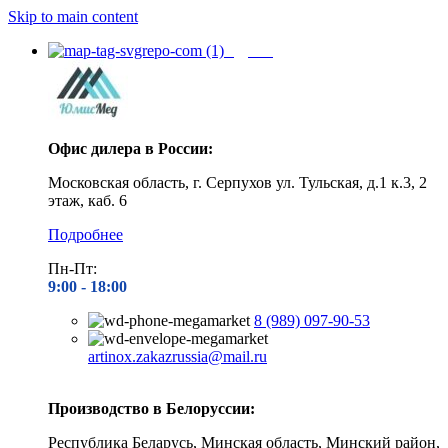
Skip to main content
Адреса
Офис дилера в России:
Московская область, г. Серпухов ул. Тульская, д.1 к.3, 2
этаж, каб. 6
Подробнее
Пн-Пт:
9:00 - 1
8:00
8 (989) 097-90-53
artinox.zakazrussia@mail.ru
Производство в Белоруссии:
Республика Беларусь, Минская область, Минский район,