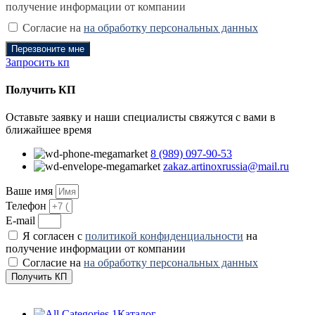
получение информации от компании
Согласие на
на обработку персональных данных
Перезвоните мне
Запросить кп
Получить КП
Оставьте заявку и наши специалисты свяжутся с вами в
ближайшее время
8 (989) 097-90-53
zakaz.artinoxrussia@mail.ru
Ваше имя
Телефон
E-mail
Я согласен с
политикой конфиденциальности
на
получение информации от компании
Согласие на
на обработку персональных данных
Получить КП
Каталог