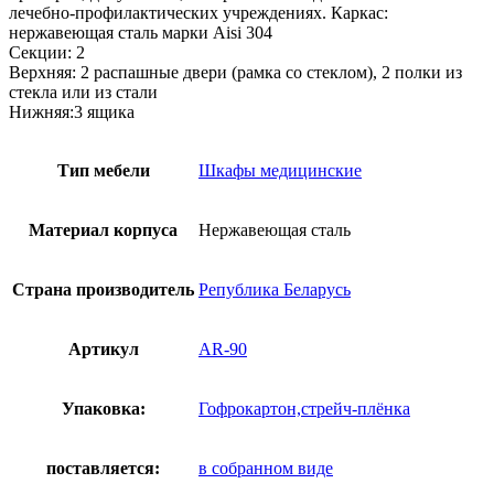
лечебно-профилактических учреждениях. Каркас:
нержавеющая сталь марки Aisi 304
Секции: 2
Верхняя: 2 распашные двери (рамка со стеклом), 2 полки из
стекла или из стали
Нижняя:3 ящика
Тип мебели
Шкафы медицинские
Материал корпуса
Нержавеющая сталь
Страна производитель
Република Беларусь
Артикул
AR-90
Упаковка:
Гофрокартон,стрейч-плёнка
поставляется:
в собранном виде