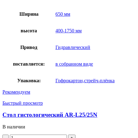
Ширина
650 мм
высота
400-1750 мм
Привод
Гидравлический
поставляется:
в собранном виде
Упаковка:
Гофрокартон,стрейч-плёнка
Рекомендуем
Быстрый просмотр
Стол гистологический AR-L25/25N
В наличии
Количество