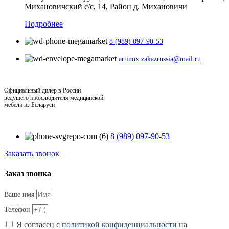
Михановичский с/с, 14, Район д. Михановичи
Подробнее
8 (989) 097-90-53
artinox.zakazrussia@mail.ru
Официальный дилер в России
ведущего производителя медицинской
мебели из Беларуси
8 (989) 097-90-53
Заказать звонок
Заказ звонка
Ваше имя
Телефон
Я согласен с
политикой конфиденциальности
на