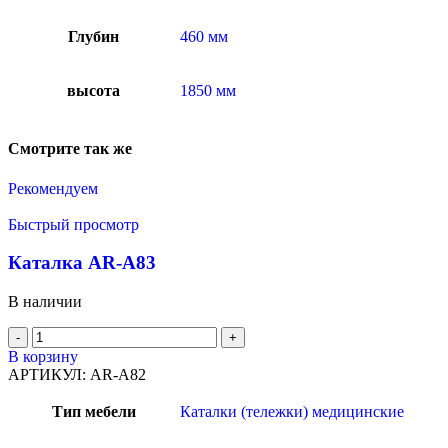
Глубин
460 мм
высота
1850 мм
Смотрите так же
Рекомендуем
Быстрый просмотр
Каталка AR-A83
В наличии
В корзину
АРТИКУЛ:
AR-A82
Тип мебели
Каталки (тележки) медицинские