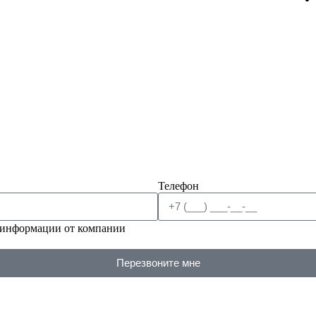
Телефон
 информации от компании
Перезвоните мне