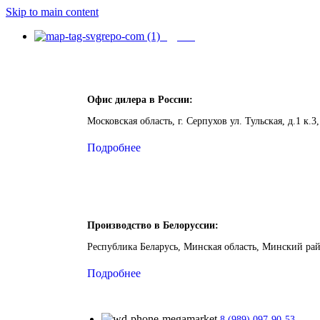
Skip to main content
Адреса
Офис дилера в России:
Московская область, г. Серпухов ул. Тульская, д.1 к.3,
Подробнее
Производство в Белоруссии:
Республика Беларусь, Минская область, Минский ра
Подробнее
8 (989) 097-90-53