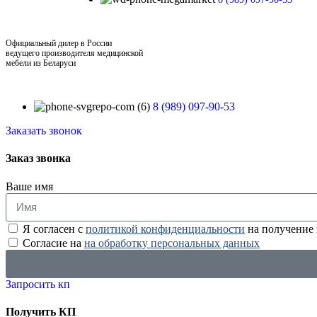
Официальный дилер в России
ведущего производителя медицинской
мебели из Беларуси
8 (989) 097-90-53
Заказать звонок
Заказ звонка
Ваше имя
Я согласен с
политикой конфиденциальности
на получение
Согласие на
на обработку персональных данных
Запросить кп
Получить КП