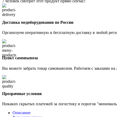
7
человек смотрит этот продукт прямо сейчас!
Доставка медоборудования по России
Организуем оперативную и бесплатную доставку в любой регио
Пункт самовывоза
Вы можете забрать товар самовывозом. Работаем с заказами на
Прозрачные условия
Никаких скрытых платежей за логистику и порогов "минимальн
Описание