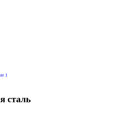
я сталь