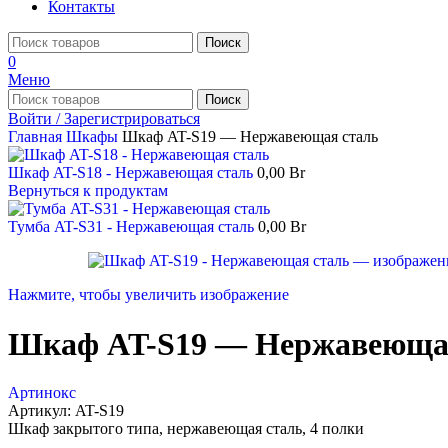
Контакты
Поиск
0
Меню
Поиск
Войти / Зарегистрироваться
Главная
Шкафы
Шкаф AT-S19 — Нержавеющая сталь
Шкаф AT-S18 - Нержавеющая сталь
0,00
Br
Вернуться к продуктам
Тумба AT-S31 - Нержавеющая сталь
0,00
Br
Нажмите, чтобы увеличить изображение
Шкаф AT-S19 — Нержавеюща
Артинокс
Артикул:
AT-S19
Шкаф закрытого типа, нержавеющая сталь, 4 полки