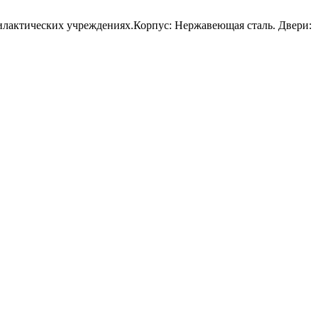
илактических учреждениях.Корпус: Нержавеющая сталь. Двери: