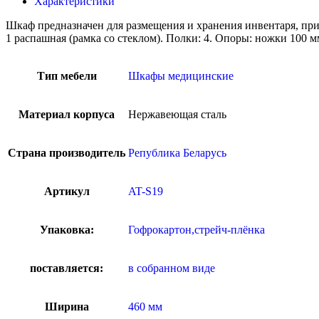
Характеристики
Шкаф предназначен для размещения и хранения инвентаря, при
1 распашная (рамка со стеклом). Полки: 4. Опоры: ножки 100 м
Тип мебели
Шкафы медицинские
Материал корпуса
Нержавеющая сталь
Страна производитель
Република Беларусь
Артикул
AT-S19
Упаковка:
Гофрокартон,стрейч-плёнка
поставляется:
в собранном виде
Ширина
460 мм