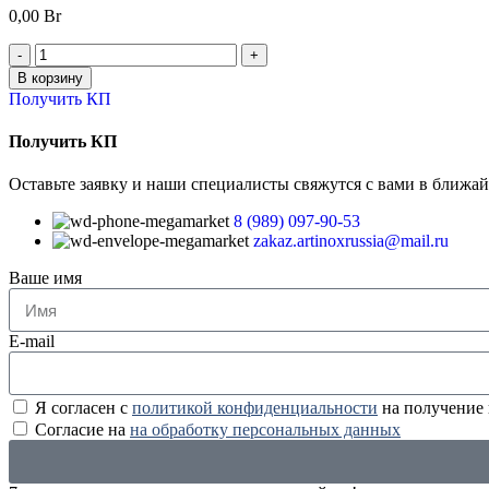
0,00
Br
В корзину
Получить КП
Получить КП
Оставьте заявку и наши специалисты свяжутся с вами в ближа
8 (989) 097-90-53
zakaz.artinoxrussia@mail.ru
Ваше имя
E-mail
Я согласен с
политикой конфиденциальности
на получение
Согласие на
на обработку персональных данных