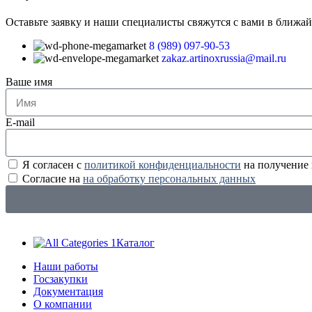
Оставьте заявку и наши специалисты свяжутся с вами в ближа
8 (989) 097-90-53
zakaz.artinoxrussia@mail.ru
Ваше имя
E-mail
Я согласен с
политикой конфиденциальности
на получение
Согласие на
на обработку персональных данных
Каталог
Наши работы
Госзакупки
Документация
О компании