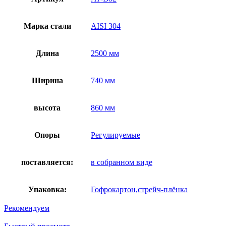
Марка стали
AISI 304
Длина
2500 мм
Ширина
740 мм
высота
860 мм
Опоры
Регулируемые
поставляется:
в собранном виде
Упаковка:
Гофрокартон,стрейч-плёнка
Рекомендуем