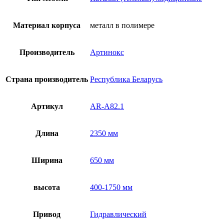
AR-
A82.1
Материал корпуса
металл в полимере
Производитель
Артинокс
Страна производитель
Республика Беларусь
Артикул
AR-A82.1
Длина
2350 мм
Ширина
650 мм
высота
400-1750 мм
Привод
Гидравлический