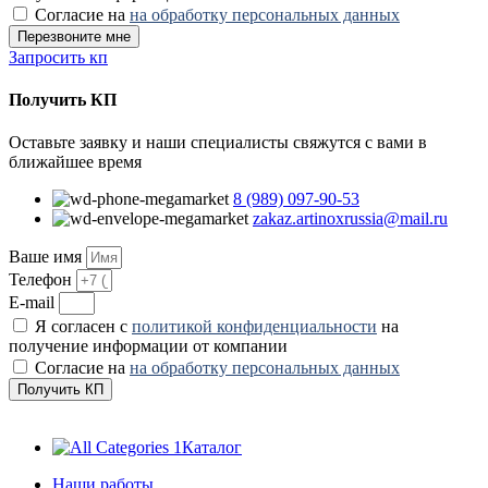
Согласие на
на обработку персональных данных
Перезвоните мне
Запросить кп
Получить КП
Оставьте заявку и наши специалисты свяжутся с вами в
ближайшее время
8 (989) 097-90-53
zakaz.artinoxrussia@mail.ru
Ваше имя
Телефон
E-mail
Я согласен с
политикой конфиденциальности
на
получение информации от компании
Согласие на
на обработку персональных данных
Получить КП
Каталог
Наши работы