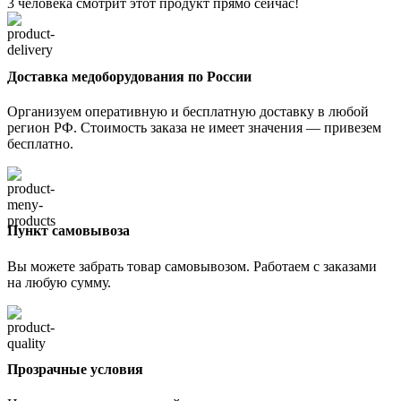
3
человека смотрит этот продукт прямо сейчас!
Доставка медоборудования по России
Организуем оперативную и бесплатную доставку в любой
регион РФ. Стоимость заказа не имеет значения — привезем
бесплатно.
Пункт самовывоза
Вы можете забрать товар самовывозом. Работаем с заказами
на любую сумму.
Прозрачные условия