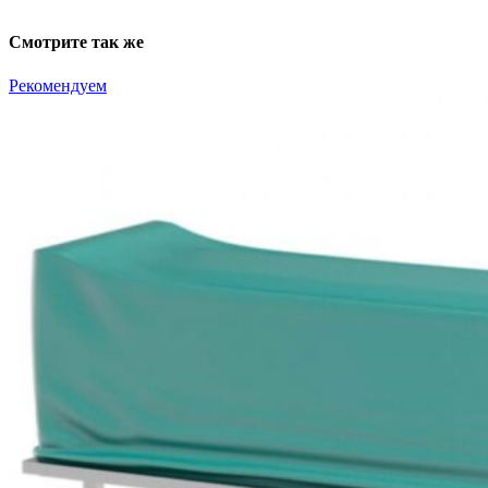
Смотрите так же
Рекомендуем