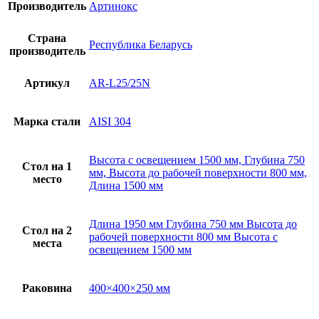
Производитель
Артинокс
Страна
Республика Беларусь
производитель
Артикул
AR-L25/25N
Марка стали
AISI 304
Высота с освещением 1500 мм, Глубина 750
Стол на 1
мм, Высота до рабочей поверхности 800 мм,
место
Длина 1500 мм
Длина 1950 мм Глубина 750 мм Высота до
Стол на 2
рабочей поверхности 800 мм Высота с
места
освещением 1500 мм
Раковина
400×400×250 мм