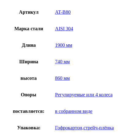
Артикул
AT-B80
Марка стали
AISI 304
Длина
1900 мм
Ширина
740 мм
высота
860 мм
Опоры
Регулируемые или 4 колеса
поставляется:
в собранном виде
Упаковка:
Гофрокартон,стрейч-плёнка