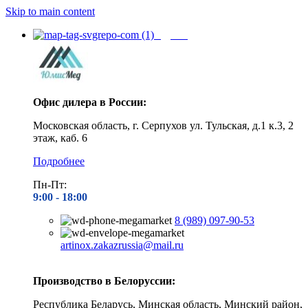
Skip to main content
Адреса
Офис дилера в России:
Московская область, г. Серпухов ул. Тульская, д.1 к.3, 2
этаж, каб. 6
Подробнее
Пн-Пт:
9:00 - 1
8:00
8 (989) 097-90-53
artinox.zakazrussia@mail.ru
Производство в Белоруссии:
Республика Беларусь, Минская область, Минский район,