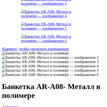
Нажмите, чтобы увеличить изображение
Банкетка AR-A08- Металл в
полимере
Артинокс