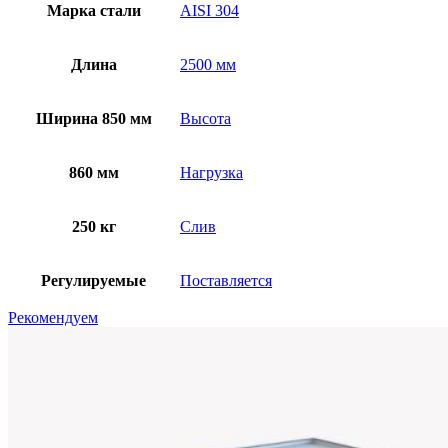
Марка стали
AISI 304
Длина
2500 мм
Ширина 850 мм
Высота
860 мм
Нагрузка
250 кг
Слив
Регулируемые
Поставляется
Рекомендуем