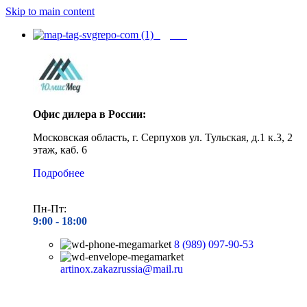
Skip to main content
Адреса
Офис дилера в России:
Московская область, г. Серпухов ул. Тульская, д.1 к.3, 2
этаж, каб. 6
Подробнее
Пн-Пт:
9:00 - 1
8:00
8 (989) 097-90-53
artinox.zakazrussia@mail.ru