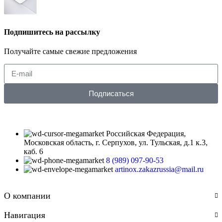
Подпишитесь на рассылку
Получайте самые свежие предложения
Подписаться
Российская Федерация,
Московская область, г. Серпухов, ул. Тульская, д.1 к.3,
каб. 6
8 (989) 097-90-53
artinox.zakazrussia@mail.ru
О компании
Навигация