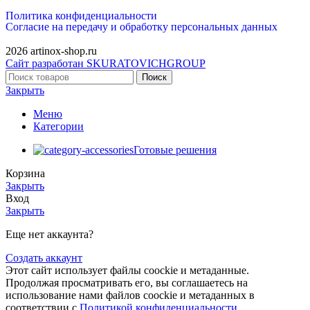
Политика конфиденциальности
Согласие на передачу и обработку персональных данных
2026 artinox-shop.ru
Сайт разработан SKURATOVICHGROUP
Поиск
Закрыть
Меню
Категории
Готовые решения
Корзина
Закрыть
Вход
Закрыть
Еще нет аккаунта?
Создать аккаунт
Этот сайт использует файлы coockie и метаданные.
Продолжая просматривать его, вы соглашаетесь на
использование нами файлов coockie и метаданных в
соответствии с
Политикой конфиденциальности.