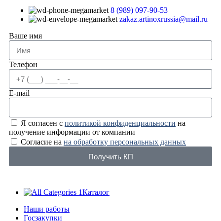
8 (989) 097-90-53
zakaz.artinoxrussia@mail.ru
Ваше имя
Телефон
E-mail
Я согласен с
политикой конфиденциальности
на
получение информации от компании
Согласие на
на обработку персональных данных
Получить КП
Каталог
Наши работы
Госзакупки