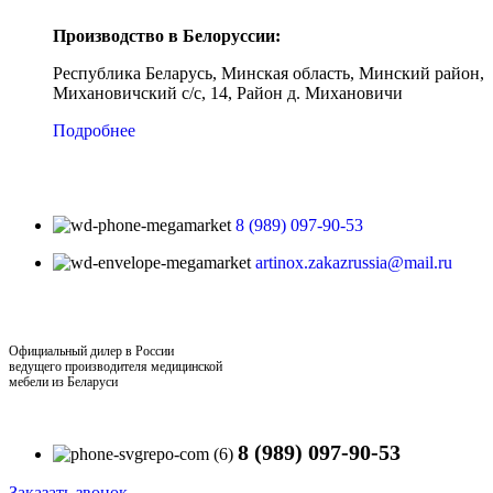
Производство в Белоруссии:
Республика Беларусь, Минская область, Минский район,
Михановичский с/с, 14, Район д. Михановичи
Подробнее
8 (989) 097-90-53
artinox.zakazrussia@mail.ru
Официальный дилер в России
ведущего производителя медицинской
мебели из Беларуси
8 (989) 097-90-53
Заказать звонок