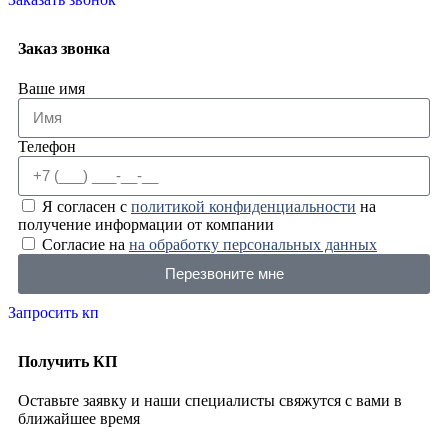
Заказ звонка
Ваше имя
Телефон
Я согласен с
политикой конфиденциальности
на
получение информации от компании
Согласие на
на обработку персональных данных
Перезвоните мне
Запросить кп
Получить КП
Оставьте заявку и наши специалисты свяжутся с вами в
ближайшее время