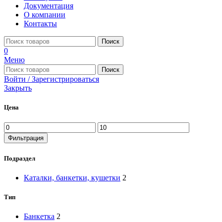
Документация
О компании
Контакты
Поиск
0
Меню
Поиск
Войти / Зарегистрироваться
Закрыть
Цена
Фильтрация
Подраздел
Каталки, банкетки, кушетки
2
Тип
Банкетка
2