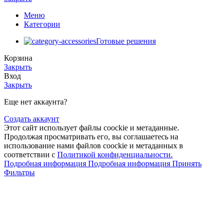
Меню
Категории
Готовые решения
Корзина
Закрыть
Вход
Закрыть
Еще нет аккаунта?
Создать аккаунт
Этот сайт использует файлы coockie и метаданные.
Продолжая просматривать его, вы соглашаетесь на
использование нами файлов coockie и метаданных в
соответствии с
Политикой конфиденциальности.
Подробная информация
Подробная информация
Принять
Фильтры
Меню
0
Корзина