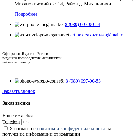
Михановичский с/с, 14, Район д. Михановичи
Подробнее
8 (989) 097-90-53
artinox.zakazrussia@mail.ru
Официальный дилер в России
ведущего производителя медицинской
мебели из Беларуси
8 (989) 097-90-53
Заказать звонок
Заказ звонка
Ваше имя
Телефон
Я согласен с
политикой конфиденциальности
на
получение информации от компании