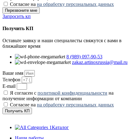
Согласие на
на обработку персональных данных
Перезвоните мне
Запросить кп
Получить КП
Оставьте заявку и наши специалисты свяжутся с вами в
ближайшее время
8 (989) 097-90-53
zakaz.artinoxrussia@mail.ru
Ваше имя
Телефон
E-mail
Я согласен с
политикой конфиденциальности
на
получение информации от компании
Согласие на
на обработку персональных данных
Получить КП
Каталог
Наши работы