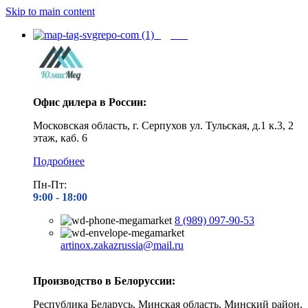
Skip to main content
Адреса
Офис дилера в России:
Московская область, г. Серпухов ул. Тульская, д.1 к.3, 2
этаж, каб. 6
Подробнее
Пн-Пт:
9:00 - 1
8:00
8 (989) 097-90-53
artinox.zakazrussia@mail.ru
Производство в Белоруссии:
Республика Беларусь, Минская область, Минский район,