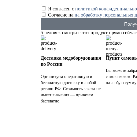
Я согласен с
политикой конфиденциально
Согласие на
на обработку персональных 
Получ
5
человек смотрит этот продукт прямо сейчас
Доставка медоборудования
Пункт самов
по России
Вы можете забра
Организуем оперативную и
самовывозом. Ра
бесплатную доставку в любой
на любую сумму
регион РФ. Стоимость заказа не
имеет значения — привезем
бесплатно.