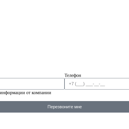
Телефон
 информации от компании
Перезвоните мне