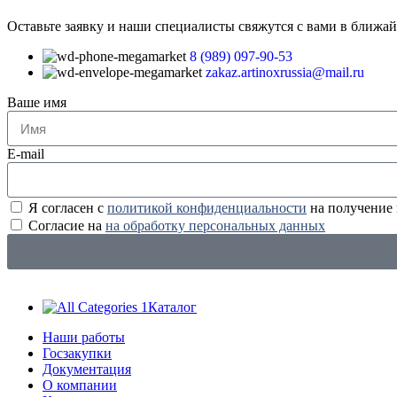
Оставьте заявку и наши специалисты свяжутся с вами в ближа
8 (989) 097-90-53
zakaz.artinoxrussia@mail.ru
Ваше имя
E-mail
Я согласен с
политикой конфиденциальности
на получение
Согласие на
на обработку персональных данных
Каталог
Наши работы
Госзакупки
Документация
О компании