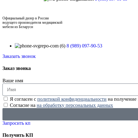
Официальный дилер в России
ведущего производителя медицинской
мебели из Беларуси
8 (989) 097-90-53
Заказать звонок
Заказ звонка
Ваше имя
Я согласен с
политикой конфиденциальности
на получение
Согласие на
на обработку персональных данных
Запросить кп
Получить КП