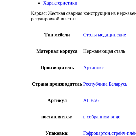
Характеристики
Каркас: Жесткая сварная конструкция из нержаве
регулировкой высоты.
Тип мебели
Столы медицинские
Материал корпуса
Нержавеющая сталь
Производитель
Артинокс
Страна производитель
Республика Беларусь
Артикул
AT-B56
поставляется:
в собранном виде
Упаковка:
Гофрокартон,стрейч-плё