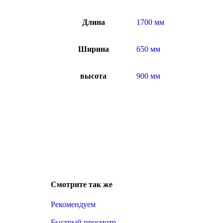
Длина
1700 мм
Ширина
650 мм
высота
900 мм
Смотрите так же
Рекомендуем
Быстрый просмотр