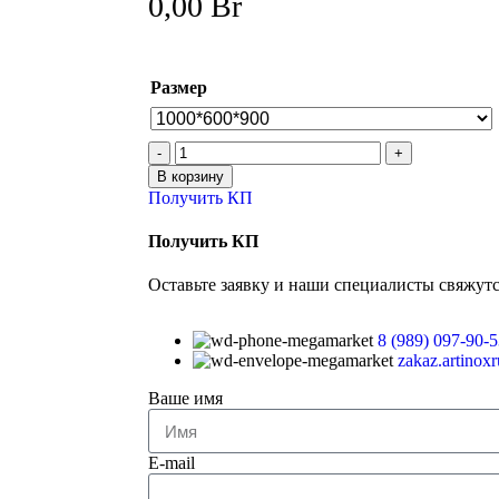
0,00
Br
Размер
В корзину
Получить КП
Получить КП
Оставьте заявку и наши специалисты свяжутс
8 (989) 097-90-5
zakaz.artinox
Ваше имя
E-mail