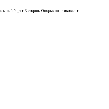
ъемный борт с 3 сторон. Опоры: пластиковые с