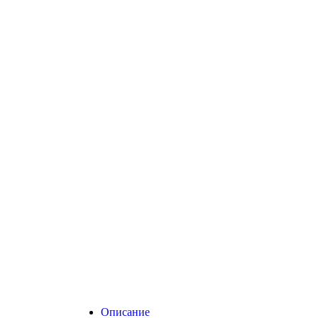
Описание