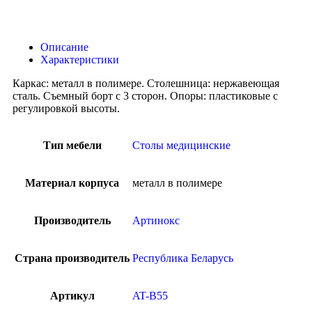
Описание
Характеристики
Каркас: металл в полимере. Столешница: нержавеющая
сталь. Съемный борт с 3 сторон. Опоры: пластиковые с
регулировкой высоты.
Тип мебели
Столы медицинские
Материал корпуса
металл в полимере
Производитель
Артинокс
Страна производитель
Республика Беларусь
Артикул
AT-B55