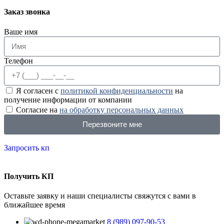
Заказ звонка
Ваше имя
Телефон
Я согласен с
политикой конфиденциальности
на
получение информации от компании
Согласие на
на обработку персональных данных
Перезвоните мне
Запросить кп
Получить КП
Оставьте заявку и наши специалисты свяжутся с вами в
ближайшее время
8 (989) 097-90-53