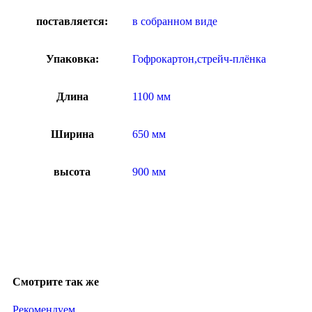
поставляется:
в собранном виде
Упаковка:
Гофрокартон,стрейч-плёнка
Длина
1100 мм
Ширина
650 мм
высота
900 мм
Смотрите так же
Рекомендуем