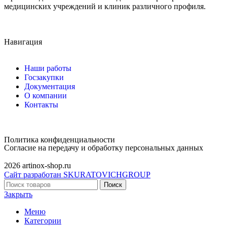
медицинских учреждений и клиник различного профиля.
Навигация
Наши работы
Госзакупки
Документация
О компании
Контакты
Политика конфиденциальности
Согласие на передачу и обработку персональных данных
2026 artinox-shop.ru
Сайт разработан SKURATOVICHGROUP
Поиск
Закрыть
Меню
Категории