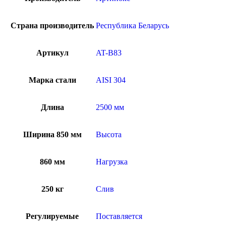
Страна производитель
Республика Беларусь
Артикул
AT-B83
Марка стали
AISI 304
Длина
2500 мм
Ширина 850 мм
Высота
860 мм
Нагрузка
250 кг
Слив
Регулируемые
Поставляется