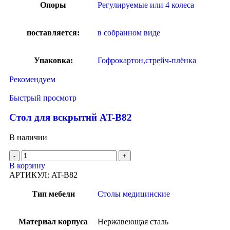
Опоры
Регулируемые или 4 колеса
поставляется:
в собранном виде
Упаковка:
Гофрокартон,стрейч-плёнка
Рекомендуем
Быстрый просмотр
Стол для вскрытий AT-B82
В наличии
В корзину
АРТИКУЛ:
AT-B82
Тип мебели
Столы медицинские
Материал корпуса
Нержавеющая сталь