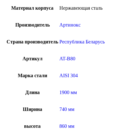
Материал корпуса
Нержавеющая сталь
Производитель
Артинокс
Страна производитель
Республика Беларусь
Артикул
AT-B80
Марка стали
AISI 304
Длина
1900 мм
Ширина
740 мм
высота
860 мм