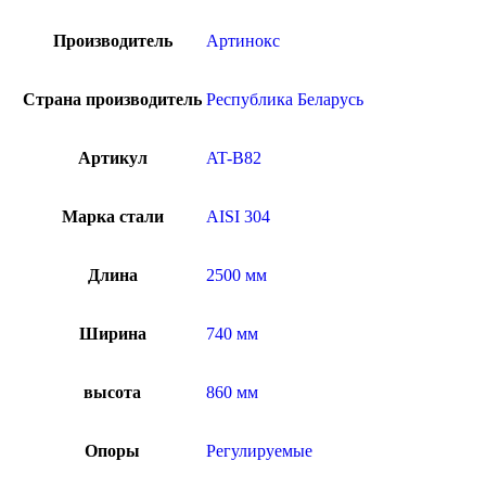
Производитель
Артинокс
Страна производитель
Республика Беларусь
Артикул
AT-B82
Марка стали
AISI 304
Длина
2500 мм
Ширина
740 мм
высота
860 мм
Опоры
Регулируемые