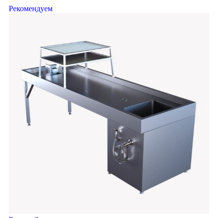
Рекомендуем