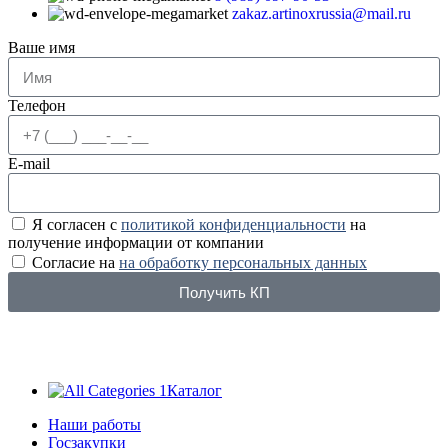
zakaz.artinoxrussia@mail.ru
Ваше имя
Телефон
E-mail
Я согласен с
политикой конфиденциальности
на
получение информации от компании
Согласие на
на обработку персональных данных
Получить КП
Каталог
Наши работы
Госзакупки