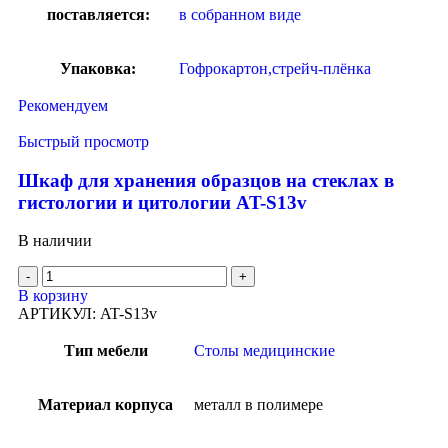
поставляется:
в собранном виде
Упаковка:
Гофрокартон,стрейч-плёнка
Рекомендуем
Быстрый просмотр
Шкаф для хранения образцов на стеклах в
гистологии и цитологии AT-S13v
В наличии
В корзину
АРТИКУЛ:
AT-S13v
Тип мебели
Столы медицинские
Материал корпуса
металл в полимере