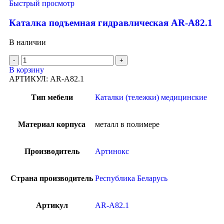
Быстрый просмотр
Каталка подъемная гидравлическая AR-A82.1
В наличии
В корзину
АРТИКУЛ:
AR-A82.1
Тип мебели
Каталки (тележки) медицинские
Материал корпуса
металл в полимере
Производитель
Артинокс
Страна производитель
Республика Беларусь
Артикул
AR-A82.1