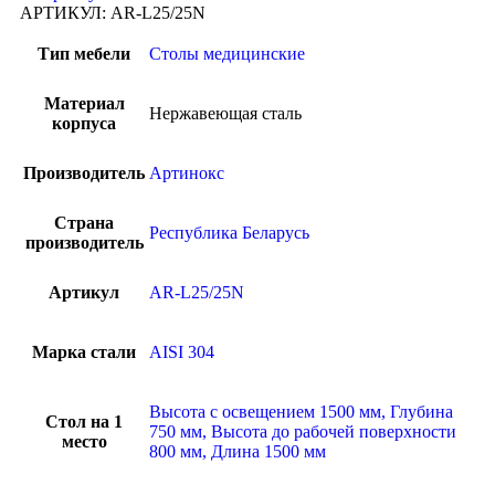
АРТИКУЛ:
AR-L25/25N
Тип мебели
Столы медицинские
Материал
Нержавеющая сталь
корпуса
Производитель
Артинокс
Страна
Республика Беларусь
производитель
Артикул
AR-L25/25N
Марка стали
AISI 304
Высота с освещением 1500 мм, Глубина
Стол на 1
750 мм, Высота до рабочей поверхности
место
800 мм, Длина 1500 мм