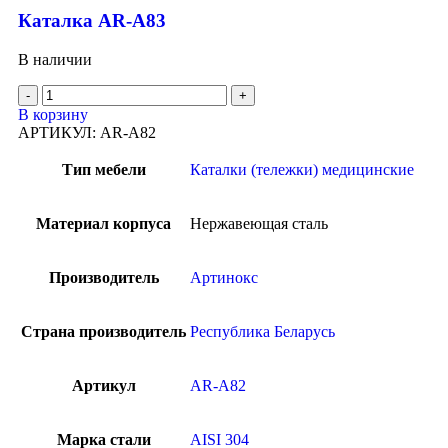
Каталка AR-A83
В наличии
В корзину
АРТИКУЛ:
AR-A82
Тип мебели
Каталки (тележки) медицинские
Материал корпуса
Нержавеющая сталь
Производитель
Артинокс
Страна производитель
Республика Беларусь
Артикул
AR-A82
Марка стали
AISI 304