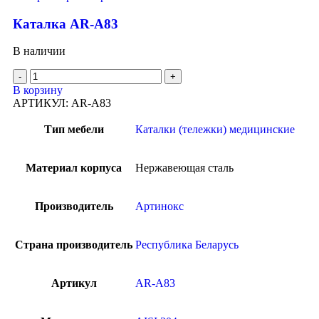
Каталка AR-A83
В наличии
В корзину
АРТИКУЛ:
AR-A83
Тип мебели
Каталки (тележки) медицинские
Материал корпуса
Нержавеющая сталь
Производитель
Артинокс
Страна производитель
Республика Беларусь
Артикул
AR-A83