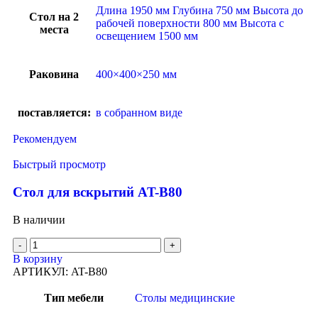
Длина 1950 мм Глубина 750 мм Высота до
Стол на 2
рабочей поверхности 800 мм Высота с
места
освещением 1500 мм
Раковина
400×400×250 мм
поставляется:
в собранном виде
Рекомендуем
Быстрый просмотр
Стол для вскрытий AT-B80
В наличии
В корзину
АРТИКУЛ:
AT-B80
Тип мебели
Столы медицинские