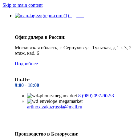
Skip to main content
Адреса
Офис дилера в России:
Московская область, г. Серпухов ул. Тульская, д.1 к.3, 2
этаж, каб. 6
Подробнее
Пн-Пт:
9:00 - 1
8:00
8 (989) 097-90-53
artinox.zakazrussia@mail.ru
Производство в Белоруссии: