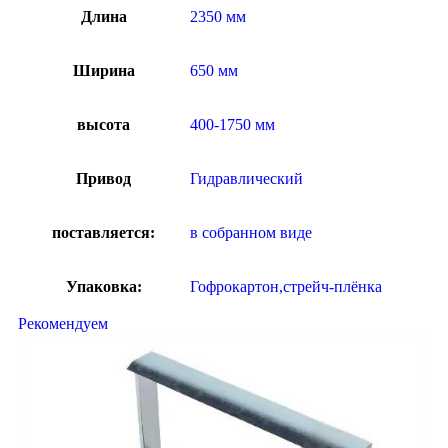
Длина
2350 мм
Ширина
650 мм
высота
400-1750 мм
Привод
Гидравлический
поставляется:
в собранном виде
Упаковка:
Гофрокартон,стрейч-плёнка
Рекомендуем