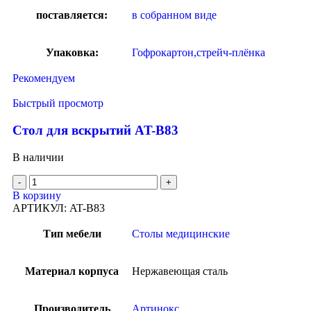
поставляется:
в собранном виде
Упаковка:
Гофрокартон,стрейч-плёнка
Рекомендуем
Быстрый просмотр
Стол для вскрытий AT-B83
В наличии
В корзину
АРТИКУЛ:
AT-B83
Тип мебели
Столы медицинские
Материал корпуса
Нержавеющая сталь
Производитель
Артинокс