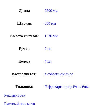
Длина
2300 мм
Ширина
650 мм
Высота с чехлом
1330 мм
Ручки
2 шт
Колёса
4 шт
поставляется:
в собранном виде
Упаковка:
Гофрокартон,стрейч-плёнка
Рекомендуем
Быстрый просмотр