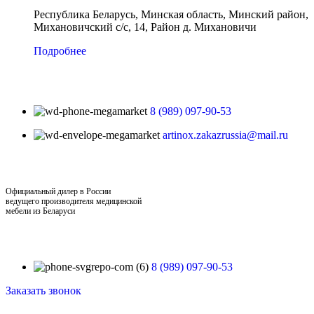
Республика Беларусь, Минская область, Минский район,
Михановичский с/с, 14, Район д. Михановичи
Подробнее
8 (989) 097-90-53
artinox.zakazrussia@mail.ru
Официальный дилер в России
ведущего производителя медицинской
мебели из Беларуси
8 (989) 097-90-53
Заказать звонок