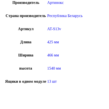
Производитель
Артинокс
Страна производитель
Республика Беларусь
Артикул
AT-S13v
Длина
425 мм
Ширина
466 мм
высота
1540 мм
Ящики в одном модуле
13 шт