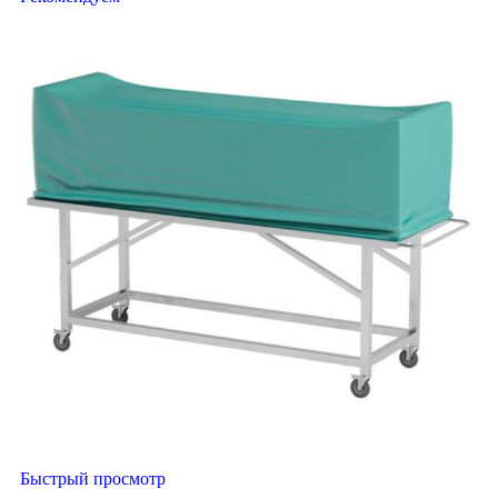
Быстрый просмотр