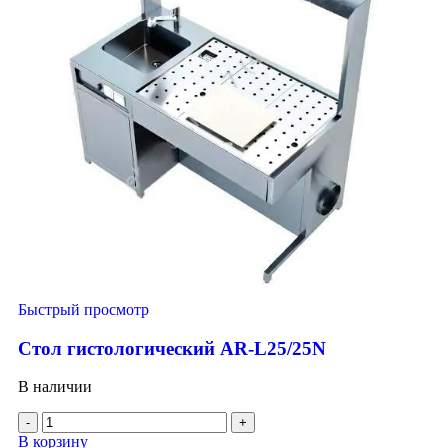
Быстрый просмотр
Стол гистологический AR-L25/25N
В наличии
В корзину