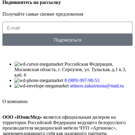
Подпишитесь на рассылку
Получайте самые свежие предложения
Подписаться
Российская Федерация,
Московская область, г. Серпухов, ул. Тульская, д.1 к.3,
каб. 6
8 (989) 097-90-53
artinox.zakazrussia@mail.ru
О компании
ООО «ЮмисМед»
является официальным дилером на
территории Российской Федерации ведущего белорусского
производителя медицинской мебели ЧУП «Артинокс»,
зарекомендовавшего себя как надежного партнера