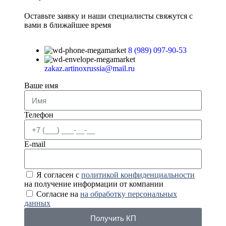
Оставьте заявку и наши специалисты свяжутся с
вами в ближайшее время
8 (989) 097-90-53
zakaz.artinoxrussia@mail.ru
Ваше имя
Телефон
E-mail
Я согласен с
политикой конфиденциальности
на получение информации от компании
Согласие на
на обработку персональных
данных
Получить КП