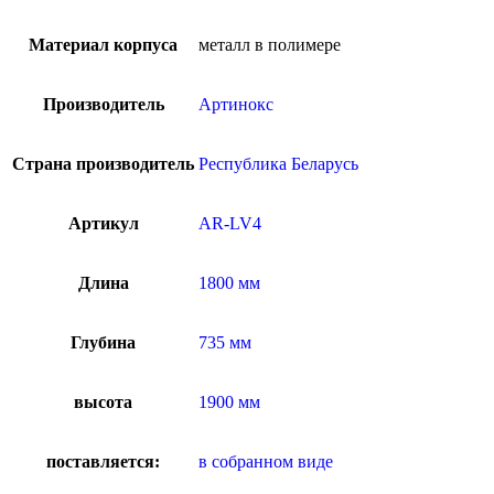
Материал корпуса
металл в полимере
Производитель
Артинокс
Страна производитель
Республика Беларусь
Артикул
AR-LV4
Длина
1800 мм
Глубина
735 мм
высота
1900 мм
поставляется:
в собранном виде