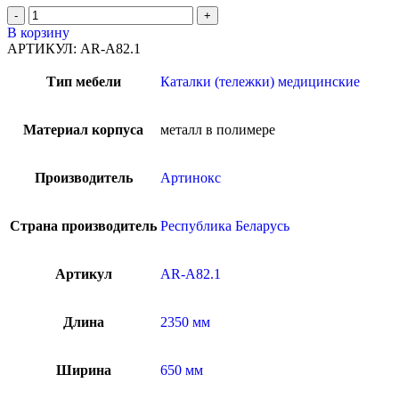
В корзину
АРТИКУЛ:
AR-A82.1
Тип мебели
Каталки (тележки) медицинские
Материал корпуса
металл в полимере
Производитель
Артинокс
Страна производитель
Республика Беларусь
Артикул
AR-A82.1
Длина
2350 мм
Ширина
650 мм