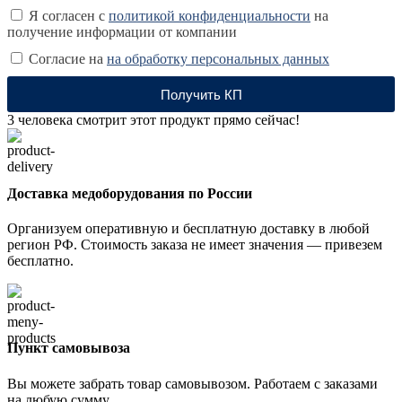
Я согласен с
политикой конфиденциальности
на
получение информации от компании
Согласие на
на обработку персональных данных
Получить КП
3
человека смотрит этот продукт прямо сейчас!
Доставка медоборудования по России
Организуем оперативную и бесплатную доставку в любой
регион РФ. Стоимость заказа не имеет значения — привезем
бесплатно.
Пункт самовывоза
Вы можете забрать товар самовывозом. Работаем с заказами
на любую сумму.