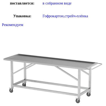
поставляется:
в собранном виде
Упаковка:
Гофрокартон,стрейч-плёнка
Рекомендуем