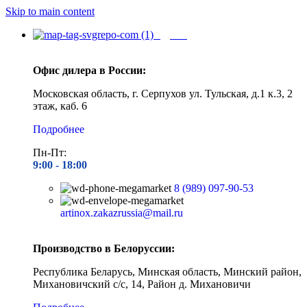
Skip to main content
Адреса
Офис дилера в России:
Московская область, г. Серпухов ул. Тульская, д.1 к.3, 2
этаж, каб. 6
Подробнее
Пн-Пт:
9:00 - 1
8:00
8 (989) 097-90-53
artinox.zakazrussia@mail.ru
Производство в Белоруссии:
Республика Беларусь, Минская область, Минский район,
Михановичский с/с, 14, Район д. Михановичи