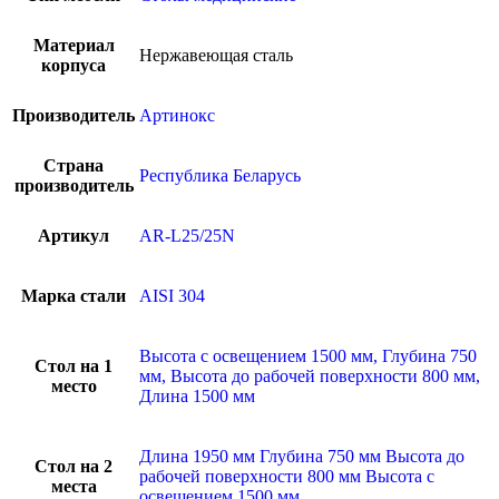
Материал
Нержавеющая сталь
корпуса
Производитель
Артинокс
Страна
Республика Беларусь
производитель
Артикул
AR-L25/25N
Марка стали
AISI 304
Высота с освещением 1500 мм, Глубина 750
Стол на 1
мм, Высота до рабочей поверхности 800 мм,
место
Длина 1500 мм
Длина 1950 мм Глубина 750 мм Высота до
Стол на 2
рабочей поверхности 800 мм Высота с
места
освещением 1500 мм