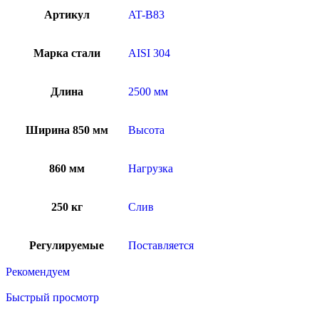
Артикул
AT-B83
Марка стали
AISI 304
Длина
2500 мм
Ширина 850 мм
Высота
860 мм
Нагрузка
250 кг
Слив
Регулируемые
Поставляется
Рекомендуем
Быстрый просмотр