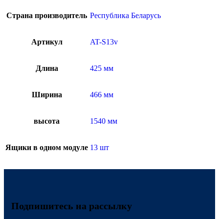
Страна производитель
Республика Беларусь
Артикул
AT-S13v
Длина
425 мм
Ширина
466 мм
высота
1540 мм
Ящики в одном модуле
13 шт
Подпишитесь на рассылку