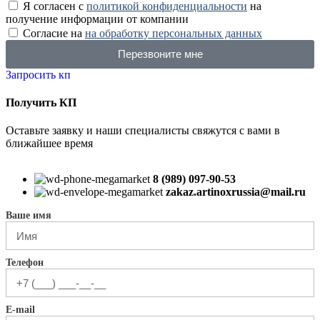
Я согласен с
политикой конфиденциальности
на
получение информации от компании
Согласие на
на обработку персональных данных
Перезвоните мне
Запросить кп
Получить КП
Оставьте заявку и наши специалисты свяжутся с вами в
ближайшее время
8 (989) 097-90-53
zakaz.artinoxrussia@mail.ru
Ваше имя
Телефон
E-mail