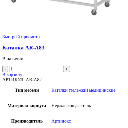
Быстрый просмотр
Каталка AR-A83
В наличии
В корзину
АРТИКУЛ:
AR-A82
Тип мебели
Каталки (тележки) медицинские
Материал корпуса
Нержавеющая сталь
Производитель
Артинокс