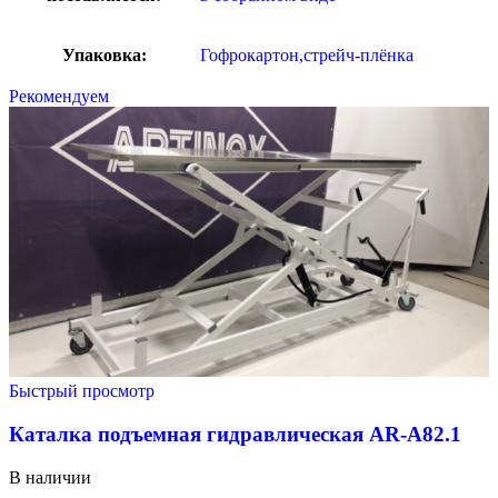
Упаковка:
Гофрокартон,стрейч-плёнка
Рекомендуем
Быстрый просмотр
Каталка подъемная гидравлическая AR-A82.1
В наличии