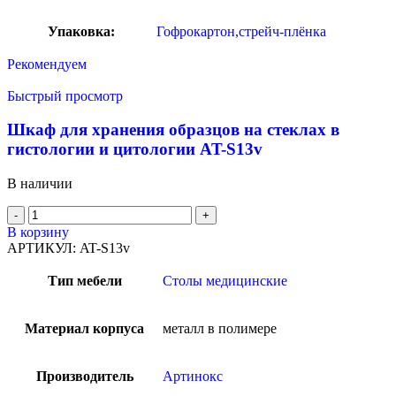
Упаковка:
Гофрокартон,стрейч-плёнка
Рекомендуем
Быстрый просмотр
Шкаф для хранения образцов на стеклах в
гистологии и цитологии AT-S13v
В наличии
В корзину
АРТИКУЛ:
AT-S13v
Тип мебели
Столы медицинские
Материал корпуса
металл в полимере
Производитель
Артинокс