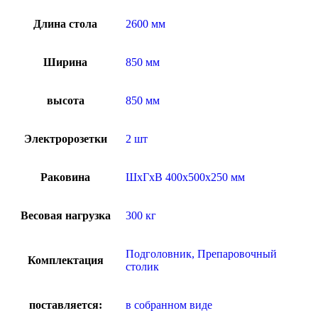
Длина стола
2600 мм
Ширина
850 мм
высота
850 мм
Электророзетки
2 шт
Раковина
ШхГхВ 400х500х250 мм
Весовая нагрузка
300 кг
Подголовник, Препаровочный
Комплектация
столик
поставляется:
в собранном виде