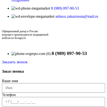
Подробнее
8 (989) 097-90-53
artinox.zakazrussia@mail.ru
Официальный дилер в России
ведущего производителя медицинской
мебели из Беларуси
8 (989) 097-90-53
Заказать звонок
Заказ звонка
Ваше имя
Телефон