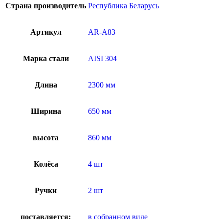
Страна производитель
Республика Беларусь
Артикул
AR-A83
Марка стали
AISI 304
Длина
2300 мм
Ширина
650 мм
высота
860 мм
Колёса
4 шт
Ручки
2 шт
поставляется:
в собранном виде