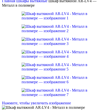
Главная
Шкафы вытяжные
Шкаф вытяжной AR-LV4 —
Металл в полимере
Нажмите, чтобы увеличить изображение