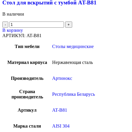
Стол для вскрытий с тумбой AT-B81
В наличии
В корзину
АРТИКУЛ:
AT-B81
Тип мебели
Столы медицинские
Материал корпуса
Нержавеющая сталь
Производитель
Артинокс
Страна
Республика Беларусь
производитель
Артикул
AT-B81
Марка стали
AISI 304