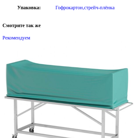
Упаковка:
Гофрокартон,стрейч-плёнка
Смотрите так же
Рекомендуем