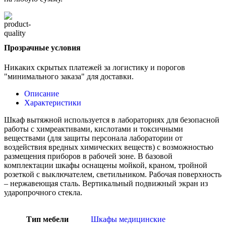
Прозрачные условия
Никаких скрытых платежей за логистику и порогов
"минимального заказа" для доставки.
Описание
Характеристики
Шкаф вытяжной используется в лабораториях для безопасной
работы с химреактивами, кислотами и токсичными
веществами (для защиты персонала лаборатории от
воздействия вредных химических веществ) с возможностью
размещения приборов в рабочей зоне. В базовой
комплектации шкафы оснащены мойкой, краном, тройной
розеткой с выключателем, светильником. Рабочая поверхность
– нержавеющая сталь. Вертикальный подвижный экран из
ударопрочного стекла.
Тип мебели
Шкафы медицинские