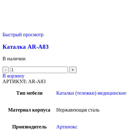
Быстрый просмотр
Каталка AR-A83
В наличии
В корзину
АРТИКУЛ:
AR-A83
Тип мебели
Каталки (тележки) медицинские
Материал корпуса
Нержавеющая сталь
Производитель
Артинокс