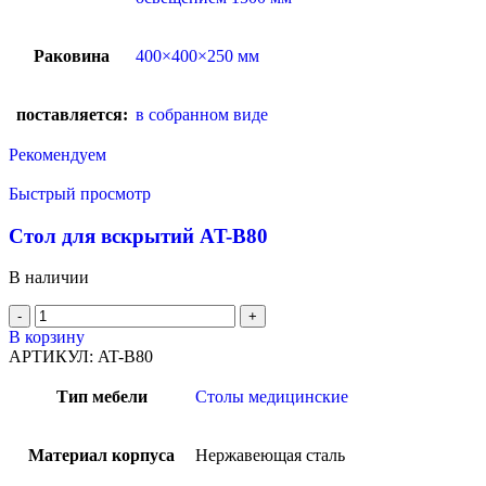
Раковина
400×400×250 мм
поставляется:
в собранном виде
Рекомендуем
Быстрый просмотр
Стол для вскрытий AT-B80
В наличии
В корзину
АРТИКУЛ:
AT-B80
Тип мебели
Столы медицинские
Материал корпуса
Нержавеющая сталь