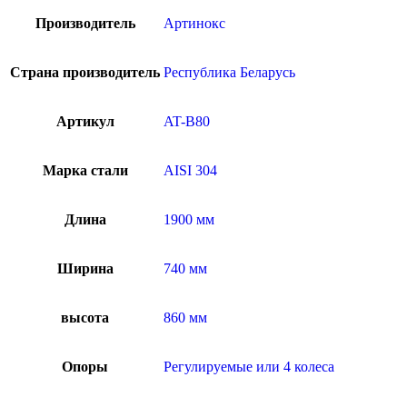
Производитель
Артинокс
Страна производитель
Республика Беларусь
Артикул
AT-B80
Марка стали
AISI 304
Длина
1900 мм
Ширина
740 мм
высота
860 мм
Опоры
Регулируемые или 4 колеса