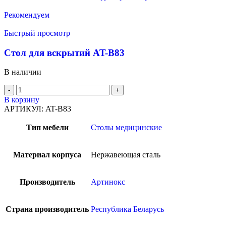
Рекомендуем
Быстрый просмотр
Стол для вскрытий AT-B83
В наличии
В корзину
АРТИКУЛ:
AT-B83
Тип мебели
Столы медицинские
Материал корпуса
Нержавеющая сталь
Производитель
Артинокс
Страна производитель
Республика Беларусь