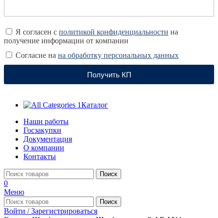
Я согласен с
политикой конфиденциальности
на
получение информации от компании
Согласие на
на обработку персональных данных
Получить КП
Каталог
Наши работы
Госзакупки
Документация
О компании
Контакты
Поиск
0
Меню
Поиск
Войти / Зарегистрироваться