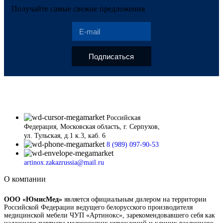
Получайте самые свежие предложения
Подписаться
Российская
Федерация, Московская область, г. Серпухов,
ул. Тульская, д.1 к.3, каб. 6
8 (989) 097-90-53
artinox.zakazrussia@mail.ru
О компании
ООО «ЮмисМед»
является официальным дилером на территории
Российской Федерации ведущего белорусского производителя
медицинской мебели ЧУП «Артинокс», зарекомендовавшего себя как