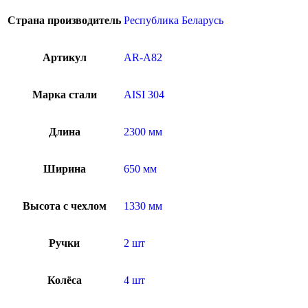
Страна производитель
Республика Беларусь
Артикул
AR-A82
Марка стали
AISI 304
Длина
2300 мм
Ширина
650 мм
Высота с чехлом
1330 мм
Ручки
2 шт
Колёса
4 шт