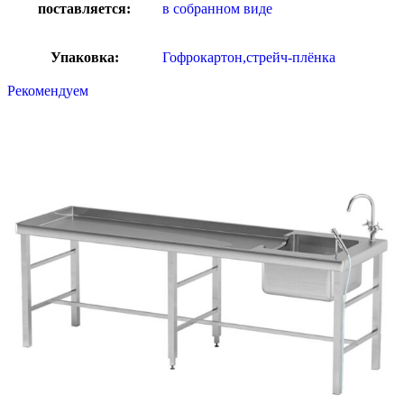
поставляется:
в собранном виде
Упаковка:
Гофрокартон,стрейч-плёнка
Рекомендуем