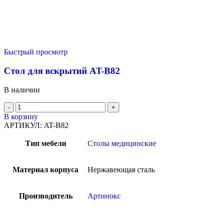
Быстрый просмотр
Стол для вскрытий AT-B82
В наличии
В корзину
АРТИКУЛ:
AT-B82
Тип мебели
Столы медицинские
Материал корпуса
Нержавеющая сталь
Производитель
Артинокс