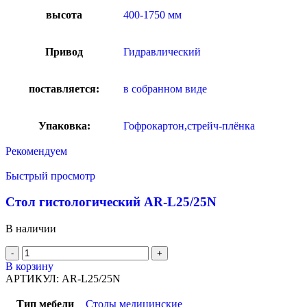
высота
400-1750 мм
Привод
Гидравлический
поставляется:
в собранном виде
Упаковка:
Гофрокартон,стрейч-плёнка
Рекомендуем
Быстрый просмотр
Стол гистологический AR-L25/25N
В наличии
В корзину
АРТИКУЛ:
AR-L25/25N
Тип мебели
Столы медицинские