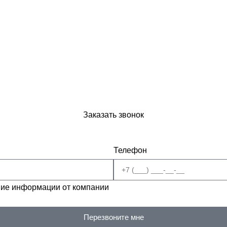
Заказать звонок
Телефон
ие информации от компании
Перезвоните мне