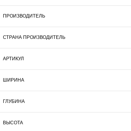
ПРОИЗВОДИТЕЛЬ
СТРАНА ПРОИЗВОДИТЕЛЬ
АРТИКУЛ
ШИРИНА
ГЛУБИНА
ВЫСОТА