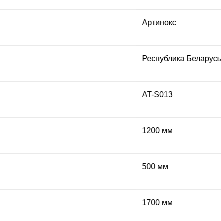
Артинокс
Республика Беларусь
AT-S013
1200 мм
500 мм
1700 мм