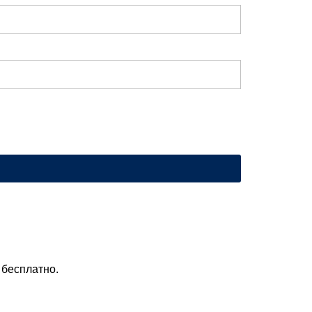
 бесплатно.