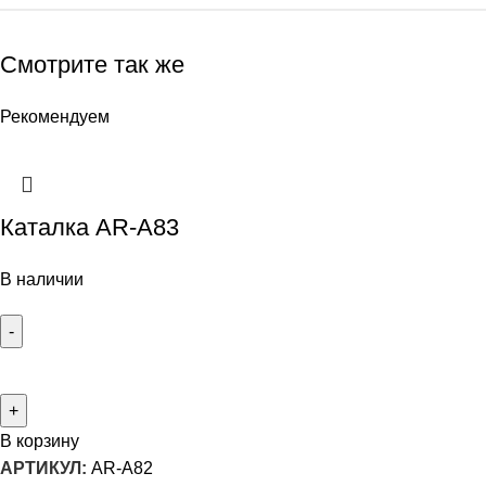
Смотрите так же
Рекомендуем
Каталка AR-A83
В наличии
В корзину
АРТИКУЛ:
AR-A82