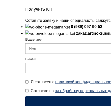
Получить КП
Оставьте заявку и наши специалисты свяжут
8 (989) 097-90-53
zakaz.artinoxruss
Ваше имя
E-mail
Я согласен с
политикой конфиденциальнос
Согласие на
на обработку персональных 