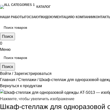
КАТАЛОГ
НАШИ РАБОТЫ
ГОСЗАКУПКИ
ДОКУМЕНТАЦИЯ
О КОМПАНИИ
КОНТАКТ
Поиск
0
Меню
Поиск
Войти / Зарегистрироваться
Главная
Стеллажи
Шкаф-стеллаж для одноразовой одеж
Вернуться к продуктам
Нажмите, чтобы увеличить изображение
Шкаф-стеллаж для одноразовой 