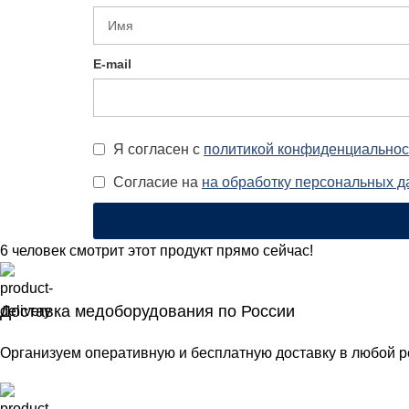
E-mail
Я согласен с
политикой конфиденциальнос
Согласие на
на обработку персональных 
6
человек смотрит этот продукт прямо сейчас!
Доставка медоборудования по России
Организуем оперативную и бесплатную доставку в любой р