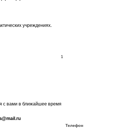
ктических учреждениях.
ся с вами в ближайшее время
ia@mail.ru
Телефон