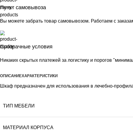
Пункт самовывоза
Вы можете забрать товар самовывозом. Работаем с заказа
Прозрачные условия
Никаких скрытых платежей за логистику и порогов "минимал
ОПИСАНИЕ
ХАРАКТЕРИСТИКИ
Шкаф предназначен для использования в лечебно-профилак
ТИП МЕБЕЛИ
МАТЕРИАЛ КОРПУСА