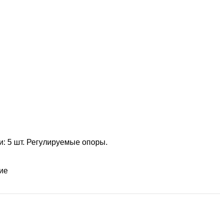
: 5 шт. Регулируемые опоры.
ие