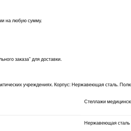
ми на любую сумму.
ьного заказа" для доставки.
тических учреждениях. Корпус: Нержавеющая сталь. Полки
Стеллажи медицинск
Нержавеющая сталь