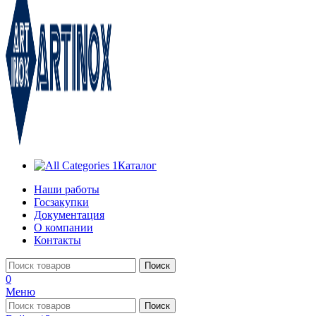
Каталог
Наши работы
Госзакупки
Документация
О компании
Контакты
Поиск
0
Меню
Поиск