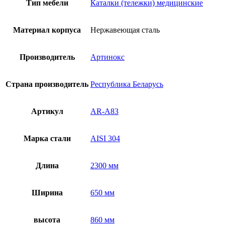
A83
Тип мебели
Каталки (тележки) медицинские
Материал корпуса
Нержавеющая сталь
Производитель
Артинокс
Страна производитель
Республика Беларусь
Артикул
AR-A83
Марка стали
AISI 304
Длина
2300 мм
Ширина
650 мм
высота
860 мм