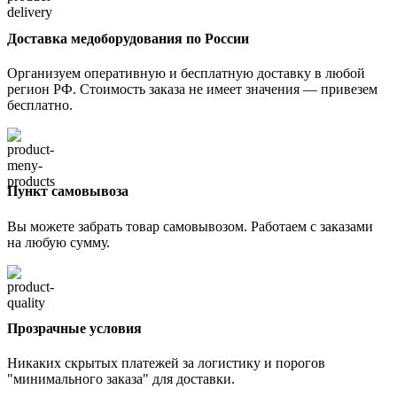
Доставка медоборудования по России
Организуем оперативную и бесплатную доставку в любой
регион РФ. Стоимость заказа не имеет значения — привезем
бесплатно.
Пункт самовывоза
Вы можете забрать товар самовывозом. Работаем с заказами
на любую сумму.
Прозрачные условия
Никаких скрытых платежей за логистику и порогов
"минимального заказа" для доставки.