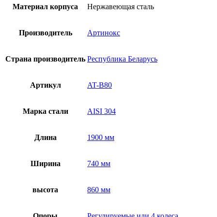
Материал корпуса
Нержавеющая сталь
Производитель
Артинокс
Страна производитель
Республика Беларусь
Артикул
AT-B80
Марка стали
AISI 304
Длина
1900 мм
Ширина
740 мм
высота
860 мм
Опоры
Регулируемые или 4 колеса