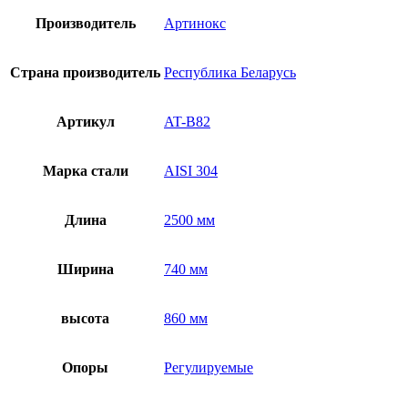
Производитель
Артинокс
Страна производитель
Республика Беларусь
Артикул
AT-B82
Марка стали
AISI 304
Длина
2500 мм
Ширина
740 мм
высота
860 мм
Опоры
Регулируемые