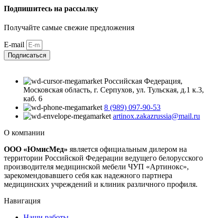
Подпишитесь на рассылку
Получайте самые свежие предложения
E-mail
Подписаться
Российская Федерация,
Московская область, г. Серпухов, ул. Тульская, д.1 к.3,
каб. 6
8 (989) 097-90-53
artinox.zakazrussia@mail.ru
О компании
ООО «ЮмисМед»
является официальным дилером на
территории Российской Федерации ведущего белорусского
производителя медицинской мебели ЧУП «Артинокс»,
зарекомендовавшего себя как надежного партнера
медицинских учреждений и клиник различного профиля.
Навигация
Наши работы