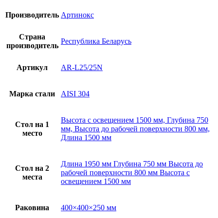
Производитель
Артинокс
Страна
Республика Беларусь
производитель
Артикул
AR-L25/25N
Марка стали
AISI 304
Высота с освещением 1500 мм, Глубина 750
Стол на 1
мм, Высота до рабочей поверхности 800 мм,
место
Длина 1500 мм
Длина 1950 мм Глубина 750 мм Высота до
Стол на 2
рабочей поверхности 800 мм Высота с
места
освещением 1500 мм
Раковина
400×400×250 мм