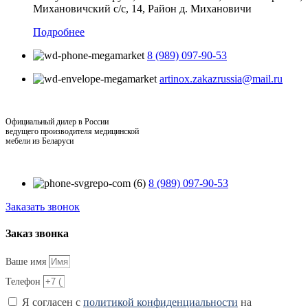
Михановичский с/с, 14, Район д. Михановичи
Подробнее
8 (989) 097-90-53
artinox.zakazrussia@mail.ru
Официальный дилер в России
ведущего производителя медицинской
мебели из Беларуси
8 (989) 097-90-53
Заказать звонок
Заказ звонка
Ваше имя
Телефон
Я согласен с
политикой конфиденциальности
на