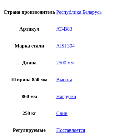
Страна производитель
Республика Беларусь
Артикул
AT-B83
Марка стали
AISI 304
Длина
2500 мм
Ширина 850 мм
Высота
860 мм
Нагрузка
250 кг
Слив
Регулируемые
Поставляется