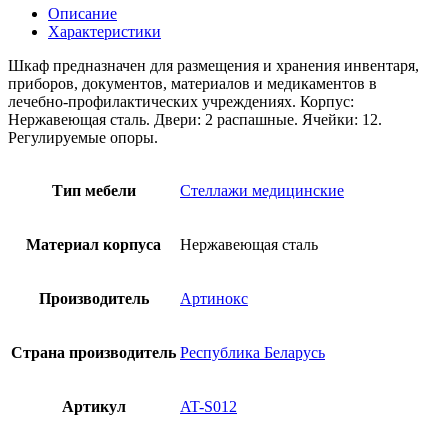
Описание
Характеристики
Шкаф предназначен для размещения и хранения инвентаря,
приборов, документов, материалов и медикаментов в
лечебно-профилактических учреждениях. Корпус:
Нержавеющая сталь. Двери: 2 распашные. Ячейки: 12.
Регулируемые опоры.
Тип мебели
Стеллажи медицинские
Материал корпуса
Нержавеющая сталь
Производитель
Артинокс
Страна производитель
Республика Беларусь
Артикул
AT-S012