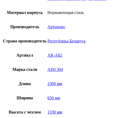
Материал корпуса
Нержавеющая сталь
Производитель
Артинокс
Страна производитель
Республика Беларусь
Артикул
AR-A82
Марка стали
AISI 304
Длина
2300 мм
Ширина
650 мм
Высота с чехлом
1330 мм