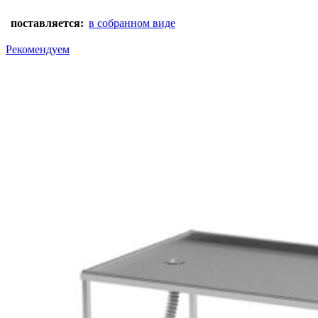
поставляется:
в собранном виде
Рекомендуем