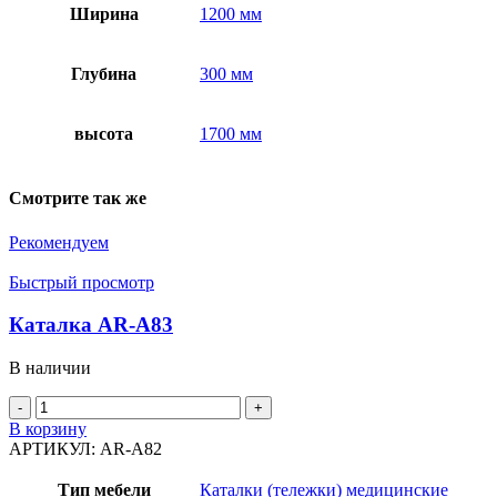
Ширина
1200 мм
Глубина
300 мм
высота
1700 мм
Смотрите так же
Рекомендуем
Быстрый просмотр
Каталка AR-A83
В наличии
Количество
товара
В корзину
Каталка
АРТИКУЛ:
AR-A82
AR-
A83
Тип мебели
Каталки (тележки) медицинские