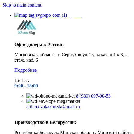
Skip to main content
Адреса
Офис дилера в России:
Московская область, г. Серпухов ул. Тульская, д.1 к.3, 2
этаж, каб. 6
Подробнее
Пн-Пт:
9:00 - 1
8:00
8 (989) 097-90-53
artinox.zakazrussia@mail.ru
Производство в Белоруссии:
Республика Беларусь, Минская область, Минский район,