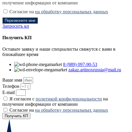
получение информации от компании
Согласие на
на обработку персональных данных
Перезвоните мне
Запросить кп
Получить КП
Оставьте заявку и наши специалисты свяжутся с вами в
ближайшее время
8 (989) 097-90-53
zakaz.artinoxrussia@mail.ru
Ваше имя
Телефон
E-mail
Я согласен с
политикой конфиденциальности
на
получение информации от компании
Согласие на
на обработку персональных данных
Получить КП