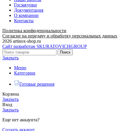
Госзакупки
Документация
О компании
Контакты
Политика конфиденциальности
Согласие на передачу и обработку персональных данных
2026 artinox-shop.ru
Сайт разработан SKURATOVICHGROUP
Поиск
Закрыть
Меню
Категории
Готовые решения
Корзина
Закрыть
Вход
Закрыть
Еще нет аккаунта?
Создать аккаунт