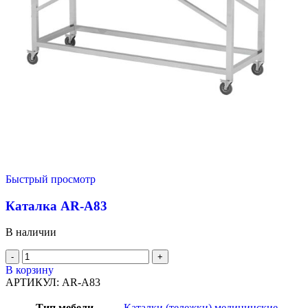
Быстрый просмотр
Каталка AR-A83
В наличии
В корзину
АРТИКУЛ:
AR-A83
Тип мебели
Каталки (тележки) медицинские