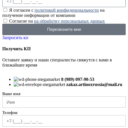
Я согласен с
политикой конфиденциальности
на
получение информации от компании
Согласие на
на обработку персональных данных
Перезвоните мне
Запросить кп
Получить КП
Оставьте заявку и наши специалисты свяжутся с вами в
ближайшее время
8 (989) 097-90-53
zakaz.artinoxrussia@mail.ru
Ваше имя
Телефон