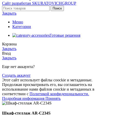
Сайт разработан SKURATOVICHGROUP
Поиск
Закрыть
Меню
Категории
Готовые решения
Корзина
Закрыть
Вход
Закрыть
Еще нет аккаунта?
Создать аккаунт
Этот сайт использует файлы coockie и метаданные.
Продолжая просматривать его, вы соглашаетесь на
использование нами файлов coockie и метаданных в
соответствии с
Политикой конфиденциальности.
Подробная информация
Принять
Шкаф-стеллаж AR-C234S