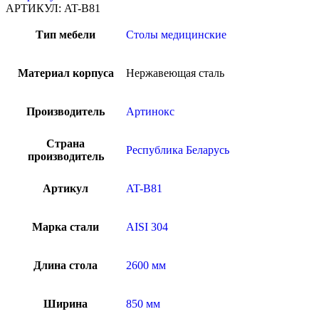
АРТИКУЛ:
AT-B81
Тип мебели
Столы медицинские
Материал корпуса
Нержавеющая сталь
Производитель
Артинокс
Страна
Республика Беларусь
производитель
Артикул
AT-B81
Марка стали
AISI 304
Длина стола
2600 мм
Ширина
850 мм