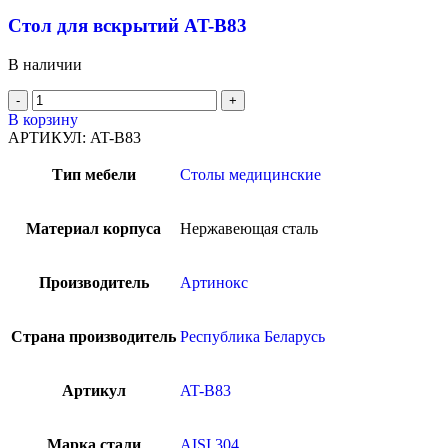
Стол для вскрытий AT-B83
В наличии
В корзину
АРТИКУЛ:
AT-B83
Тип мебели
Столы медицинские
Материал корпуса
Нержавеющая сталь
Производитель
Артинокс
Страна производитель
Республика Беларусь
Артикул
AT-B83
Марка стали
AISI 304