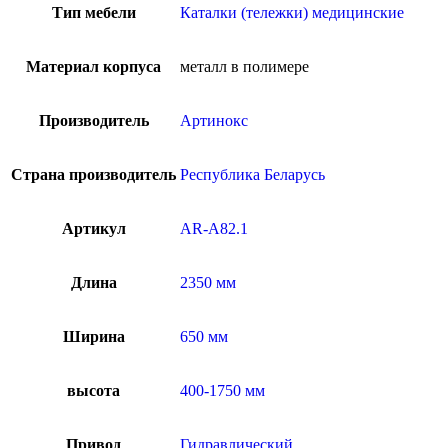
Тип мебели
Каталки (тележки) медицинские
Материал корпуса
металл в полимере
Производитель
Артинокс
Страна производитель
Республика Беларусь
Артикул
AR-A82.1
Длина
2350 мм
Ширина
650 мм
высота
400-1750 мм
Привод
Гидравлический