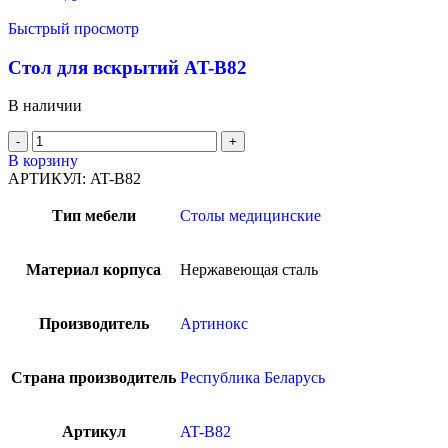
Быстрый просмотр
Стол для вскрытий AT-B82
В наличии
В корзину
АРТИКУЛ:
AT-B82
Тип мебели
Столы медицинские
Материал корпуса
Нержавеющая сталь
Производитель
Артинокс
Страна производитель
Республика Беларусь
Артикул
AT-B82