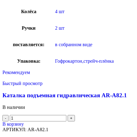
Колёса
4 шт
Ручки
2 шт
поставляется:
в собранном виде
Упаковка:
Гофрокартон,стрейч-плёнка
Рекомендуем
Быстрый просмотр
Каталка подъемная гидравлическая AR-A82.1
В наличии
В корзину
АРТИКУЛ:
AR-A82.1