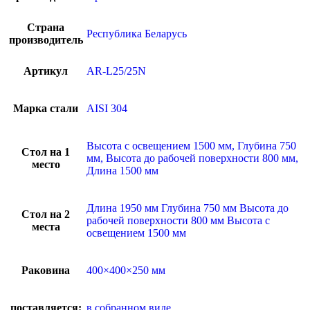
Страна
Республика Беларусь
производитель
Артикул
AR-L25/25N
Марка стали
AISI 304
Высота с освещением 1500 мм, Глубина 750
Стол на 1
мм, Высота до рабочей поверхности 800 мм,
место
Длина 1500 мм
Длина 1950 мм Глубина 750 мм Высота до
Стол на 2
рабочей поверхности 800 мм Высота с
места
освещением 1500 мм
Раковина
400×400×250 мм
поставляется:
в собранном виде