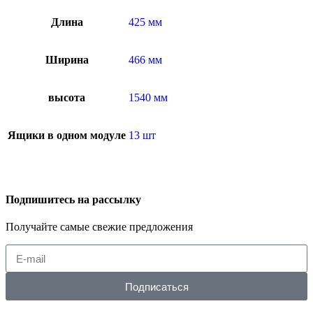
Длина
425 мм
Ширина
466 мм
высота
1540 мм
Ящики в одном модуле
13 шт
Подпишитесь на рассылку
Получайте самые свежие предложения
Подписаться