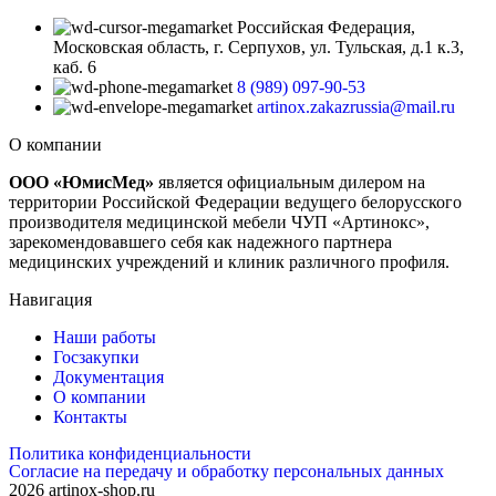
Российская Федерация,
Московская область, г. Серпухов, ул. Тульская, д.1 к.3,
каб. 6
8 (989) 097-90-53
artinox.zakazrussia@mail.ru
О компании
ООО «ЮмисМед»
является официальным дилером на
территории Российской Федерации ведущего белорусского
производителя медицинской мебели ЧУП «Артинокс»,
зарекомендовавшего себя как надежного партнера
медицинских учреждений и клиник различного профиля.
Навигация
Наши работы
Госзакупки
Документация
О компании
Контакты
Политика конфиденциальности
Согласие на передачу и обработку персональных данных
2026 artinox-shop.ru