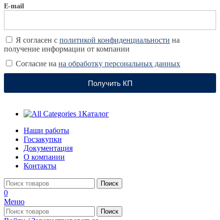
E-mail
Я согласен с
политикой конфиденциальности
на
получение информации от компании
Согласие на
на обработку персональных данных
Получить КП
Каталог
Наши работы
Госзакупки
Документация
О компании
Контакты
Поиск
0
Меню
Поиск