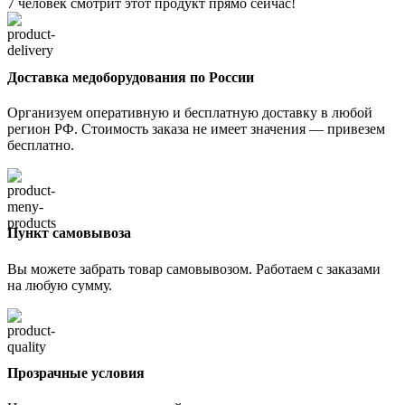
7
человек смотрит этот продукт прямо сейчас!
Доставка медоборудования по России
Организуем оперативную и бесплатную доставку в любой
регион РФ. Стоимость заказа не имеет значения — привезем
бесплатно.
Пункт самовывоза
Вы можете забрать товар самовывозом. Работаем с заказами
на любую сумму.
Прозрачные условия