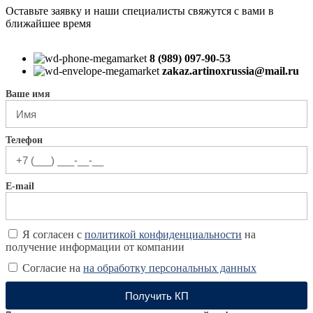
Оставьте заявку и наши специалисты свяжутся с вами в
ближайшее время
8 (989) 097-90-53
zakaz.artinoxrussia@mail.ru
Ваше имя
Телефон
E-mail
Я согласен с
политикой конфиденциальности
на
получение информации от компании
Согласие на
на обработку персональных данных
Получить КП