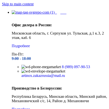
Skip to main content
Адреса
Офис дилера в России:
Московская область, г. Серпухов ул. Тульская, д.1 к.3, 2
этаж, каб. 6
Подробнее
Пн-Пт:
9:00 - 1
8:00
8 (989) 097-90-53
artinox.zakazrussia@mail.ru
Производство в Белоруссии:
Республика Беларусь, Минская область, Минский район,
Михановичский с/с, 14, Район д. Михановичи