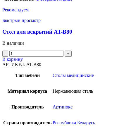
Рекомендуем
Быстрый просмотр
Стол для вскрытий AT-B80
В наличии
В корзину
АРТИКУЛ:
AT-B80
Тип мебели
Столы медицинские
Материал корпуса
Нержавеющая сталь
Производитель
Артинокс
Страна производитель
Республика Беларусь