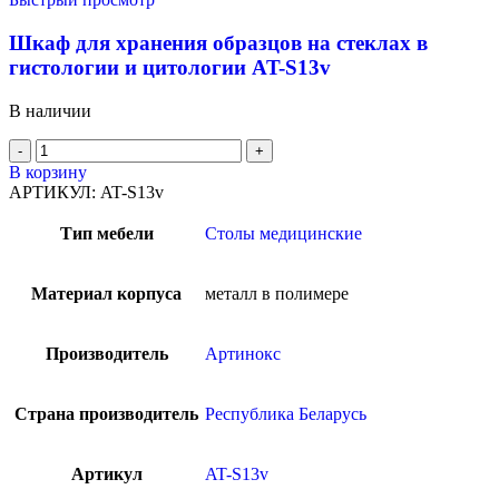
Шкаф для хранения образцов на стеклах в
гистологии и цитологии AT-S13v
В наличии
В корзину
АРТИКУЛ:
AT-S13v
Тип мебели
Столы медицинские
Материал корпуса
металл в полимере
Производитель
Артинокс
Страна производитель
Республика Беларусь
Артикул
AT-S13v