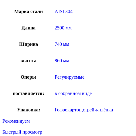
Марка стали
AISI 304
Длина
2500 мм
Ширина
740 мм
высота
860 мм
Опоры
Регулируемые
поставляется:
в собранном виде
Упаковка:
Гофрокартон,стрейч-плёнка
Рекомендуем
Быстрый просмотр