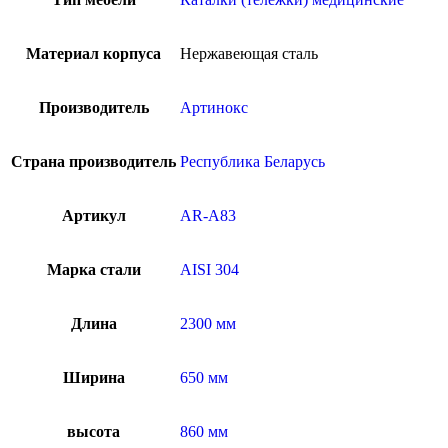
Материал корпуса
Нержавеющая сталь
Производитель
Артинокс
Страна производитель
Республика Беларусь
Артикул
AR-A83
Марка стали
AISI 304
Длина
2300 мм
Ширина
650 мм
высота
860 мм