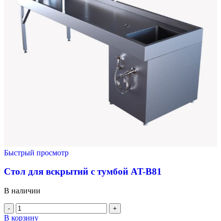
Быстрый просмотр
Стол для вскрытий с тумбой AT-B81
В наличии
В корзину