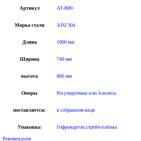
Артикул
AT-B80
Марка стали
AISI 304
Длина
1900 мм
Ширина
740 мм
высота
860 мм
Опоры
Регулируемые или 4 колеса
поставляется:
в собранном виде
Упаковка:
Гофрокартон,стрейч-плёнка
Рекомендуем