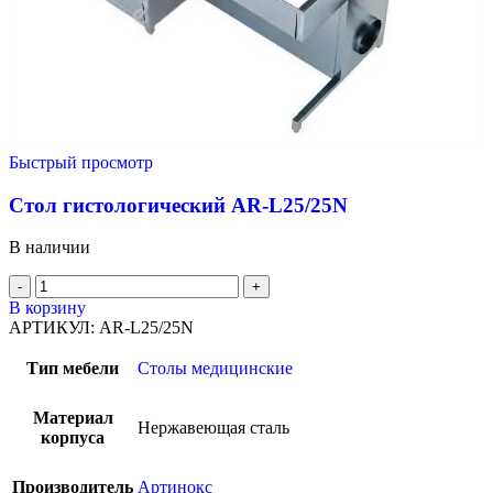
Быстрый просмотр
Стол гистологический AR-L25/25N
В наличии
В корзину
АРТИКУЛ:
AR-L25/25N
Тип мебели
Столы медицинские
Материал
Нержавеющая сталь
корпуса
Производитель
Артинокс