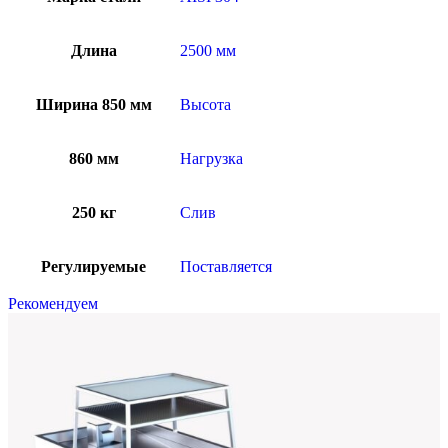
Длина
2500 мм
Ширина 850 мм
Высота
860 мм
Нагрузка
250 кг
Слив
Регулируемые
Поставляется
Рекомендуем