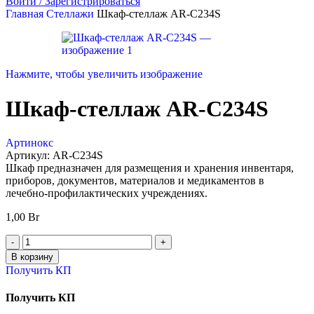
Войти / Зарегистрироваться
Главная
Стеллажи
Шкаф-стеллаж AR-C234S
Нажмите, чтобы увеличить изображение
Шкаф-стеллаж AR-C234S
Артинокс
Артикул:
AR-C234S
Шкаф предназначен для размещения и хранения инвентаря,
приборов, документов, материалов и медикаментов в
лечебно-профилактических учреждениях.
1,00
Br
В корзину
Получить КП
Получить КП