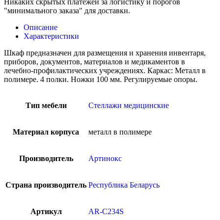
Никаких скрытых платежей за логистику и порогов
"минимального заказа" для доставки.
Описание
Характеристики
Шкаф предназначен для размещения и хранения инвентаря,
приборов, документов, материалов и медикаментов в
лечебно-профилактических учреждениях. Каркас: Металл в
полимере. 4 полки. Ножки 100 мм. Регулируемые опоры.
Тип мебели
Стеллажи медицинские
Материал корпуса
металл в полимере
Производитель
Артинокс
Страна производитель
Республика Беларусь
Артикул
AR-C234S