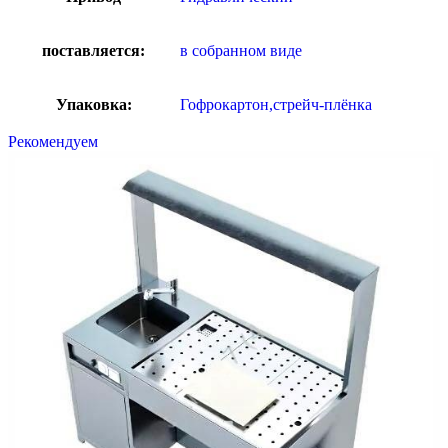
поставляется:
в собранном виде
Упаковка:
Гофрокартон,стрейч-плёнка
Рекомендуем