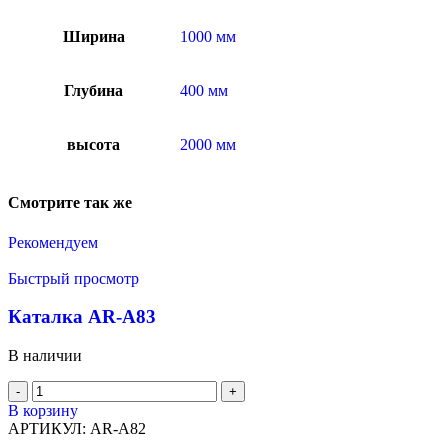
Ширина
1000 мм
Глубина
400 мм
высота
2000 мм
Смотрите так же
Рекомендуем
Быстрый просмотр
Каталка AR-A83
В наличии
В корзину
АРТИКУЛ:
AR-A82