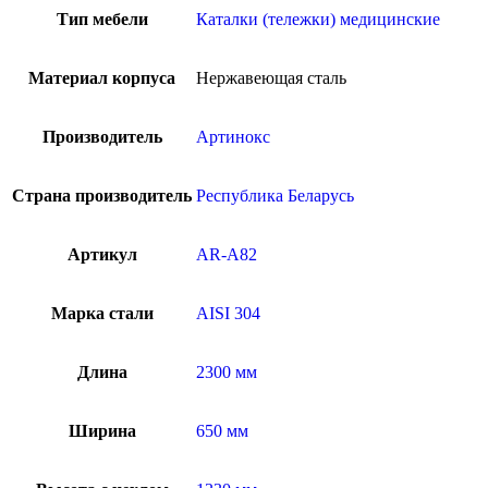
Тип мебели
Каталки (тележки) медицинские
Материал корпуса
Нержавеющая сталь
Производитель
Артинокс
Страна производитель
Республика Беларусь
Артикул
AR-A82
Марка стали
AISI 304
Длина
2300 мм
Ширина
650 мм