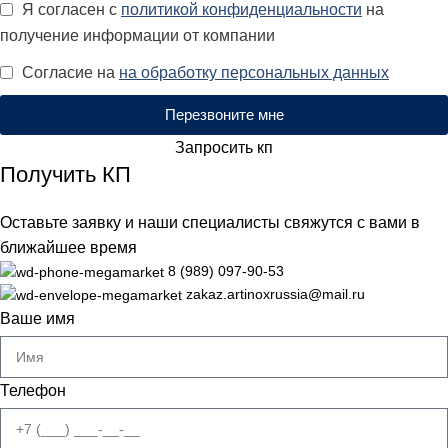
Я согласен с
политикой конфиденциальности
на
получение информации от компании
Согласие на
на обработку персональных данных
Перезвоните мне
Запросить кп
Получить КП
Оставьте заявку и наши специалисты свяжутся с вами в
ближайшее время
8 (989) 097-90-53
zakaz.artinoxrussia@mail.ru
Ваше имя
Телефон