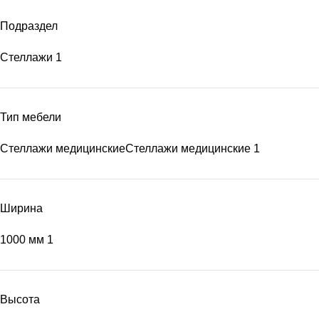
Подраздел
Стеллажи
1
Тип мебели
Стеллажи медицинские
Стеллажи медицинские
1
Ширина
1000 мм
1
Высота