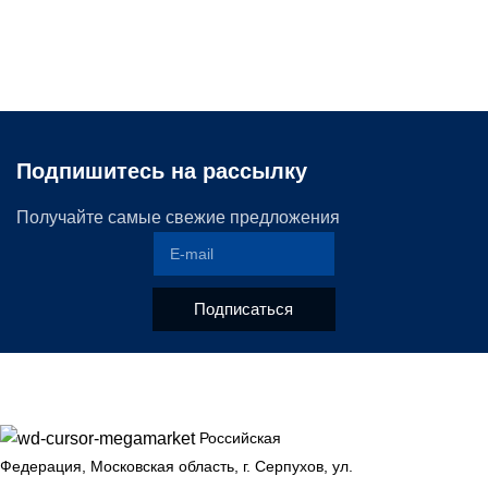
Подпишитесь на рассылку
Получайте самые свежие предложения
Подписаться
Российская
Федерация, Московская область, г. Серпухов, ул.