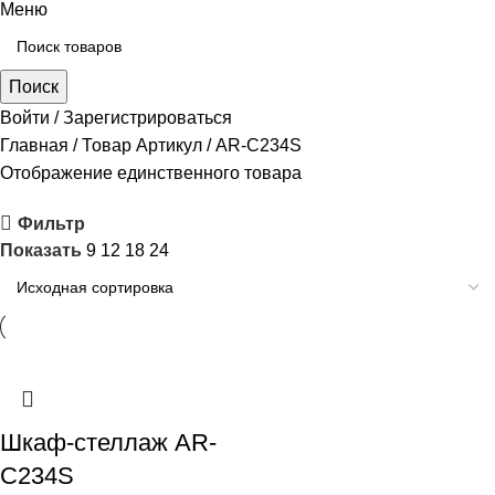
Меню
Поиск
Войти / Зарегистрироваться
Главная
Товар Артикул
AR-C234S
Отображение единственного товара
Фильтр
Показать
9
12
18
24
Шкаф-стеллаж AR-
C234S