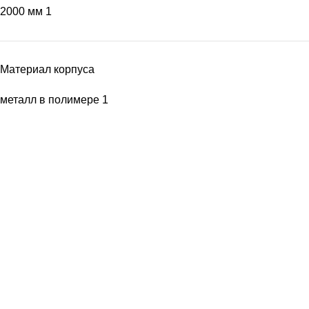
2000 мм
1
Материал корпуса
металл в полимере
1