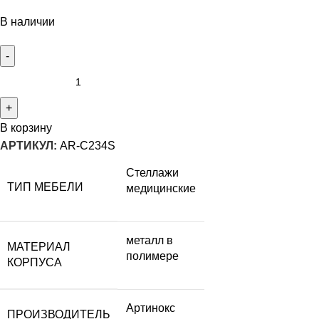
В наличии
В корзину
АРТИКУЛ:
AR-C234S
Стеллажи
ТИП МЕБЕЛИ
медицинские
металл в
МАТЕРИАЛ
полимере
КОРПУСА
Артинокс
ПРОИЗВОДИТЕЛЬ