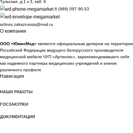
Тульская, д.1 к.3, каб. 6
8 (989) 097-90-53
artinox.zakazrussia@mail.ru
О компании
ООО «ЮмисМед»
является официальным дилером на территории
Российской Федерации ведущего белорусского производителя
медицинской мебели ЧУП «Артинокс», зарекомендовавшего себя
как надежного партнера медицинских учреждений и клиник
различного профиля.
Навигация
НАШИ РАБОТЫ
ГОСЗАКУПКИ
ДОКУМЕНТАЦИЯ
О КОМПАНИИ