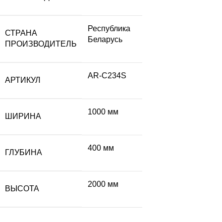
Республика
СТРАНА
Беларусь
ПРОИЗВОДИТЕЛЬ
AR-C234S
АРТИКУЛ
1000 мм
ШИРИНА
400 мм
ГЛУБИНА
2000 мм
ВЫСОТА