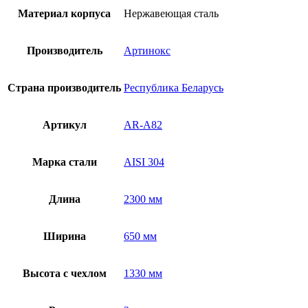
Материал корпуса
Нержавеющая сталь
Производитель
Артинокс
Страна производитель
Республика Беларусь
Артикул
AR-A82
Марка стали
AISI 304
Длина
2300 мм
Ширина
650 мм
Высота с чехлом
1330 мм