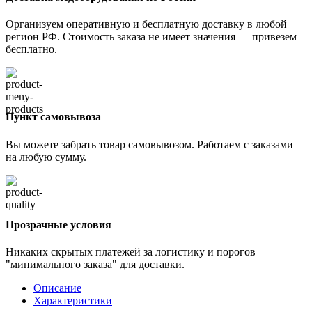
Организуем оперативную и бесплатную доставку в любой
регион РФ. Стоимость заказа не имеет значения — привезем
бесплатно.
Пункт самовывоза
Вы можете забрать товар самовывозом. Работаем с заказами
на любую сумму.
Прозрачные условия
Никаких скрытых платежей за логистику и порогов
"минимального заказа" для доставки.
Описание
Характеристики