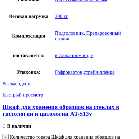
Весовая нагрузка
300 кг
Подголовник, Препаровочный
Комплектация
столик
поставляется:
в собранном виде
Упаковка:
Гофрокартон,стрейч-плёнка
Рекомендуем
Быстрый просмотр
Шкаф для хранения образцов на стеклах в
гистологии и цитологии AT-S13v
В наличии
Количество товара Шкаф для хранения образцов на