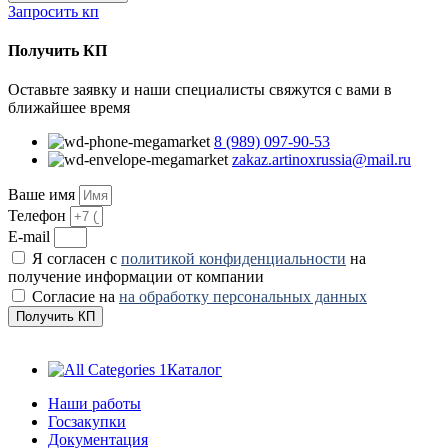
Запросить кп
Получить КП
Оставьте заявку и наши специалисты свяжутся с вами в
ближайшее время
8 (989) 097-90-53
zakaz.artinoxrussia@mail.ru
Ваше имя
Телефон
E-mail
Я согласен с
политикой конфиденциальности
на
получение информации от компании
Согласие на
на обработку персональных данных
Получить КП
Каталог
Наши работы
Госзакупки
Документация