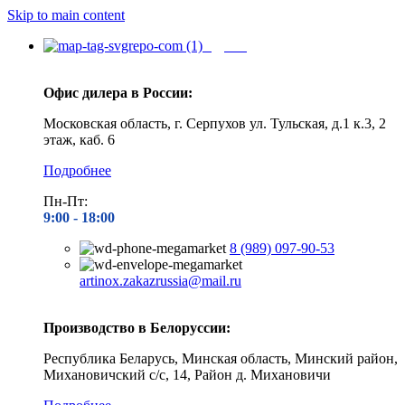
Skip to main content
Адреса
Офис дилера в России:
Московская область, г. Серпухов ул. Тульская, д.1 к.3, 2
этаж, каб. 6
Подробнее
Пн-Пт:
9:00 - 1
8:00
8 (989) 097-90-53
artinox.zakazrussia@mail.ru
Производство в Белоруссии:
Республика Беларусь, Минская область, Минский район,
Михановичский с/с, 14, Район д. Михановичи