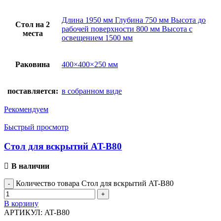
Длина 1950 мм Глубина 750 мм Высота до
Стол на 2
рабочей поверхности 800 мм Высота с
места
освещением 1500 мм
Раковина
400×400×250 мм
поставляется:
в собранном виде
Рекомендуем
Быстрый просмотр
Стол для вскрытий AT-B80
В наличии
Количество товара Стол для вскрытий AT-B80
В корзину
АРТИКУЛ:
AT-B80