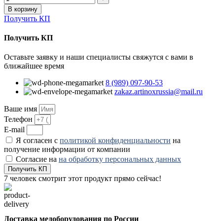
В корзину
Получить КП
Получить КП
Оставьте заявку и наши специалисты свяжутся с вами в
ближайшее время
8 (989) 097-90-53
zakaz.artinoxrussia@mail.ru
Ваше имя
Телефон
E-mail
Я согласен с
политикой конфиденциальности
на
получение информации от компании
Согласие на
на обработку персональных данных
Получить КП
7
человек смотрит этот продукт прямо сейчас!
Доставка медоборудования по России