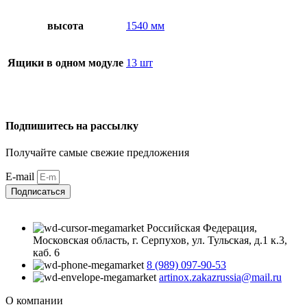
высота
1540 мм
Ящики в одном модуле
13 шт
Подпишитесь на рассылку
Получайте самые свежие предложения
E-mail
Подписаться
Российская Федерация,
Московская область, г. Серпухов, ул. Тульская, д.1 к.3,
каб. 6
8 (989) 097-90-53
artinox.zakazrussia@mail.ru
О компании