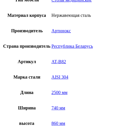
Материал корпуса
Нержавеющая сталь
Производитель
Артинокс
Страна производитель
Республика Беларусь
Артикул
AT-B82
Марка стали
AISI 304
Длина
2500 мм
Ширина
740 мм
высота
860 мм