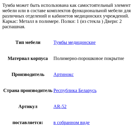
Тумба может быть использована как самостоятельный элемент
мебели или в составе комплектов функциональной мебели для
различных отделений и кабинетов медицинских учреждений.
Каркас: Металл в полимере. Полки: 1 (из стекла ) Двери: 2
распашная.
Тип мебели
Тумбы медицинские
Материал корпуса
Полимерно-порошковое покрытие
Производитель
Артинокс
Страна производитель
Республика Беларусь
Артикул
AR-52
поставляется:
в собранном виде