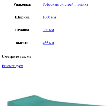
Упаковка:
Гофрокартон,стрейч-плёнка
Ширина
1000 мм
Глубина
350 мм
высота
466 мм
Смотрите так же
Рекомендуем