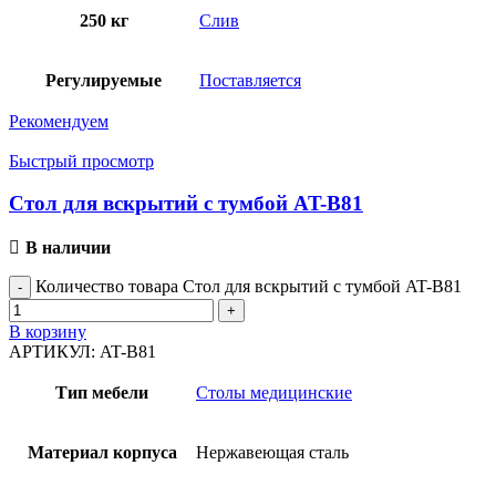
250 кг
Слив
Регулируемые
Поставляется
Рекомендуем
Быстрый просмотр
Стол для вскрытий с тумбой AT-B81
В наличии
Количество товара Стол для вскрытий с тумбой AT-B81
В корзину
АРТИКУЛ:
AT-B81
Тип мебели
Столы медицинские
Материал корпуса
Нержавеющая сталь