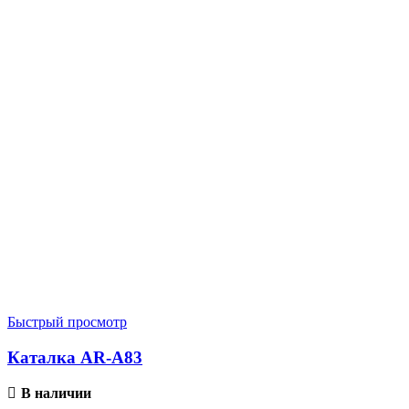
Быстрый просмотр
Каталка AR-A83
В наличии