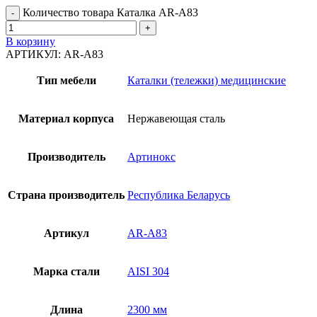
Количество товара Каталка AR-A83
В корзину
АРТИКУЛ:
AR-A83
Тип мебели
Каталки (тележки) медицинские
Материал корпуса
Нержавеющая сталь
Производитель
Артинокс
Страна производитель
Республика Беларусь
Артикул
AR-A83
Марка стали
AISI 304
Длина
2300 мм