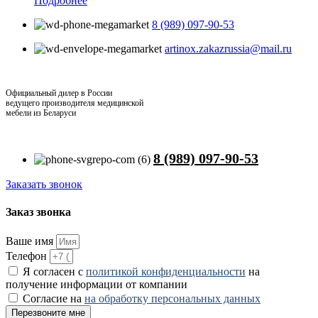
Подробнее
8 (989) 097-90-53
artinox.zakazrussia@mail.ru
Официальный дилер в России
ведущего производителя медицинской
мебели из Беларуси
8 (989) 097-90-53
Заказать звонок
Заказ звонка
Ваше имя
Телефон
Я согласен с
политикой конфиденциальности
на
получение информации от компании
Согласие на
на обработку персональных данных
Перезвоните мне