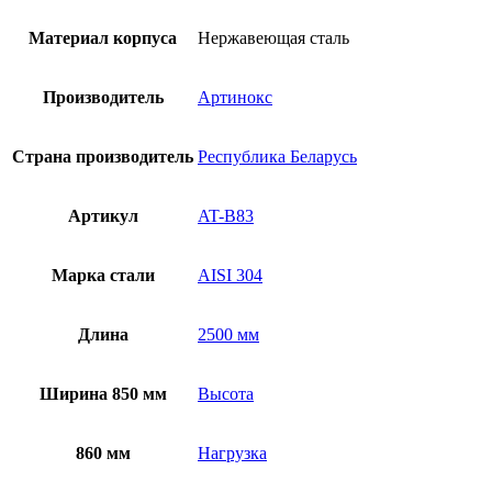
Материал корпуса
Нержавеющая сталь
Производитель
Артинокс
Страна производитель
Республика Беларусь
Артикул
AT-B83
Марка стали
AISI 304
Длина
2500 мм
Ширина 850 мм
Высота
860 мм
Нагрузка