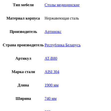
Тип мебели
Столы медицинские
Материал корпуса
Нержавеющая сталь
Производитель
Артинокс
Страна производитель
Республика Беларусь
Артикул
AT-B80
Марка стали
AISI 304
Длина
1900 мм
Ширина
740 мм