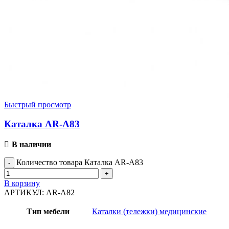
Быстрый просмотр
Каталка AR-A83
В наличии
Количество товара Каталка AR-A83
В корзину
АРТИКУЛ:
AR-A82
Тип мебели
Каталки (тележки) медицинские