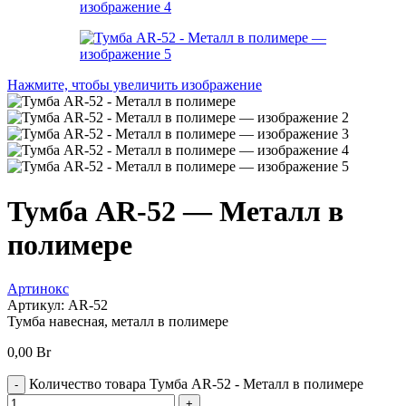
Нажмите, чтобы увеличить изображение
Тумба AR-52 — Металл в
полимере
Артинокс
Артикул:
AR-52
Тумба навесная, металл в полимере
0,00
Br
Количество товара Тумба AR-52 - Металл в полимере