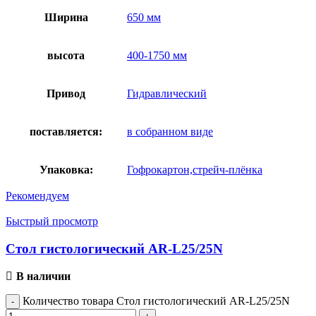
Ширина
650 мм
высота
400-1750 мм
Привод
Гидравлический
поставляется:
в собранном виде
Упаковка:
Гофрокартон,стрейч-плёнка
Рекомендуем
Быстрый просмотр
Стол гистологический AR-L25/25N
В наличии
Количество товара Стол гистологический AR-L25/25N