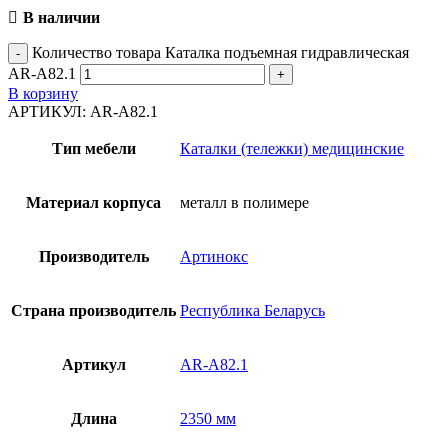
В наличии
Количество товара Каталка подъемная гидравлическая
AR-A82.1
В корзину
АРТИКУЛ:
AR-A82.1
Тип мебели
Каталки (тележки) медицинские
Материал корпуса
металл в полимере
Производитель
Артинокс
Страна производитель
Республика Беларусь
Артикул
AR-A82.1
Длина
2350 мм