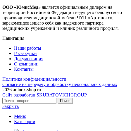
ООО «ЮмисМед»
является официальным дилером на
территории Российской Федерации ведущего белорусского
производителя медицинской мебели ЧУП «Артинокс»,
зарекомендовавшего себя как надежного партнера
медицинских учреждений и клиник различного профиля.
Навигация
Наши работы
Госзакупки
Документация
О компании
Контакты
Политика конфиденциальности
Согласие на передачу и обработку персональных данных
2026 artinox-shop.ru
Сайт разработан SKURATOVICHGROUP
Поиск
Закрыть
Меню
Категории