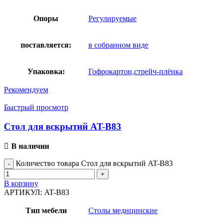
Опоры
Регулируемые
поставляется:
в собранном виде
Упаковка:
Гофрокартон,стрейч-плёнка
Рекомендуем
Быстрый просмотр
Стол для вскрытий AT-B83
В наличии
Количество товара Стол для вскрытий AT-B83
В корзину
АРТИКУЛ:
AT-B83
Тип мебели
Столы медицинские