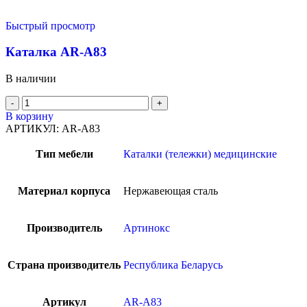
Быстрый просмотр
Каталка AR-A83
В наличии
В корзину
АРТИКУЛ:
AR-A83
Тип мебели
Каталки (тележки) медицинские
Материал корпуса
Нержавеющая сталь
Производитель
Артинокс
Страна производитель
Республика Беларусь
Артикул
AR-A83