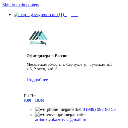
Skip to main content
Адреса
Офис дилера в России:
Московская область, г. Серпухов ул. Тульская, д.1
к.3, 2 этаж, каб. 6
Подробнее
Пн-Пт:
9:00 - 1
8:00
8 (989) 097-90-53
artinox.zakazrussia@mail.ru