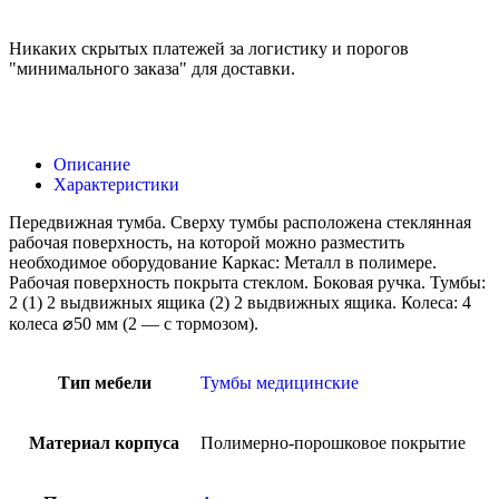
Никаких скрытых платежей за логистику и порогов
"минимального заказа" для доставки.
Описание
Характеристики
Передвижная тумба. Сверху тумбы расположена стеклянная
рабочая поверхность, на которой можно разместить
необходимое оборудование Каркас: Металл в полимере.
Рабочая поверхность покрыта стеклом. Боковая ручка. Тумбы:
2 (1) 2 выдвижных ящика (2) 2 выдвижных ящика. Колеса: 4
колеса ⌀50 мм (2 — с тормозом).
Тип мебели
Тумбы медицинские
Материал корпуса
Полимерно-порошковое покрытие