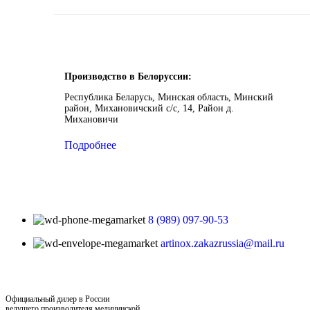
Производство в Белоруссии:
Республика Беларусь, Минская область, Минский
район, Михановичский с/с, 14, Район д.
Михановичи
Подробнее
8 (989) 097-90-53
artinox.zakazrussia@mail.ru
Официальный дилер в России
ведущего производителя медицинской