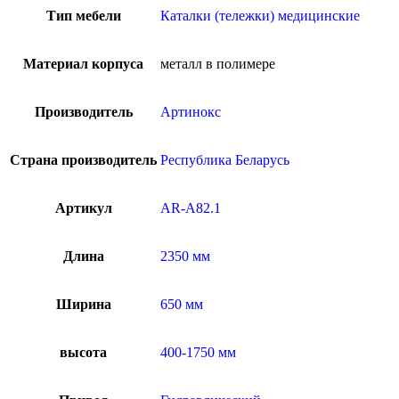
Тип мебели
Каталки (тележки) медицинские
Материал корпуса
металл в полимере
Производитель
Артинокс
Страна производитель
Республика Беларусь
Артикул
AR-A82.1
Длина
2350 мм
Ширина
650 мм
высота
400-1750 мм