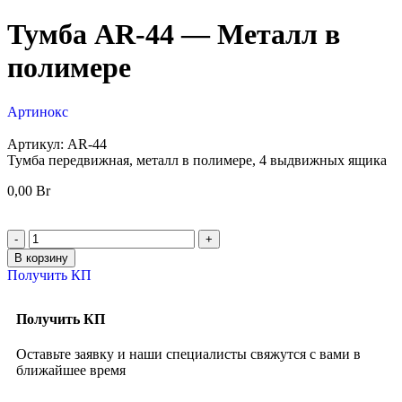
Тумба AR-44 — Металл в
полимере
Артинокс
Артикул:
AR-44
Тумба передвижная, металл в полимере, 4 выдвижных ящика
0,00
Br
В корзину
Получить КП
Получить КП
Оставьте заявку и наши специалисты свяжутся с вами в
ближайшее время