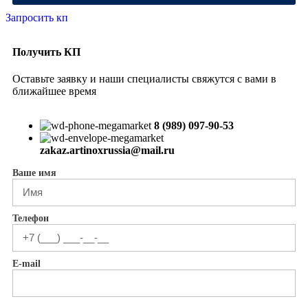
Запросить кп
Получить КП
Оставьте заявку и наши специалисты свяжутся с вами в
ближайшее время
8 (989) 097-90-53
zakaz.artinoxrussia@mail.ru
Ваше имя
Телефон
E-mail