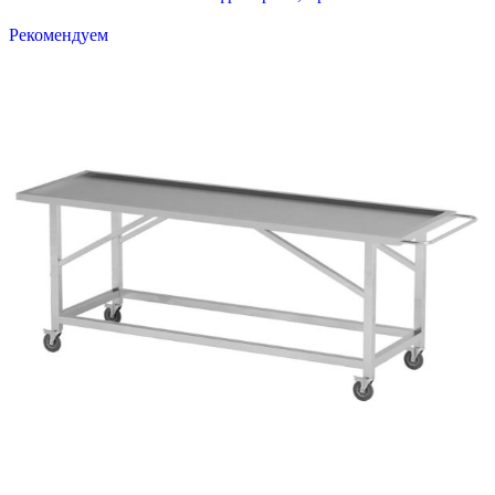
Рекомендуем