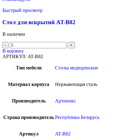
Быстрый просмотр
Стол для вскрытий AT-B82
В наличии
В корзину
АРТИКУЛ:
AT-B82
Тип мебели
Столы медицинские
Материал корпуса
Нержавеющая сталь
Производитель
Артинокс
Страна производитель
Республика Беларусь
Артикул
AT-B82