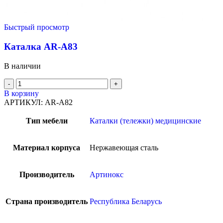
Быстрый просмотр
Каталка AR-A83
В наличии
В корзину
АРТИКУЛ:
AR-A82
Тип мебели
Каталки (тележки) медицинские
Материал корпуса
Нержавеющая сталь
Производитель
Артинокс
Страна производитель
Республика Беларусь