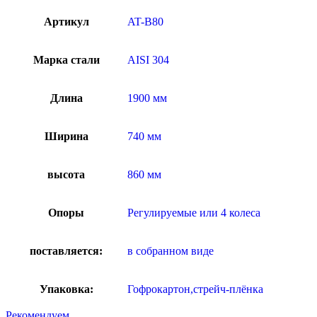
Артикул
AT-B80
Марка стали
AISI 304
Длина
1900 мм
Ширина
740 мм
высота
860 мм
Опоры
Регулируемые или 4 колеса
поставляется:
в собранном виде
Упаковка:
Гофрокартон,стрейч-плёнка
Рекомендуем