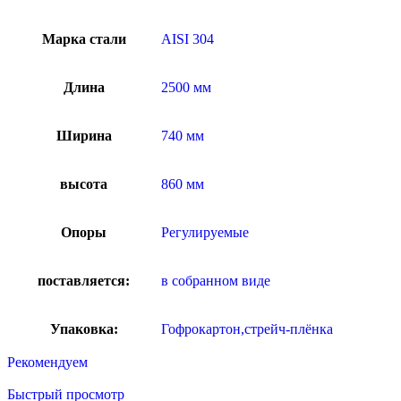
Марка стали
AISI 304
Длина
2500 мм
Ширина
740 мм
высота
860 мм
Опоры
Регулируемые
поставляется:
в собранном виде
Упаковка:
Гофрокартон,стрейч-плёнка
Рекомендуем
Быстрый просмотр