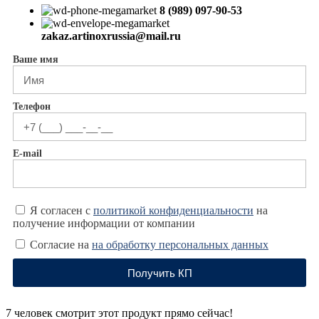
8 (989) 097-90-53
zakaz.artinoxrussia@mail.ru
Ваше имя
Телефон
E-mail
Я согласен с
политикой конфиденциальности
на
получение информации от компании
Согласие на
на обработку персональных данных
Получить КП
7
человек смотрит этот продукт прямо сейчас!