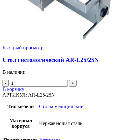
Быстрый просмотр
Стол гистологический AR-L25/25N
В наличии
В корзину
АРТИКУЛ:
AR-L25/25N
Тип мебели
Столы медицинские
Материал
Нержавеющая сталь
корпуса