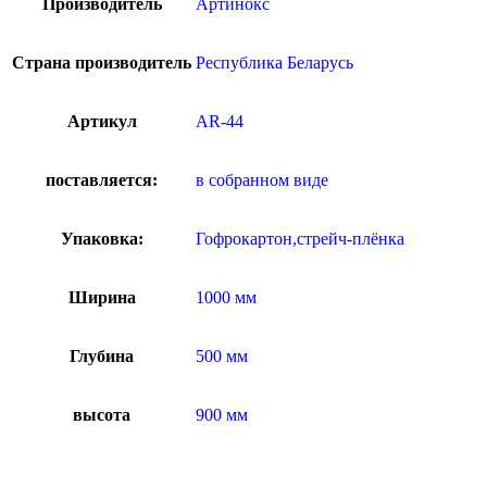
Производитель
Артинокс
Страна производитель
Республика Беларусь
Артикул
AR-44
поставляется:
в собранном виде
Упаковка:
Гофрокартон,стрейч-плёнка
Ширина
1000 мм
Глубина
500 мм
высота
900 мм