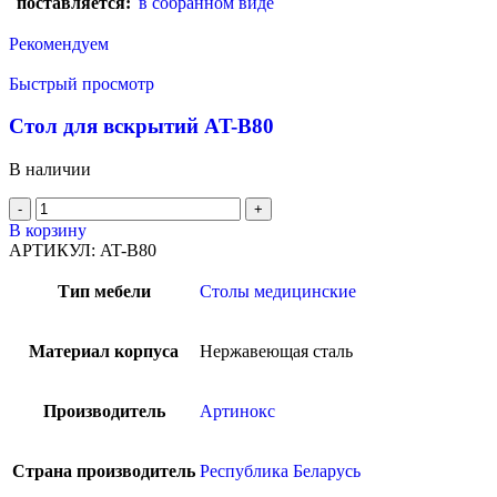
поставляется:
в собранном виде
Рекомендуем
Быстрый просмотр
Стол для вскрытий AT-B80
В наличии
В корзину
АРТИКУЛ:
AT-B80
Тип мебели
Столы медицинские
Материал корпуса
Нержавеющая сталь
Производитель
Артинокс
Страна производитель
Республика Беларусь