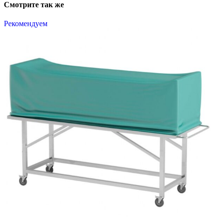
Смотрите так же
Рекомендуем