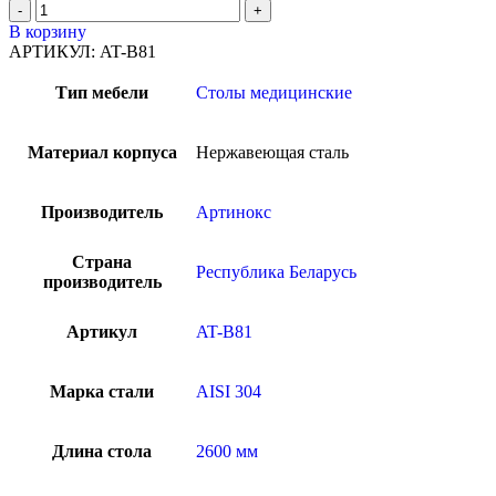
В корзину
АРТИКУЛ:
AT-B81
Тип мебели
Столы медицинские
Материал корпуса
Нержавеющая сталь
Производитель
Артинокс
Страна
Республика Беларусь
производитель
Артикул
AT-B81
Марка стали
AISI 304
Длина стола
2600 мм