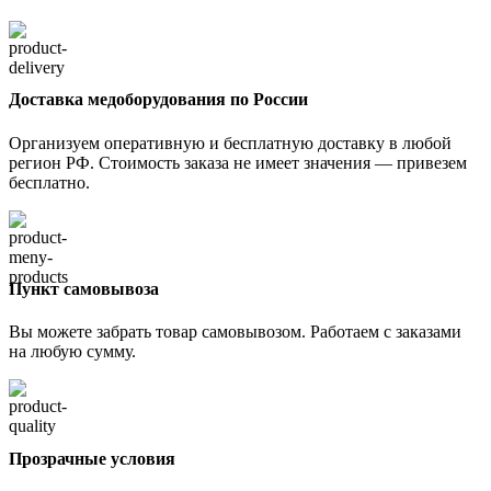
Доставка медоборудования по России
Организуем оперативную и бесплатную доставку в любой
регион РФ. Стоимость заказа не имеет значения — привезем
бесплатно.
Пункт самовывоза
Вы можете забрать товар самовывозом. Работаем с заказами
на любую сумму.
Прозрачные условия