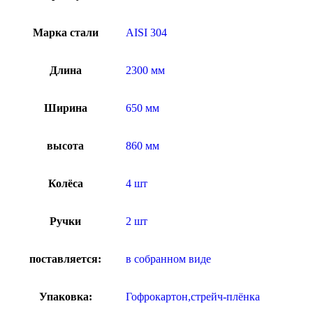
Марка стали
AISI 304
Длина
2300 мм
Ширина
650 мм
высота
860 мм
Колёса
4 шт
Ручки
2 шт
поставляется:
в собранном виде
Упаковка:
Гофрокартон,стрейч-плёнка