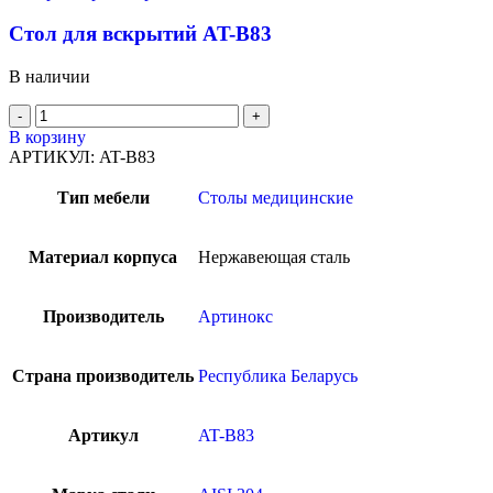
Стол для вскрытий AT-B83
В наличии
В корзину
АРТИКУЛ:
AT-B83
Тип мебели
Столы медицинские
Материал корпуса
Нержавеющая сталь
Производитель
Артинокс
Страна производитель
Республика Беларусь
Артикул
AT-B83