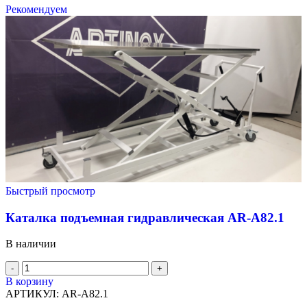
Рекомендуем
Быстрый просмотр
Каталка подъемная гидравлическая AR-A82.1
В наличии
В корзину
АРТИКУЛ:
AR-A82.1