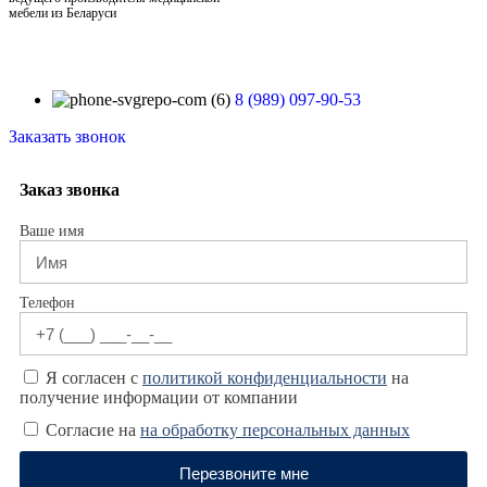
мебели из Беларуси
8 (989) 097-90-53
Заказать звонок
Заказ звонка
Ваше имя
Телефон
Я согласен с
политикой конфиденциальности
на
получение информации от компании
Согласие на
на обработку персональных данных
Перезвоните мне