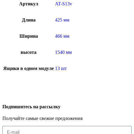
Артикул
AT-S13v
Длина
425 мм
Ширина
466 мм
высота
1540 мм
Ящики в одном модуле
13 шт
Подпишитесь на рассылку
Получайте самые свежие предложения