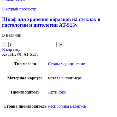
Быстрый просмотр
Шкаф для хранения образцов на стеклах в
гистологии и цитологии AT-S13v
В наличии
В корзину
АРТИКУЛ:
AT-S13v
Тип мебели
Столы медицинские
Материал корпуса
металл в полимере
Производитель
Артинокс
Страна производитель
Республика Беларусь