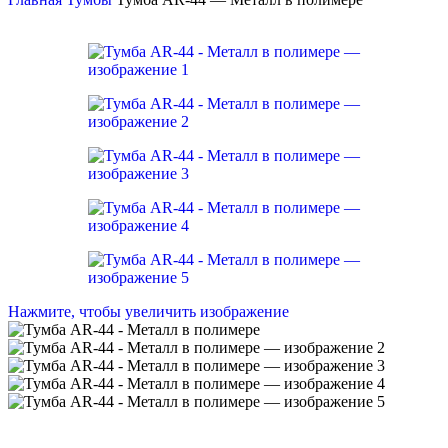
Нажмите, чтобы увеличить изображение