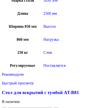
Марка стали
AISI 304
Длина
2500 мм
Ширина 850 мм
Высота
860 мм
Нагрузка
250 кг
Слив
Регулируемые
Поставляется
Рекомендуем
Быстрый просмотр
Стол для вскрытий с тумбой AT-B81
В наличии