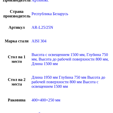
Производитель
Артинокс
Страна
Республика Беларусь
производитель
Артикул
AR-L25/25N
Марка стали
AISI 304
Высота с освещением 1500 мм, Глубина 750
Стол на 1
мм, Высота до рабочей поверхности 800 мм,
место
Длина 1500 мм
Длина 1950 мм Глубина 750 мм Высота до
Стол на 2
рабочей поверхности 800 мм Высота с
места
освещением 1500 мм
Раковина
400×400×250 мм