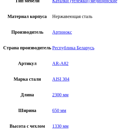
Тип мебели
Каталки (тележки) медицинские
Материал корпуса
Нержавеющая сталь
Производитель
Артинокс
Страна производитель
Республика Беларусь
Артикул
AR-A82
Марка стали
AISI 304
Длина
2300 мм
Ширина
650 мм
Высота с чехлом
1330 мм