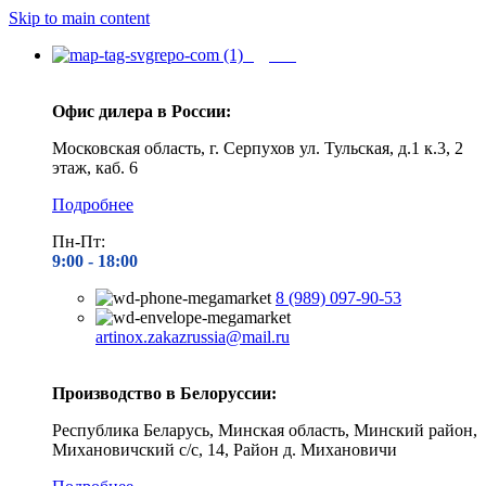
Skip to main content
Адреса
Офис дилера в России:
Московская область, г. Серпухов ул. Тульская, д.1 к.3, 2
этаж, каб. 6
Подробнее
Пн-Пт:
9:00 - 1
8:00
8 (989) 097-90-53
artinox.zakazrussia@mail.ru
Производство в Белоруссии:
Республика Беларусь, Минская область, Минский район,
Михановичский с/с, 14, Район д. Михановичи