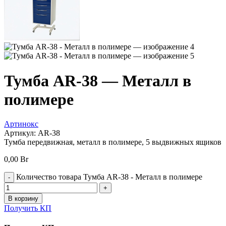
Тумба AR-38 — Металл в
полимере
Артинокс
Артикул:
AR-38
Тумба передвижная, металл в полимере, 5 выдвижных ящиков
0,00
Br
Количество товара Тумба AR-38 - Металл в полимере
В корзину
Получить КП