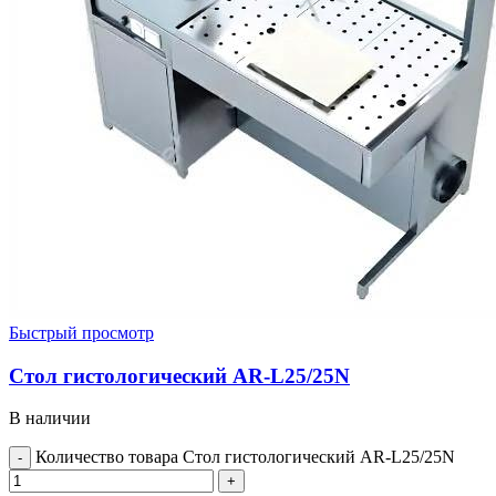
Быстрый просмотр
Стол гистологический AR-L25/25N
В наличии
Количество товара Стол гистологический AR-L25/25N