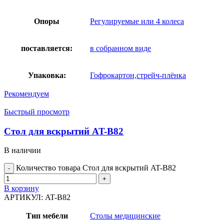
Опоры
Регулируемые или 4 колеса
поставляется:
в собранном виде
Упаковка:
Гофрокартон,стрейч-плёнка
Рекомендуем
Быстрый просмотр
Стол для вскрытий AT-B82
В наличии
Количество товара Стол для вскрытий AT-B82
В корзину
АРТИКУЛ:
AT-B82
Тип мебели
Столы медицинские