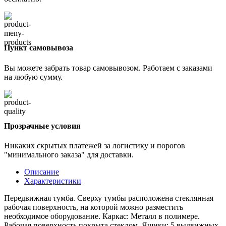
Пункт самовывоза
Вы можете забрать товар самовывозом. Работаем с заказами
на любую сумму.
Прозрачные условия
Никаких скрытых платежей за логистику и порогов
"минимального заказа" для доставки.
Описание
Характеристики
Передвижная тумба. Сверху тумбы расположена стеклянная
рабочая поверхность, на которой можно разместить
необходимое оборудование. Каркас: Металл в полимере.
Рабочая поверхность покрыта стеклом. Ящики: 5 выдвижных