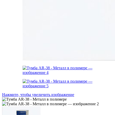
Нажмите, чтобы увеличить изображение