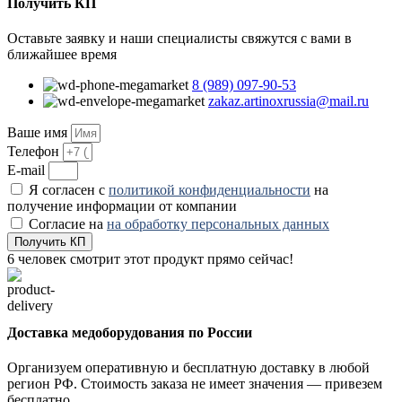
Получить КП
Оставьте заявку и наши специалисты свяжутся с вами в
ближайшее время
8 (989) 097-90-53
zakaz.artinoxrussia@mail.ru
Ваше имя
Телефон
E-mail
Я согласен с
политикой конфиденциальности
на
получение информации от компании
Согласие на
на обработку персональных данных
Получить КП
6
человек смотрит этот продукт прямо сейчас!
Доставка медоборудования по России
Организуем оперативную и бесплатную доставку в любой
регион РФ. Стоимость заказа не имеет значения — привезем
бесплатно.