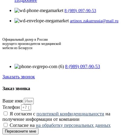
Подробнее
8 (989) 097-90-53
artinox.zakazrussia@mail.ru
Официальный дилер в России
ведущего производителя медицинской
мебели из Беларуси
8 (989) 097-90-53
Заказать звонок
Заказ звонка
Ваше имя
Телефон
Я согласен с
политикой конфиденциальности
на
получение информации от компании
Согласие на
на обработку персональных данных
Перезвоните мне