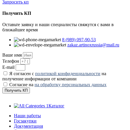
Запросить кп
Получить КП
Оставьте заявку и наши специалисты свяжутся с вами в
ближайшее время
8 (989) 097-90-53
zakaz.artinoxrussia@mail.ru
Ваше имя
Телефон
E-mail
Я согласен с
политикой конфиденциальности
на
получение информации от компании
Согласие на
на обработку персональных данных
Получить КП
Каталог
Наши работы
Госзакупки
Документация