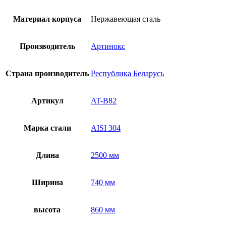
Материал корпуса
Нержавеющая сталь
Производитель
Артинокс
Страна производитель
Республика Беларусь
Артикул
AT-B82
Марка стали
AISI 304
Длина
2500 мм
Ширина
740 мм
высота
860 мм