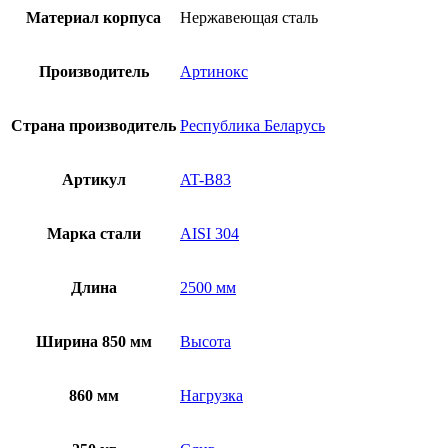
Материал корпуса
Нержавеющая сталь
Производитель
Артинокс
Страна производитель
Республика Беларусь
Артикул
AT-B83
Марка стали
AISI 304
Длина
2500 мм
Ширина 850 мм
Высота
860 мм
Нагрузка