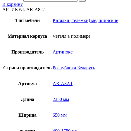
В корзину
АРТИКУЛ:
AR-A82.1
Тип мебели
Каталки (тележки) медицинские
Материал корпуса
металл в полимере
Производитель
Артинокс
Страна производитель
Республика Беларусь
Артикул
AR-A82.1
Длина
2350 мм
Ширина
650 мм
высота
400-1750 мм