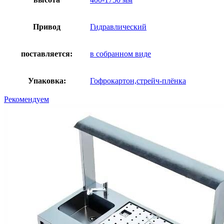
Привод
Гидравлический
поставляется:
в собранном виде
Упаковка:
Гофрокартон,стрейч-плёнка
Рекомендуем