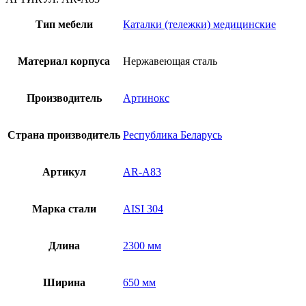
Тип мебели
Каталки (тележки) медицинские
Материал корпуса
Нержавеющая сталь
Производитель
Артинокс
Страна производитель
Республика Беларусь
Артикул
AR-A83
Марка стали
AISI 304
Длина
2300 мм
Ширина
650 мм