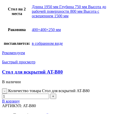
Длина 1950 мм Глубина 750 мм Высота до
Стол на 2
рабочей поверхности 800 мм Высота с
места
освещением 1500 мм
Раковина
400×400×250 мм
поставляется:
в собранном виде
Рекомендуем
Быстрый просмотр
Стол для вскрытий AT-B80
В наличии
Количество товара Стол для вскрытий AT-B80
В корзину
АРТИКУЛ:
AT-B80