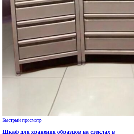
Быстрый просмотр
Шкаф для хранения образцов на стеклах в