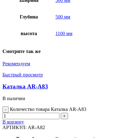
Ширина
500 мм
Глубина
500 мм
высота
1100 мм
Смотрите так же
Рекомендуем
Быстрый просмотр
Каталка AR-A83
В наличии
Количество товара Каталка AR-A83
В корзину
АРТИКУЛ:
AR-A82