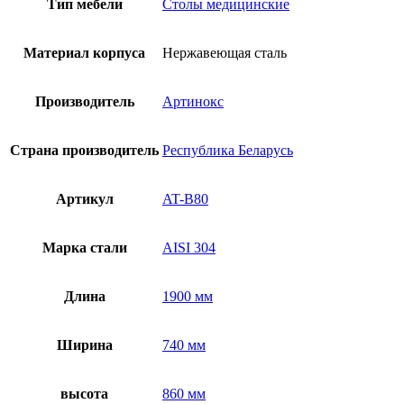
Тип мебели
Столы медицинские
Материал корпуса
Нержавеющая сталь
Производитель
Артинокс
Страна производитель
Республика Беларусь
Артикул
AT-B80
Марка стали
AISI 304
Длина
1900 мм
Ширина
740 мм
высота
860 мм