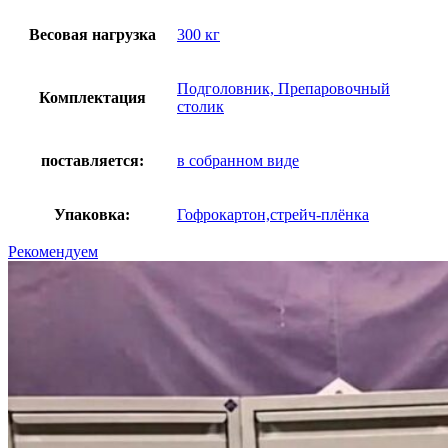
Весовая нагрузка
300 кг
Подголовник, Препаровочный
Комплектация
столик
поставляется:
в собранном виде
Упаковка:
Гофрокартон,стрейч-плёнка
Рекомендуем