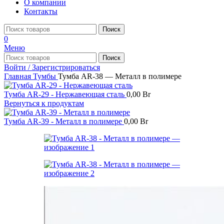
О компании
Контакты
Поиск
0
Меню
Поиск
Войти / Зарегистрироваться
Главная
Тумбы
Тумба AR-38 — Металл в полимере
Тумба AR-29 - Нержавеющая сталь
0,00
Br
Вернуться к продуктам
Тумба AR-39 - Металл в полимере
0,00
Br