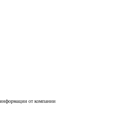
 информации от компании