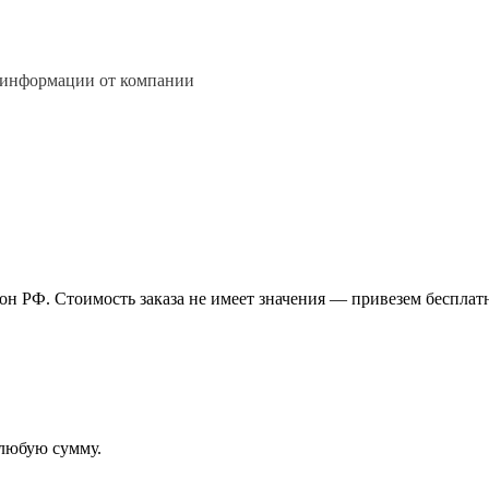
 информации от компании
н РФ. Стоимость заказа не имеет значения — привезем бесплат
 любую сумму.