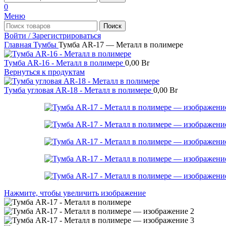
0
Меню
Поиск
Войти / Зарегистрироваться
Главная
Тумбы
Тумба AR-17 — Металл в полимере
Тумба AR-16 - Металл в полимере
0,00
Br
Вернуться к продуктам
Тумба угловая AR-18 - Металл в полимере
0,00
Br
Нажмите, чтобы увеличить изображение