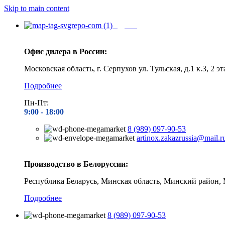
Skip to main content
Адреса
Офис дилера в России:
Московская область, г. Серпухов ул. Тульская, д.1 к.3, 2 эт
Подробнее
Пн-Пт:
9:00 - 1
8:00
8 (989) 097-90-53
artinox.zakazrussia@mail.r
Производство в Белоруссии:
Республика Беларусь, Минская область, Минский район, 
Подробнее
8 (989) 097-90-53