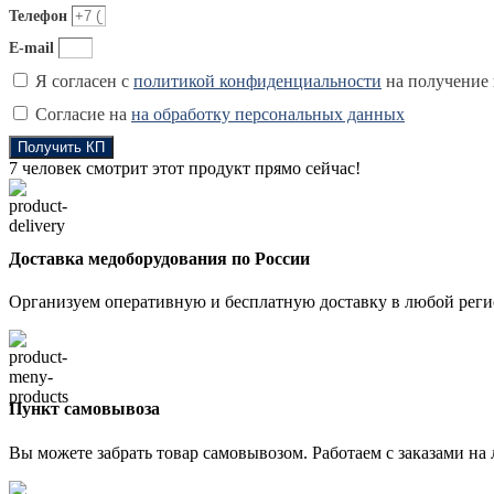
Телефон
E-mail
Я согласен с
политикой конфиденциальности
на получение
Согласие на
на обработку персональных данных
Получить КП
7
человек смотрит этот продукт прямо сейчас!
Доставка медоборудования по России
Организуем оперативную и бесплатную доставку в любой регио
Пункт самовывоза
Вы можете забрать товар самовывозом. Работаем с заказами на