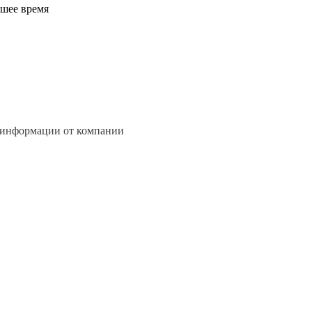
йшее время
 информации от компании