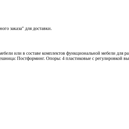
ого заказа" для доставки.
 мебели или в составе комплектов функциональной мебели для 
ешница: Постформинг. Опоры: 4 пластиковые с регулировкой вы