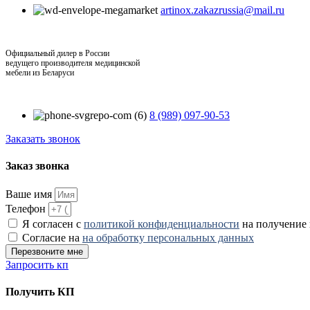
artinox.zakazrussia@mail.ru
Официальный дилер в России
ведущего производителя медицинской
мебели из Беларуси
8 (989) 097-90-53
Заказать звонок
Заказ звонка
Ваше имя
Телефон
Я согласен с
политикой конфиденциальности
на получение
Согласие на
на обработку персональных данных
Перезвоните мне
Запросить кп
Получить КП