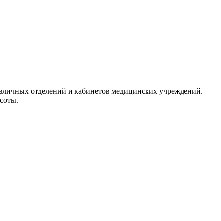
различных отделений и кабинетов медицинских учреждений.
соты.