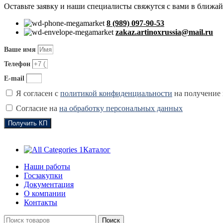
Оставьте заявку и наши специалисты свяжутся с вами в ближа
8 (989) 097-90-53
zakaz.artinoxrussia@mail.ru
Ваше имя
Телефон
E-mail
Я согласен с
политикой конфиденциальности
на получение
Согласие на
на обработку персональных данных
Получить КП
Каталог
Наши работы
Госзакупки
Документация
О компании
Контакты
Поиск