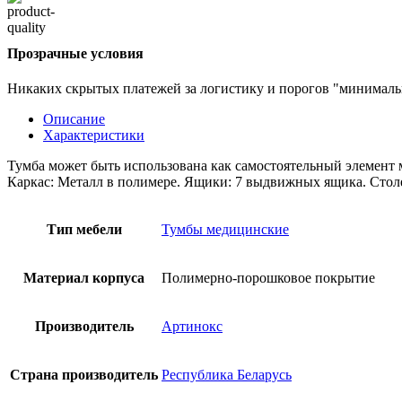
Прозрачные условия
Никаких скрытых платежей за логистику и порогов "минимальн
Описание
Характеристики
Тумба может быть использована как самостоятельный элемент
Каркас: Металл в полимере. Ящики: 7 выдвижных ящика. Стол
Тип мебели
Тумбы медицинские
Материал корпуса
Полимерно-порошковое покрытие
Производитель
Артинокс
Страна производитель
Республика Беларусь