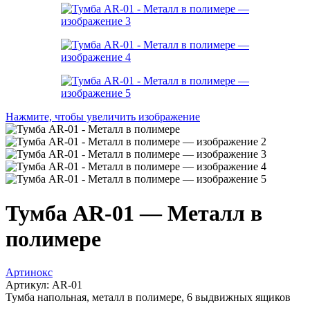
Нажмите, чтобы увеличить изображение
Тумба AR-01 — Металл в
полимере
Артинокс
Артикул:
AR-01
Тумба напольная, металл в полимере, 6 выдвижных ящиков