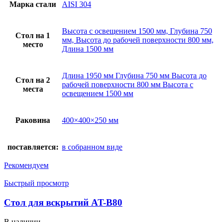
Марка стали
AISI 304
Высота с освещением 1500 мм, Глубина 750
Стол на 1
мм, Высота до рабочей поверхности 800 мм,
место
Длина 1500 мм
Длина 1950 мм Глубина 750 мм Высота до
Стол на 2
рабочей поверхности 800 мм Высота с
места
освещением 1500 мм
Раковина
400×400×250 мм
поставляется:
в собранном виде
Рекомендуем
Быстрый просмотр
Стол для вскрытий AT-B80
В наличии