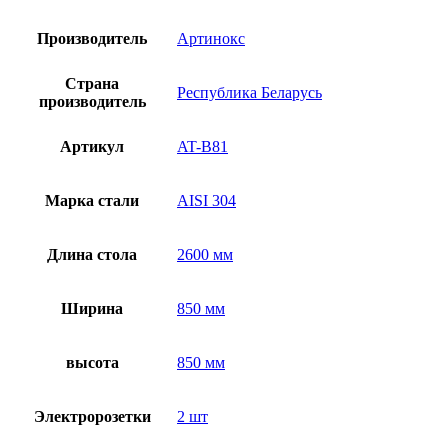
Производитель
Артинокс
Страна
Республика Беларусь
производитель
Артикул
AT-B81
Марка стали
AISI 304
Длина стола
2600 мм
Ширина
850 мм
высота
850 мм
Электророзетки
2 шт