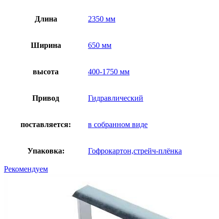
Длина
2350 мм
Ширина
650 мм
высота
400-1750 мм
Привод
Гидравлический
поставляется:
в собранном виде
Упаковка:
Гофрокартон,стрейч-плёнка
Рекомендуем