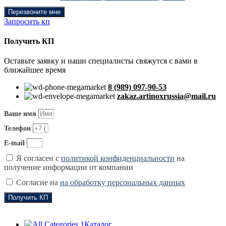
Перезвоните мне
Запросить кп
Получить КП
Оставьте заявку и наши специалисты свяжутся с вами в
ближайшее время
8 (989) 097-90-53
zakaz.artinoxrussia@mail.ru
Ваше имя
Телефон
E-mail
Я согласен с
политикой конфиденциальности
на
получение информации от компании
Согласие на
на обработку персональных данных
Получить КП
Каталог