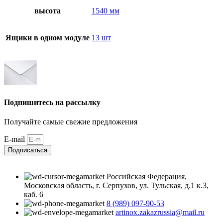
высота
1540 мм
Ящики в одном модуле
13 шт
Подпишитесь на рассылку
Получайте самые свежие предложения
E-mail
Подписаться
Российская Федерация,
Московская область, г. Серпухов, ул. Тульская, д.1 к.3,
каб. 6
8 (989) 097-90-53
artinox.zakazrussia@mail.ru