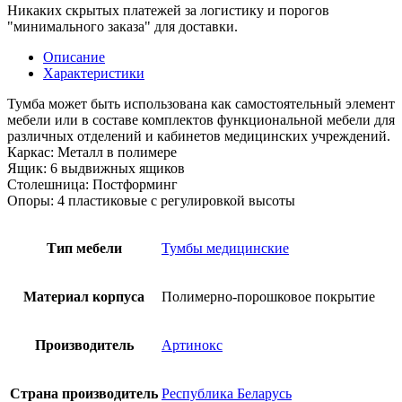
Никаких скрытых платежей за логистику и порогов
"минимального заказа" для доставки.
Описание
Характеристики
Тумба может быть использована как самостоятельный элемент
мебели или в составе комплектов функциональной мебели для
различных отделений и кабинетов медицинских учреждений.
Каркас: Металл в полимере
Ящик: 6 выдвижных ящиков
Столешница: Постформинг
Опоры: 4 пластиковые с регулировкой высоты
Тип мебели
Тумбы медицинские
Материал корпуса
Полимерно-порошковое покрытие
Производитель
Артинокс
Страна производитель
Республика Беларусь