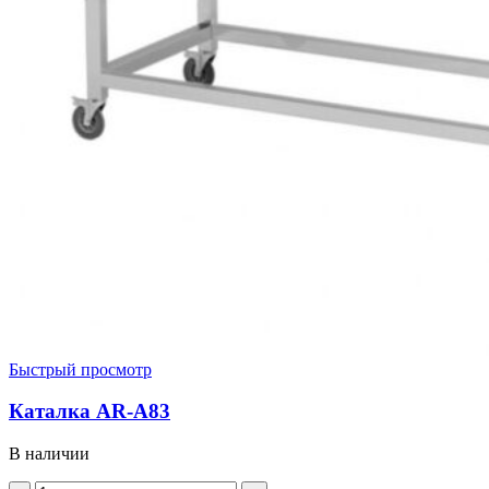
Быстрый просмотр
Каталка AR-A83
В наличии