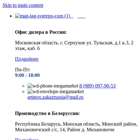
Skip to main content
Адреса
Офис дилера в России:
Московская область, г. Серпухов ул. Тульская, д.1 к.3, 2
этаж, каб. 6
Подробнее
Пн-Пт:
9:00 - 1
8:00
8 (989) 097-90-53
artinox.zakazrussia@mail.ru
Производство в Белоруссии:
Республика Беларусь, Минская область, Минский район,
Михановичский с/с, 14, Район д. Михановичи