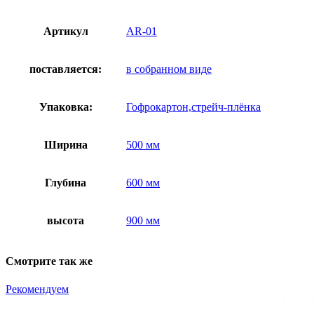
Артикул
AR-01
поставляется:
в собранном виде
Упаковка:
Гофрокартон,стрейч-плёнка
Ширина
500 мм
Глубина
600 мм
высота
900 мм
Смотрите так же
Рекомендуем