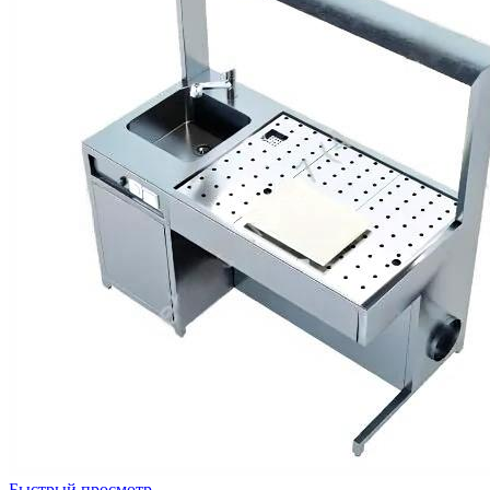
Быстрый просмотр