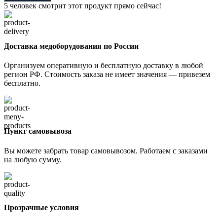
5
человек смотрит этот продукт прямо сейчас!
Доставка медоборудования по России
Организуем оперативную и бесплатную доставку в любой
регион РФ. Стоимость заказа не имеет значения — привезем
бесплатно.
Пункт самовывоза
Вы можете забрать товар самовывозом. Работаем с заказами
на любую сумму.
Прозрачные условия