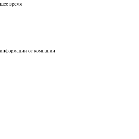
йшее время
 информации от компании