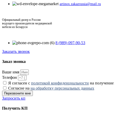
artinox.zakazrussia@mail.ru
Официальный дилер в России
ведущего производителя медицинской
мебели из Беларуси
8 (989) 097-90-53
Заказать звонок
Заказ звонка
Ваше имя
Телефон
Я согласен с
политикой конфиденциальности
на получение
Согласие на
на обработку персональных данных
Перезвоните мне
Запросить кп
Получить КП