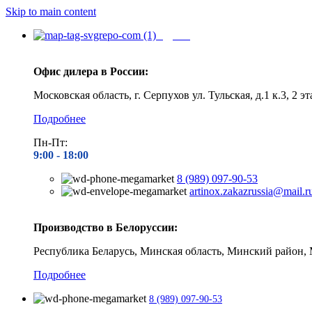
Skip to main content
Адреса
Офис дилера в России:
Московская область, г. Серпухов ул. Тульская, д.1 к.3, 2 эт
Подробнее
Пн-Пт:
9:00 - 1
8:00
8 (989) 097-90-53
artinox.zakazrussia@mail.r
Производство в Белоруссии:
Республика Беларусь, Минская область, Минский район, 
Подробнее
8 (989) 097-90-53