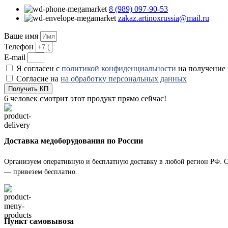
8 (989) 097-90-53
zakaz.artinoxrussia@mail.ru
Ваше имя
Телефон
E-mail
Я согласен с
политикой конфиденциальности
на получение
Согласие на
на обработку персональных данных
Получить КП
6
человек смотрит этот продукт прямо сейчас!
Доставка медоборудования по России
Организуем оперативную и бесплатную доставку в любой регион РФ. Ст
— привезем бесплатно.
Пункт самовывоза