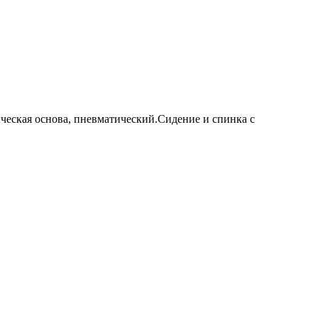
ическая основа, пневматический.Сидение и спинка с