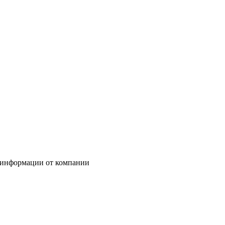
 информации от компании