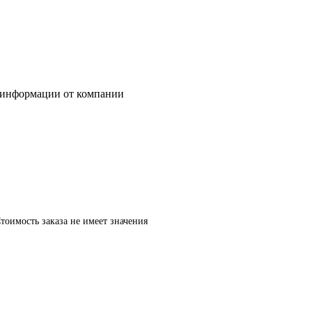
 информации от компании
оимость заказа не имеет значения