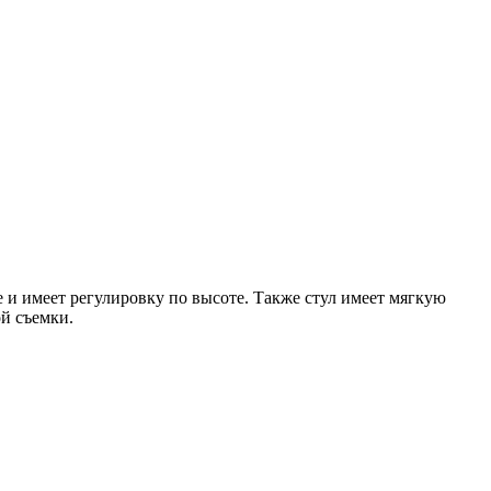
 и имеет регулировку по высоте. Также стул имеет мягкую
й съемки.