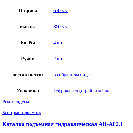
Ширина
650 мм
высота
860 мм
Колёса
4 шт
Ручки
2 шт
поставляется:
в собранном виде
Упаковка:
Гофрокартон,стрейч-плёнка
Рекомендуем
Быстрый просмотр
Каталка подъемная гидравлическая AR-A82.1