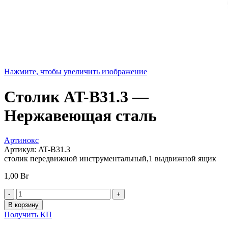
Нажмите, чтобы увеличить изображение
Столик AT-B31.3 —
Нержавеющая сталь
Артинокс
Артикул:
AT-B31.3
столик передвижной инструментальный,1 выдвижной ящик
1,00
Br
Количество
товара
В корзину
Столик
Получить КП
AT-