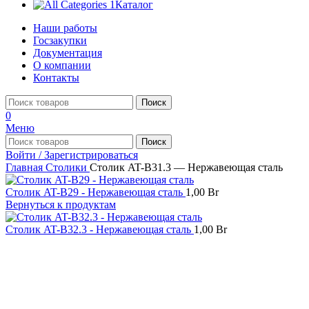
Каталог
Наши работы
Госзакупки
Документация
О компании
Контакты
Поиск
0
Меню
Поиск
Войти / Зарегистрироваться
Главная
Столики
Столик AT-B31.3 — Нержавеющая сталь
Столик AT-B29 - Нержавеющая сталь
1,00
Br
Вернуться к продуктам
Столик AT-B32.3 - Нержавеющая сталь
1,00
Br