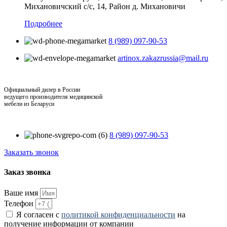
Михановичский с/с, 14, Район д. Михановичи
Подробнее
8 (989) 097-90-53
artinox.zakazrussia@mail.ru
Официальный дилер в России
ведущего производителя медицинской
мебели из Беларуси
8 (989) 097-90-53
Заказать звонок
Заказ звонка
Ваше имя
Телефон
Я согласен с
политикой конфиденциальности
на
получение информации от компании