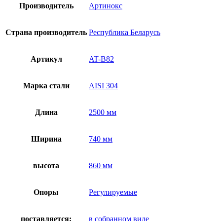
Производитель
Артинокс
Страна производитель
Республика Беларусь
Артикул
AT-B82
Марка стали
AISI 304
Длина
2500 мм
Ширина
740 мм
высота
860 мм
Опоры
Регулируемые
поставляется:
в собранном виде