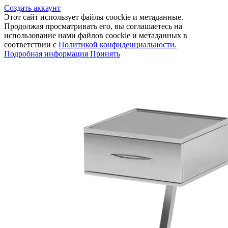
Создать аккаунт
Этот сайт использует файлы coockie и метаданные.
Продолжая просматривать его, вы соглашаетесь на
использование нами файлов coockie и метаданных в
соответствии с
Политикой конфиденциальности.
Подробная
Подробная информация
Принять
информация