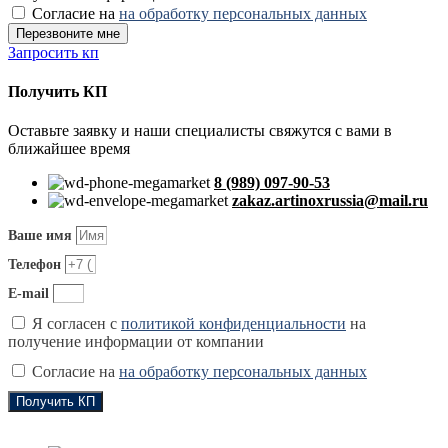
Согласие на
на обработку персональных данных
Перезвоните мне
Запросить кп
Получить КП
Оставьте заявку и наши специалисты свяжутся с вами в
ближайшее время
8 (989) 097-90-53
zakaz.artinoxrussia@mail.ru
Ваше имя
Телефон
E-mail
Я согласен с
политикой конфиденциальности
на
получение информации от компании
Согласие на
на обработку персональных данных
Получить КП