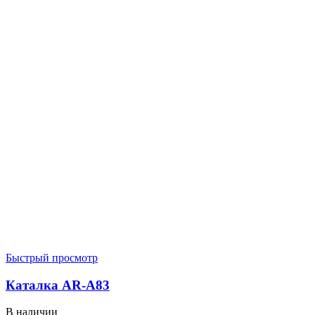
Быстрый просмотр
Каталка AR-A83
В наличии