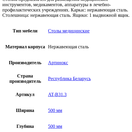
инструментов, медикаментов, аппаратуры в лечебно-
профилактических учреждениях. Каркас: нержавеющая сталь.
Столешница: нержавеющая сталь. Ящики: 1 выдвижной ящик.
Тип мебели
Столы медицинские
Материал корпуса
Нержавеющая сталь
Производитель
Артинокс
Страна
Республика Беларусь
производитель
Артикул
AT-B31.3
Ширина
500 мм
Глубина
500 мм