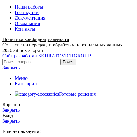
Наши работы
Госзакупки
Документация
О компании
Контакты
Политика конфиденциальности
Согласие на передачу и обработку персональных данных
2026 artinox-shop.ru
Сайт разработан SKURATOVICHGROUP
Поиск
Закрыть
Меню
Категории
Готовые решения
Корзина
Закрыть
Вход
Закрыть
Еще нет аккаунта?