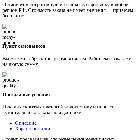
Организуем оперативную и бесплатную доставку в любой
регион РФ. Стоимость заказа не имеет значения — привезем
бесплатно.
Пункт самовывоза
Вы можете забрать товар самовывозом. Работаем с заказами
на любую сумму.
Прозрачные условия
Никаких скрытых платежей за логистику и порогов
"минимального заказа" для доставки.
Описание
Характеристики
Столик предназначен для размещения медицинских