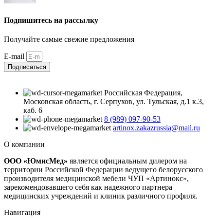
Подпишитесь на рассылку
Получайте самые свежие предложения
E-mail
Подписаться
Российская Федерация,
Московская область, г. Серпухов, ул. Тульская, д.1 к.3,
каб. 6
8 (989) 097-90-53
artinox.zakazrussia@mail.ru
О компании
ООО «ЮмисМед»
является официальным дилером на
территории Российской Федерации ведущего белорусского
производителя медицинской мебели ЧУП «Артинокс»,
зарекомендовавшего себя как надежного партнера
медицинских учреждений и клиник различного профиля.
Навигация