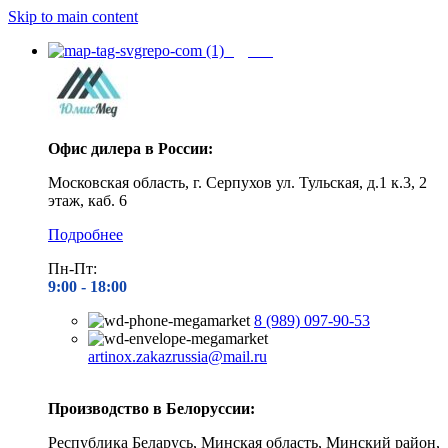
Skip to main content
Адреса
Офис дилера в России:
Московская область, г. Серпухов ул. Тульская, д.1 к.3, 2
этаж, каб. 6
Подробнее
Пн-Пт:
9:00 - 1
8:00
8 (989) 097-90-53
artinox.zakazrussia@mail.ru
Производство в Белоруссии:
Республика Беларусь, Минская область, Минский район,