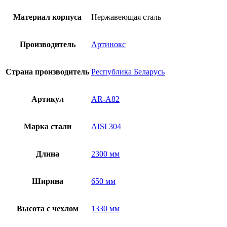
Материал корпуса
Нержавеющая сталь
Производитель
Артинокс
Страна производитель
Республика Беларусь
Артикул
AR-A82
Марка стали
AISI 304
Длина
2300 мм
Ширина
650 мм
Высота с чехлом
1330 мм