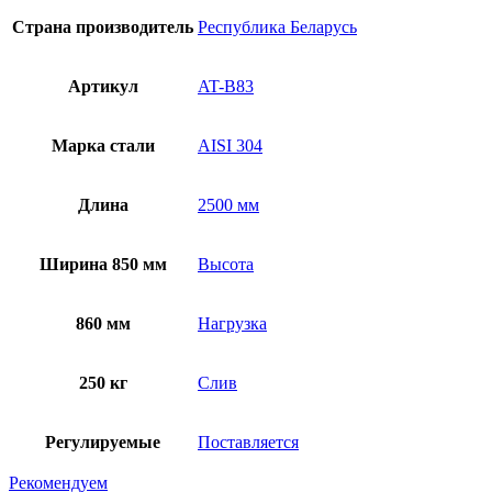
Страна производитель
Республика Беларусь
Артикул
AT-B83
Марка стали
AISI 304
Длина
2500 мм
Ширина 850 мм
Высота
860 мм
Нагрузка
250 кг
Слив
Регулируемые
Поставляется
Рекомендуем