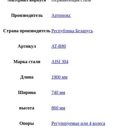
Производитель
Артинокс
Страна производитель
Республика Беларусь
Артикул
AT-B80
Марка стали
AISI 304
Длина
1900 мм
Ширина
740 мм
высота
860 мм
Опоры
Регулируемые или 4 колеса