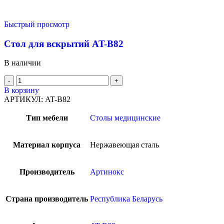
Быстрый просмотр
Стол для вскрытий AT-B82
В наличии
В корзину
АРТИКУЛ:
AT-B82
Тип мебели
Столы медицинские
Материал корпуса
Нержавеющая сталь
Производитель
Артинокс
Страна производитель
Республика Беларусь