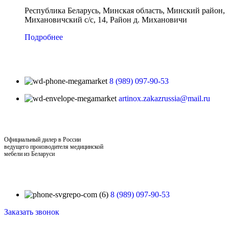
Республика Беларусь, Минская область, Минский район,
Михановичский с/с, 14, Район д. Михановичи
Подробнее
8 (989) 097-90-53
artinox.zakazrussia@mail.ru
Официальный дилер в России
ведущего производителя медицинской
мебели из Беларуси
8 (989) 097-90-53
Заказать звонок