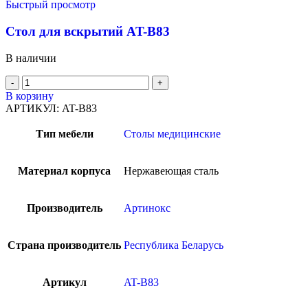
Быстрый просмотр
Стол для вскрытий AT-B83
В наличии
В корзину
АРТИКУЛ:
AT-B83
Тип мебели
Столы медицинские
Материал корпуса
Нержавеющая сталь
Производитель
Артинокс
Страна производитель
Республика Беларусь
Артикул
AT-B83