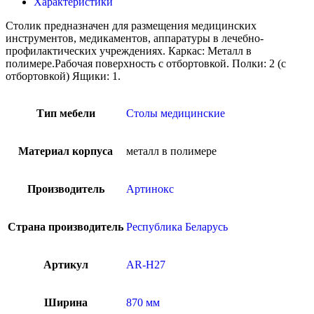
Характеристики
Столик предназначен для размещения медицинских
инструментов, медикаментов, аппаратуры в лечебно-
профилактических учреждениях. Каркас: Металл в
полимере.Рабочая поверхность с отбортовкой. Полки: 2 (с
отбортовкой) Ящики: 1.
Тип мебели
Столы медицинские
Материал корпуса
металл в полимере
Производитель
Артинокс
Страна производитель
Республика Беларусь
Артикул
AR-H27
Ширина
870 мм