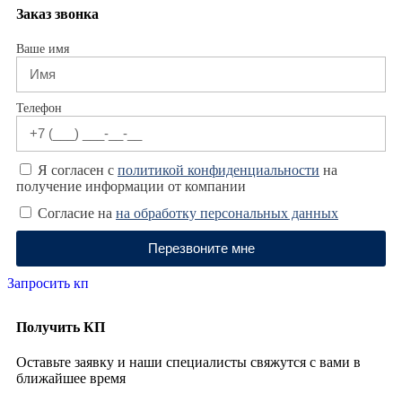
Заказ звонка
Ваше имя
Телефон
Я согласен с
политикой конфиденциальности
на
получение информации от компании
Согласие на
на обработку персональных данных
Перезвоните мне
Запросить кп
Получить КП
Оставьте заявку и наши специалисты свяжутся с вами в
ближайшее время