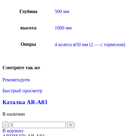
Глубина
500 мм
высота
1000 мм
Опоры
4 колеса ⌀50 мм (2 — с тормозом)
Смотрите так же
Рекомендуем
Быстрый просмотр
Каталка AR-A83
В наличии
В корзину