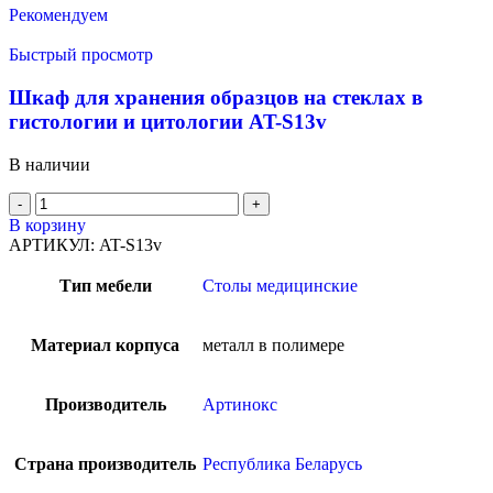
Рекомендуем
Быстрый просмотр
Шкаф для хранения образцов на стеклах в
гистологии и цитологии AT-S13v
В наличии
В корзину
АРТИКУЛ:
AT-S13v
Тип мебели
Столы медицинские
Материал корпуса
металл в полимере
Производитель
Артинокс
Страна производитель
Республика Беларусь