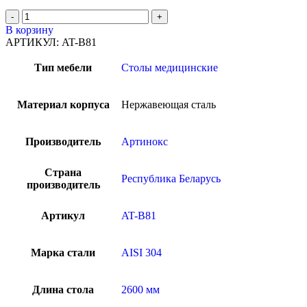
В корзину
АРТИКУЛ:
AT-B81
Тип мебели
Столы медицинские
Материал корпуса
Нержавеющая сталь
Производитель
Артинокс
Страна
Республика Беларусь
производитель
Артикул
AT-B81
Марка стали
AISI 304
Длина стола
2600 мм