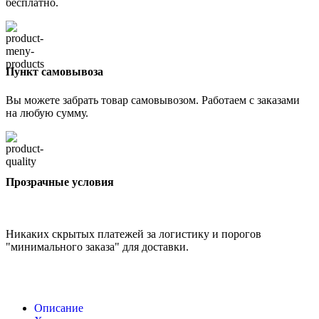
бесплатно.
Пункт самовывоза
Вы можете забрать товар самовывозом. Работаем с заказами
на любую сумму.
Прозрачные условия
Никаких скрытых платежей за логистику и порогов
"минимального заказа" для доставки.
Описание