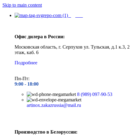
Skip to main content
Адреса
Офис дилера в России:
Московская область, г. Серпухов ул. Тульская, д.1 к.3, 2
этаж, каб. 6
Подробнее
Пн-Пт:
9:00 - 1
8:00
8 (989) 097-90-53
artinox.zakazrussia@mail.ru
Производство в Белоруссии: