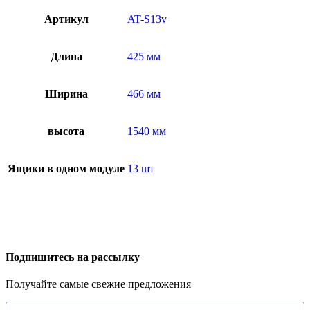
Артикул
AT-S13v
Длина
425 мм
Ширина
466 мм
высота
1540 мм
Ящики в одном модуле
13 шт
Подпишитесь на рассылку
Получайте самые свежие предложения