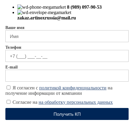
8 (989) 097-90-53
zakaz.artinoxrussia@mail.ru
Ваше имя
Телефон
E-mail
Я согласен с
политикой конфиденциальности
на
получение информации от компании
Согласие на
на обработку персональных данных
Получить КП