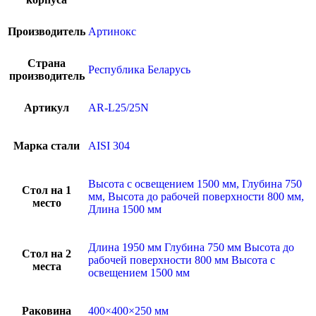
Производитель
Артинокс
Страна
Республика Беларусь
производитель
Артикул
AR-L25/25N
Марка стали
AISI 304
Высота с освещением 1500 мм, Глубина 750
Стол на 1
мм, Высота до рабочей поверхности 800 мм,
место
Длина 1500 мм
Длина 1950 мм Глубина 750 мм Высота до
Стол на 2
рабочей поверхности 800 мм Высота с
места
освещением 1500 мм
Раковина
400×400×250 мм