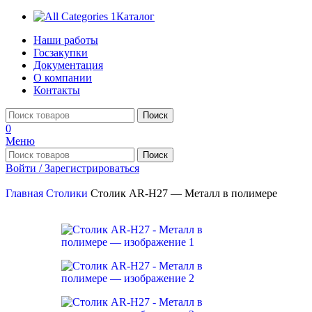
Каталог
Наши работы
Госзакупки
Документация
О компании
Контакты
Поиск
0
Меню
Поиск
Войти / Зарегистрироваться
Главная
Столики
Столик AR-H27 — Металл в полимере