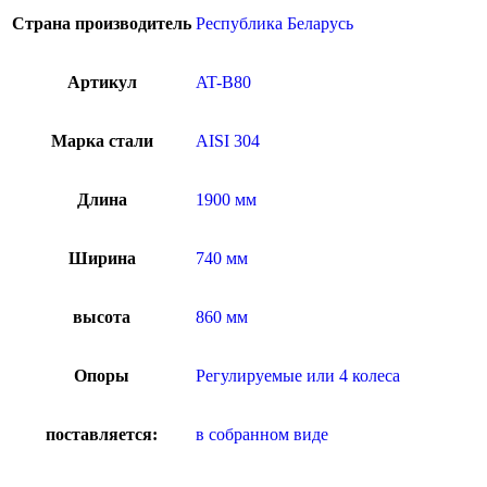
Страна производитель
Республика Беларусь
Артикул
AT-B80
Марка стали
AISI 304
Длина
1900 мм
Ширина
740 мм
высота
860 мм
Опоры
Регулируемые или 4 колеса
поставляется:
в собранном виде