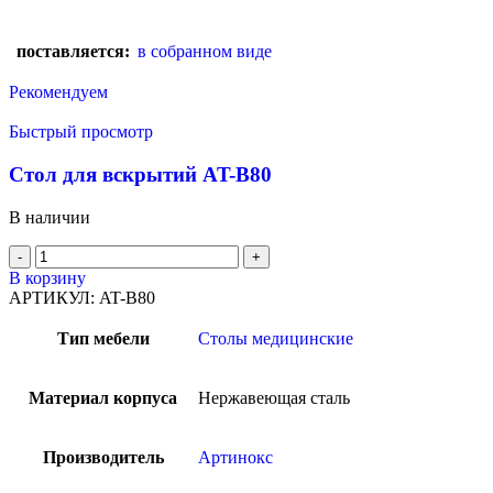
поставляется:
в собранном виде
Рекомендуем
Быстрый просмотр
Стол для вскрытий AT-B80
В наличии
В корзину
АРТИКУЛ:
AT-B80
Тип мебели
Столы медицинские
Материал корпуса
Нержавеющая сталь
Производитель
Артинокс