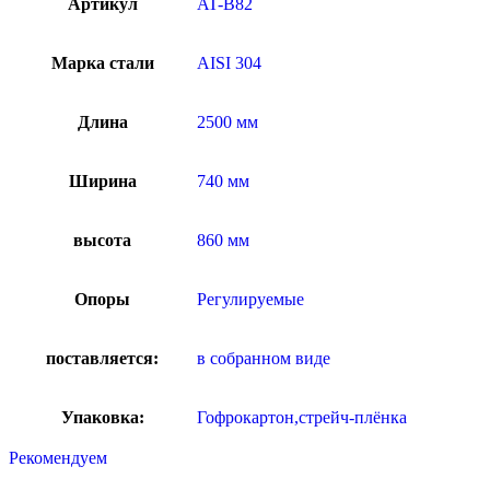
Артикул
AT-B82
Марка стали
AISI 304
Длина
2500 мм
Ширина
740 мм
высота
860 мм
Опоры
Регулируемые
поставляется:
в собранном виде
Упаковка:
Гофрокартон,стрейч-плёнка
Рекомендуем