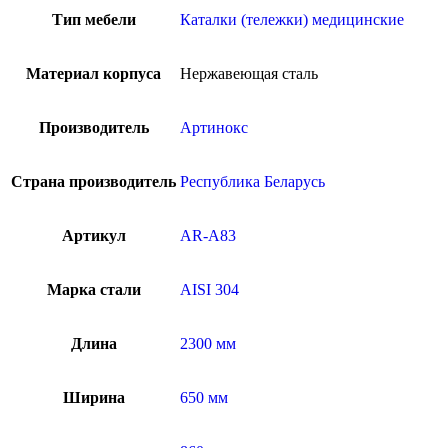
Тип мебели
Каталки (тележки) медицинские
Материал корпуса
Нержавеющая сталь
Производитель
Артинокс
Страна производитель
Республика Беларусь
Артикул
AR-A83
Марка стали
AISI 304
Длина
2300 мм
Ширина
650 мм