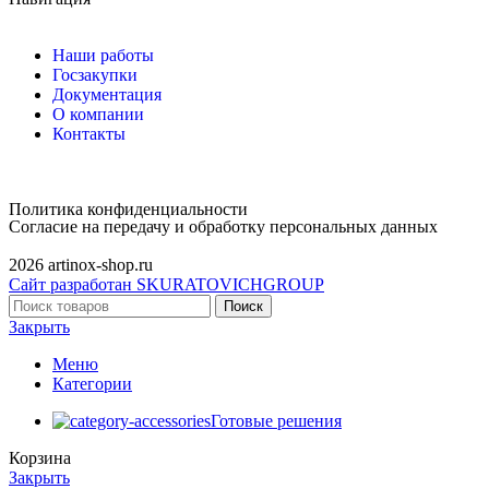
Наши работы
Госзакупки
Документация
О компании
Контакты
Политика конфиденциальности
Согласие на передачу и обработку персональных данных
2026 artinox-shop.ru
Сайт разработан SKURATOVICHGROUP
Поиск
Закрыть
Меню
Категории
Готовые решения
Корзина
Закрыть