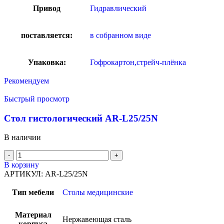
Привод
Гидравлический
поставляется:
в собранном виде
Упаковка:
Гофрокартон,стрейч-плёнка
Рекомендуем
Быстрый просмотр
Стол гистологический AR-L25/25N
В наличии
В корзину
АРТИКУЛ:
AR-L25/25N
Тип мебели
Столы медицинские
Материал
Нержавеющая сталь
корпуса