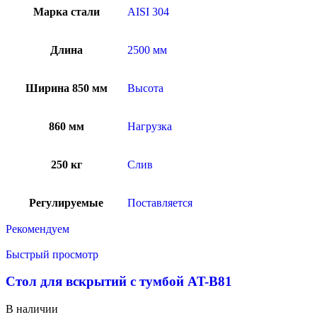
Марка стали
AISI 304
Длина
2500 мм
Ширина 850 мм
Высота
860 мм
Нагрузка
250 кг
Слив
Регулируемые
Поставляется
Рекомендуем
Быстрый просмотр
Стол для вскрытий с тумбой AT-B81
В наличии