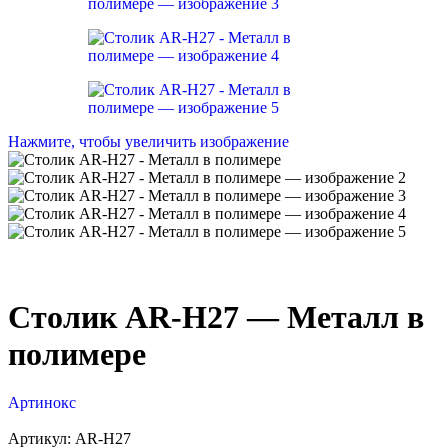
Нажмите, чтобы увеличить изображение
Столик AR-H27 — Металл в
полимере
Артинокс
Артикул:
AR-H27