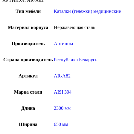
АРТИКУЛ:
AR-A82
Тип мебели
Каталки (тележки) медицинские
Материал корпуса
Нержавеющая сталь
Производитель
Артинокс
Страна производитель
Республика Беларусь
Артикул
AR-A82
Марка стали
AISI 304
Длина
2300 мм
Ширина
650 мм