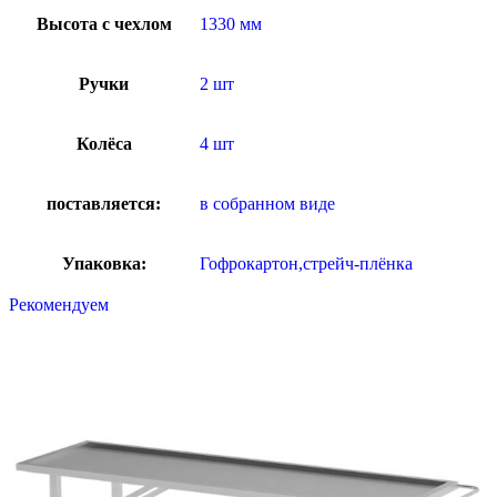
Высота с чехлом
1330 мм
Ручки
2 шт
Колёса
4 шт
поставляется:
в собранном виде
Упаковка:
Гофрокартон,стрейч-плёнка
Рекомендуем