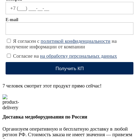
E-mail
Я согласен с
политикой конфиденциальности
на
получение информации от компании
Согласие на
на обработку персональных данных
Получить КП
7
человек смотрит этот продукт прямо сейчас!
Доставка медоборудования по России
Организуем оперативную и бесплатную доставку в любой
регион РФ. Стоимость заказа не имеет значения — привезем