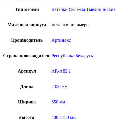
Тип мебели
Каталки (тележки) медицинские
Материал корпуса
металл в полимере
Производитель
Артинокс
Страна производитель
Республика Беларусь
Артикул
AR-A82.1
Длина
2350 мм
Ширина
650 мм
высота
400-1750 мм