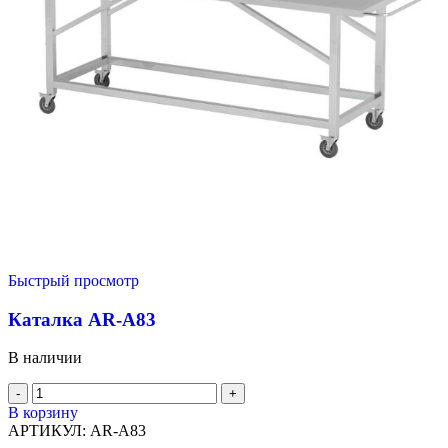
Быстрый просмотр
Каталка AR-A83
В наличии
В корзину
АРТИКУЛ:
AR-A83