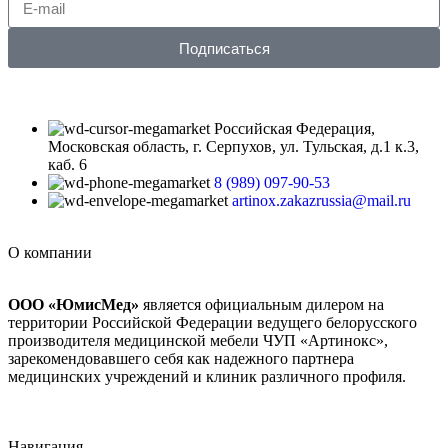
Подписаться
Российская Федерация,
Московская область, г. Серпухов, ул. Тульская, д.1 к.3,
каб. 6
8 (989) 097-90-53
artinox.zakazrussia@mail.ru
О компании
ООО «ЮмисМед»
является официальным дилером на
территории Российской Федерации ведущего белорусского
производителя медицинской мебели ЧУП «Артинокс»,
зарекомендовавшего себя как надежного партнера
медицинских учреждений и клиник различного профиля.
Навигация