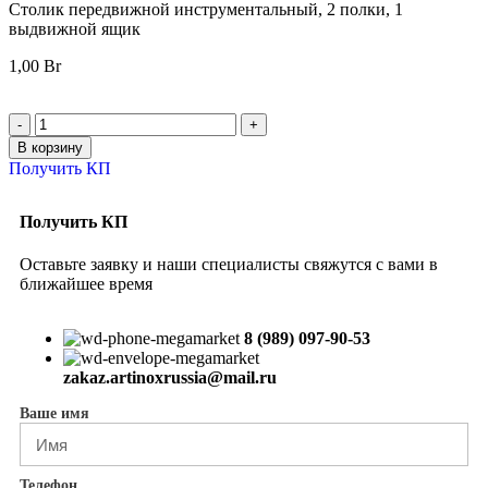
Столик передвижной инструментальный, 2 полки, 1
выдвижной ящик
1,00
Br
В корзину
Получить КП
Получить КП
Оставьте заявку и наши специалисты свяжутся с вами в
ближайшее время
8 (989) 097-90-53
zakaz.artinoxrussia@mail.ru
Ваше имя
Телефон