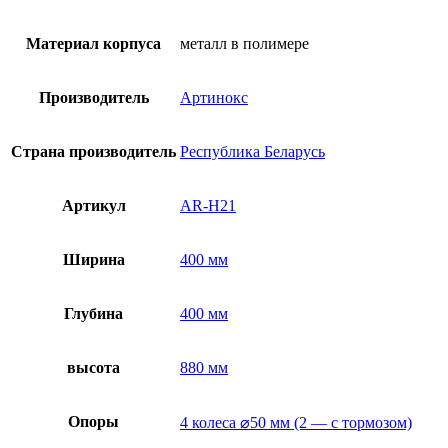
Материал корпуса
металл в полимере
Производитель
Артинокс
Страна производитель
Республика Беларусь
Артикул
AR-H21
Ширина
400 мм
Глубина
400 мм
высота
880 мм
Опоры
4 колеса ⌀50 мм (2 — с тормозом)