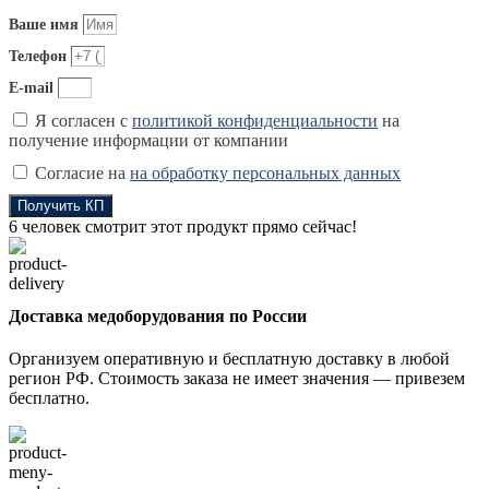
Ваше имя
Телефон
E-mail
Я согласен с
политикой конфиденциальности
на
получение информации от компании
Согласие на
на обработку персональных данных
Получить КП
6
человек смотрит этот продукт прямо сейчас!
Доставка медоборудования по России
Организуем оперативную и бесплатную доставку в любой
регион РФ. Стоимость заказа не имеет значения — привезем
бесплатно.