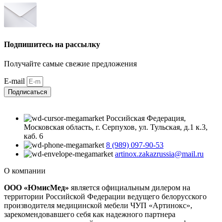
Подпишитесь на рассылку
Получайте самые свежие предложения
E-mail
Подписаться
Российская Федерация,
Московская область, г. Серпухов, ул. Тульская, д.1 к.3,
каб. 6
8 (989) 097-90-53
artinox.zakazrussia@mail.ru
О компании
ООО «ЮмисМед»
является официальным дилером на
территории Российской Федерации ведущего белорусского
производителя медицинской мебели ЧУП «Артинокс»,
зарекомендовавшего себя как надежного партнера