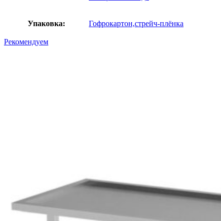
Упаковка:
Гофрокартон,стрейч-плёнка
Рекомендуем