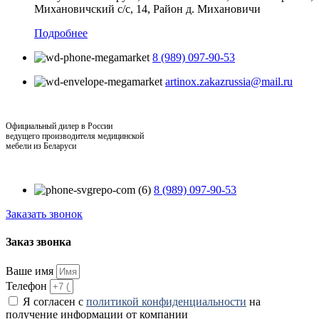
Михановичский с/с, 14, Район д. Михановичи
Подробнее
8 (989) 097-90-53
artinox.zakazrussia@mail.ru
Официальный дилер в России
ведущего производителя медицинской
мебели из Беларуси
8 (989) 097-90-53
Заказать звонок
Заказ звонка
Ваше имя
Телефон
Я согласен с
политикой конфиденциальности
на
получение информации от компании