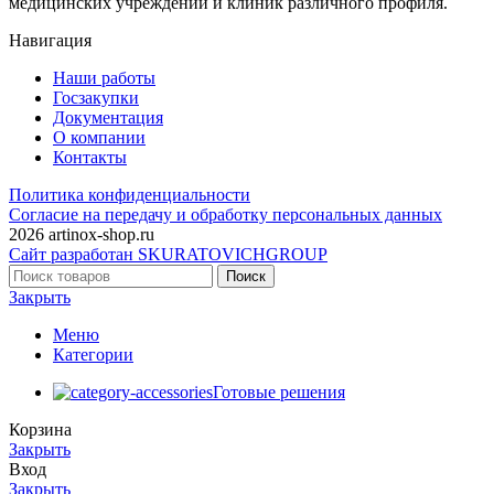
медицинских учреждений и клиник различного профиля.
Навигация
Наши работы
Госзакупки
Документация
О компании
Контакты
Политика конфиденциальности
Согласие на передачу и обработку персональных данных
2026 artinox-shop.ru
Сайт разработан SKURATOVICHGROUP
Поиск
Закрыть
Меню
Категории
Готовые решения
Корзина
Закрыть
Вход
Закрыть