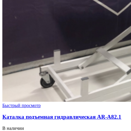
Быстрый просмотр
Каталка подъемная гидравлическая AR-A82.1
В наличии