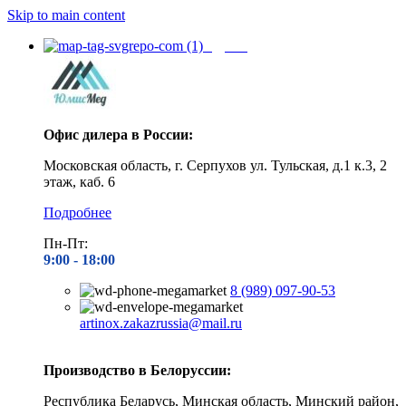
Skip to main content
Адреса
Офис дилера в России:
Московская область, г. Серпухов ул. Тульская, д.1 к.3, 2
этаж, каб. 6
Подробнее
Пн-Пт:
9:00 - 1
8:00
8 (989) 097-90-53
artinox.zakazrussia@mail.ru
Производство в Белоруссии:
Республика Беларусь, Минская область, Минский район,