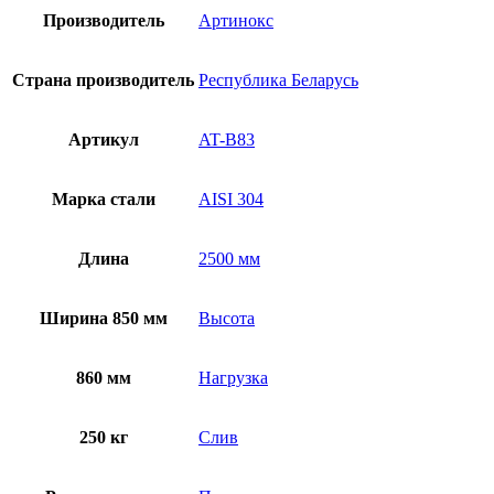
Производитель
Артинокс
Страна производитель
Республика Беларусь
Артикул
AT-B83
Марка стали
AISI 304
Длина
2500 мм
Ширина 850 мм
Высота
860 мм
Нагрузка
250 кг
Слив