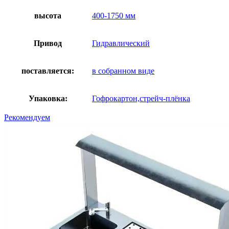
высота
400-1750 мм
Привод
Гидравлический
поставляется:
в собранном виде
Упаковка:
Гофрокартон,стрейч-плёнка
Рекомендуем