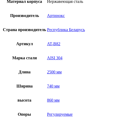
Материал корпуса
Нержавеющая сталь
Производитель
Артинокс
Страна производитель
Республика Беларусь
Артикул
AT-B82
Марка стали
AISI 304
Длина
2500 мм
Ширина
740 мм
высота
860 мм
Опоры
Регулируемые