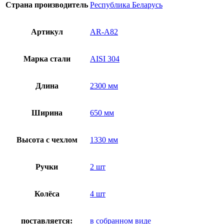
Страна производитель
Республика Беларусь
Артикул
AR-A82
Марка стали
AISI 304
Длина
2300 мм
Ширина
650 мм
Высота с чехлом
1330 мм
Ручки
2 шт
Колёса
4 шт
поставляется:
в собранном виде