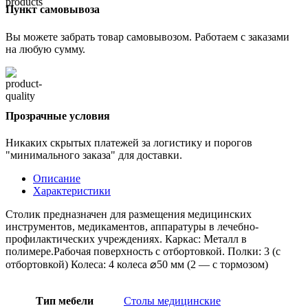
Пункт самовывоза
Вы можете забрать товар самовывозом. Работаем с заказами
на любую сумму.
Прозрачные условия
Никаких скрытых платежей за логистику и порогов
"минимального заказа" для доставки.
Описание
Характеристики
Столик предназначен для размещения медицинских
инструментов, медикаментов, аппаратуры в лечебно-
профилактических учреждениях. Каркас: Металл в
полимере.Рабочая поверхность с отбортовкой. Полки: 3 (с
отбортовкой) Колеса: 4 колеса ⌀50 мм (2 — с тормозом)
Тип мебели
Столы медицинские