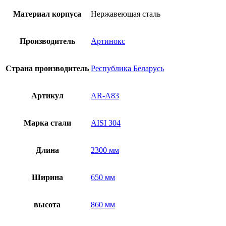
Материал корпуса
Нержавеющая сталь
Производитель
Артинокс
Страна производитель
Республика Беларусь
Артикул
AR-A83
Марка стали
AISI 304
Длина
2300 мм
Ширина
650 мм
высота
860 мм