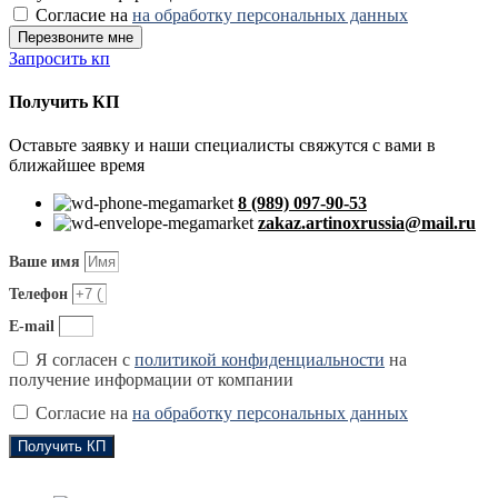
Согласие на
на обработку персональных данных
Перезвоните мне
Запросить кп
Получить КП
Оставьте заявку и наши специалисты свяжутся с вами в
ближайшее время
8 (989) 097-90-53
zakaz.artinoxrussia@mail.ru
Ваше имя
Телефон
E-mail
Я согласен с
политикой конфиденциальности
на
получение информации от компании
Согласие на
на обработку персональных данных
Получить КП