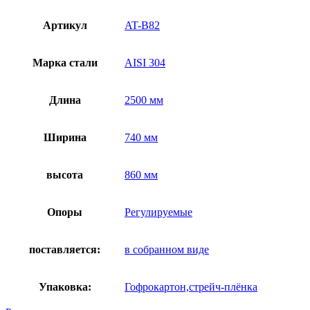
Артикул
AT-B82
Марка стали
AISI 304
Длина
2500 мм
Ширина
740 мм
высота
860 мм
Опоры
Регулируемые
поставляется:
в собранном виде
Упаковка:
Гофрокартон,стрейч-плёнка