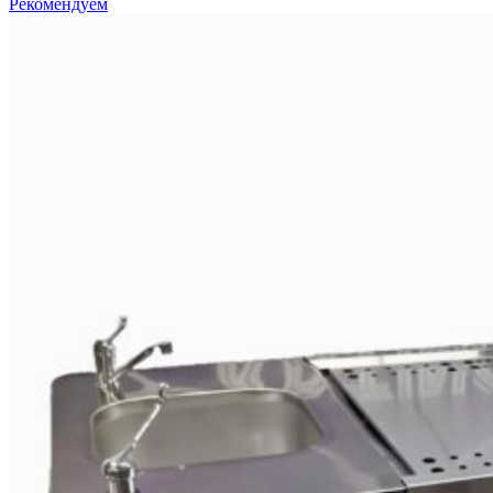
Рекомендуем