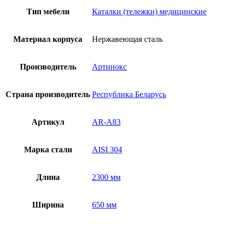
A83
Тип мебели
Каталки (тележки) медицинские
Материал корпуса
Нержавеющая сталь
Производитель
Артинокс
Страна производитель
Республика Беларусь
Артикул
AR-A83
Марка стали
AISI 304
Длина
2300 мм
Ширина
650 мм