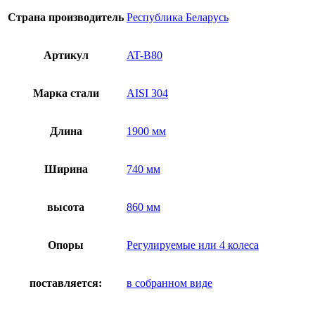
Страна производитель
Республика Беларусь
Артикул
AT-B80
Марка стали
AISI 304
Длина
1900 мм
Ширина
740 мм
высота
860 мм
Опоры
Регулируемые или 4 колеса
поставляется:
в собранном виде