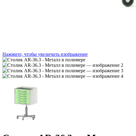
Нажмите, чтобы увеличить изображение