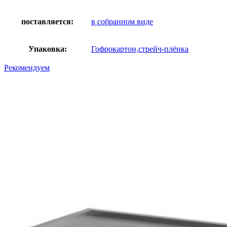
поставляется:
в собранном виде
Упаковка:
Гофрокартон,стрейч-плёнка
Рекомендуем