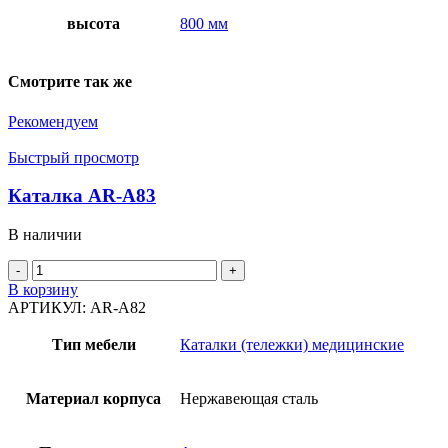
высота
800 мм
Смотрите так же
Рекомендуем
Быстрый просмотр
Каталка AR-A83
В наличии
Количество
товара
В корзину
Каталка
АРТИКУЛ:
AR-A82
AR-
A83
Тип мебели
Каталки (тележки) медицинские
Материал корпуса
Нержавеющая сталь