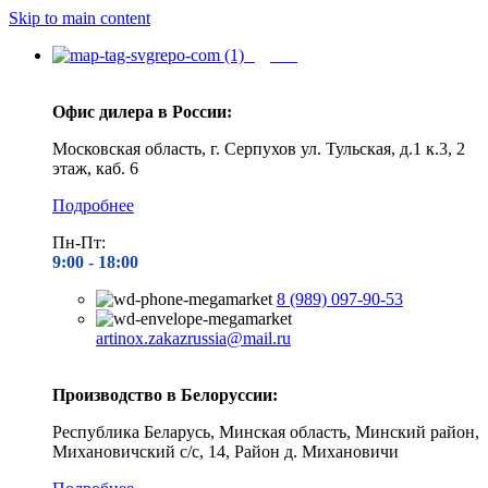
Skip to main content
Адреса
Офис дилера в России:
Московская область, г. Серпухов ул. Тульская, д.1 к.3, 2
этаж, каб. 6
Подробнее
Пн-Пт:
9:00 - 1
8:00
8 (989) 097-90-53
artinox.zakazrussia@mail.ru
Производство в Белоруссии:
Республика Беларусь, Минская область, Минский район,
Михановичский с/с, 14, Район д. Михановичи