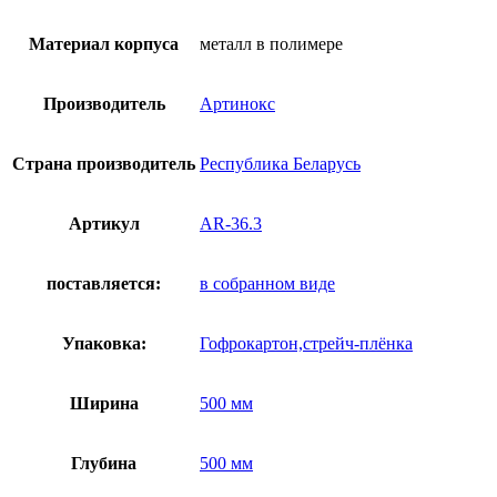
Материал корпуса
металл в полимере
Производитель
Артинокс
Страна производитель
Республика Беларусь
Артикул
AR-36.3
поставляется:
в собранном виде
Упаковка:
Гофрокартон,стрейч-плёнка
Ширина
500 мм
Глубина
500 мм