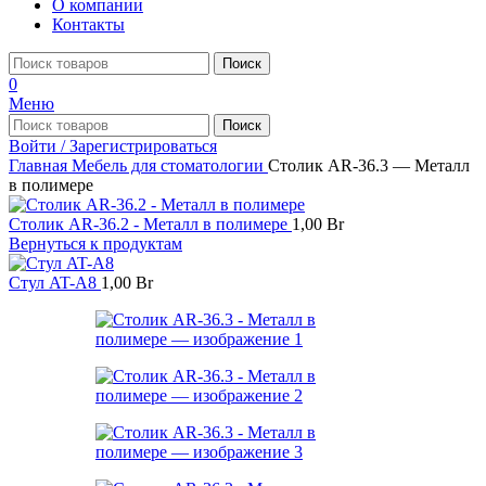
О компании
Контакты
Поиск
0
Меню
Поиск
Войти / Зарегистрироваться
Главная
Мебель для стоматологии
Столик AR-36.3 — Металл
в полимере
Столик AR-36.2 - Металл в полимере
1,00
Br
Вернуться к продуктам
Стул AT-A8
1,00
Br