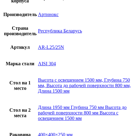
корпуса
Производитель
Артинокс
Страна
Республика Беларусь
производитель
Артикул
AR-L25/25N
Марка стали
AISI 304
Высота с освещением 1500 мм, Глубина 750
Стол на 1
мм, Высота до рабочей поверхности 800 мм,
место
Длина 1500 мм
Длина 1950 мм Глубина 750 мм Высота до
Стол на 2
рабочей поверхности 800 мм Высота с
места
освещением 1500 мм
Раковина
400×400×250 мм