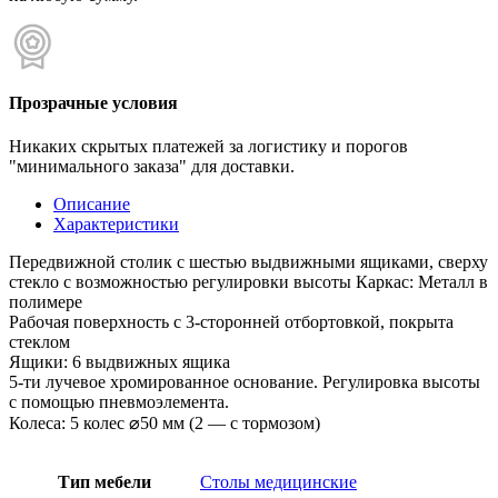
Прозрачные условия
Никаких скрытых платежей за логистику и порогов
"минимального заказа" для доставки.
Описание
Характеристики
Передвижной столик с шестью выдвижными ящиками, сверху
стекло с возможностью регулировки высоты Каркас: Металл в
полимере
Рабочая поверхность с 3-сторонней отбортовкой, покрыта
стеклом
Ящики: 6 выдвижных ящика
5-ти лучевое хромированное основание. Регулировка высоты
с помощью пневмоэлемента.
Колеса: 5 колес ⌀50 мм (2 — с тормозом)
Тип мебели
Столы медицинские