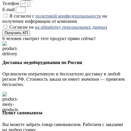
Телефон
E-mail
Я согласен с
политикой конфиденциальности
на
получение информации от компании
Согласие на
на обработку персональных данных
Получить КП
6
человек смотрит этот продукт прямо сейчас!
Доставка медоборудования по России
Организуем оперативную и бесплатную доставку в любой
регион РФ. Стоимость заказа не имеет значения — привезем
бесплатно.
Пункт самовывоза
Вы можете забрать товар самовывозом. Работаем с заказами
на любую сумму.