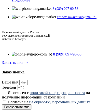
Подробнее
8 (989) 097-90-53
artinox.zakazrussia@mail.ru
Официальный дилер в России
ведущего производителя медицинской
мебели из Беларуси
8 (989) 097-90-53
Заказать звонок
Заказ звонка
Ваше имя
Телефон
Я согласен с
политикой конфиденциальности
на
получение информации от компании
Согласие на
на обработку персональных данных
Перезвоните мне