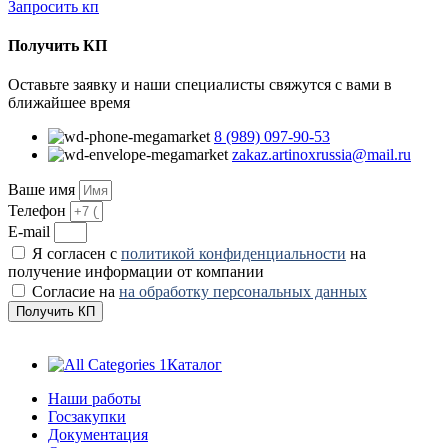
Запросить кп
Получить КП
Оставьте заявку и наши специалисты свяжутся с вами в
ближайшее время
8 (989) 097-90-53
zakaz.artinoxrussia@mail.ru
Ваше имя
Телефон
E-mail
Я согласен с
политикой конфиденциальности
на
получение информации от компании
Согласие на
на обработку персональных данных
Получить КП
Каталог
Наши работы
Госзакупки
Документация