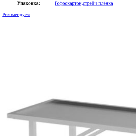
Упаковка:
Гофрокартон,стрейч-плёнка
Рекомендуем