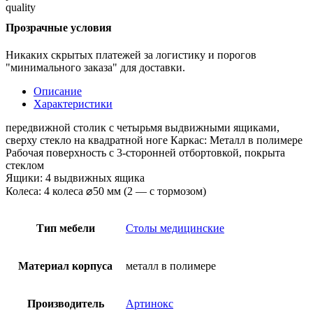
Прозрачные условия
Никаких скрытых платежей за логистику и порогов
"минимального заказа" для доставки.
Описание
Характеристики
передвижной столик с четырьмя выдвижными ящиками,
сверху стекло на квадратной ноге Каркас: Металл в полимере
Рабочая поверхность с 3-сторонней отбортовкой, покрыта
стеклом
Ящики: 4 выдвижных ящика
Колеса: 4 колеса ⌀50 мм (2 — с тормозом)
Тип мебели
Столы медицинские
Материал корпуса
металл в полимере
Производитель
Артинокс