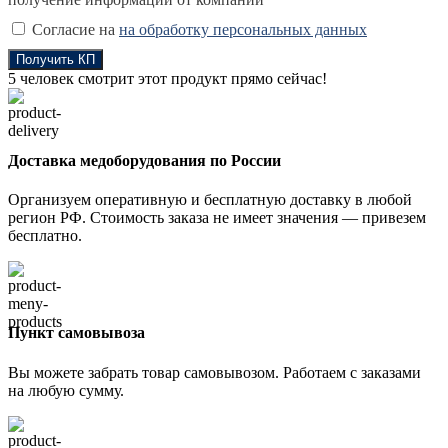
Согласие на
на обработку персональных данных
Получить КП
5
человек смотрит этот продукт прямо сейчас!
Доставка медоборудования по России
Организуем оперативную и бесплатную доставку в любой
регион РФ. Стоимость заказа не имеет значения — привезем
бесплатно.
Пункт самовывоза
Вы можете забрать товар самовывозом. Работаем с заказами
на любую сумму.