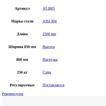
Артикул
AT-B83
Марка стали
AISI 304
Длина
2500 мм
Ширина 850 мм
Высота
860 мм
Нагрузка
250 кг
Слив
Регулируемые
Поставляется
Рекомендуем