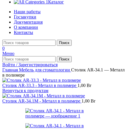
Каталог
Наши работы
Госзакупки
Документация
О компании
Контакты
Поиск
0
Меню
Поиск
Войти / Зарегистрироваться
Главная
Мебель для стоматологии
Столик AR-34.1 — Металл
в полимере
Столик AR-33.3 - Металл в полимере
1,00
Br
Вернуться к продуктам
Столик AR-34.1M - Металл в полимере
1,00
Br