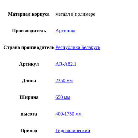
Материал корпуса
металл в полимере
Производитель
Артинокс
Страна производитель
Республика Беларусь
Артикул
AR-A82.1
Длина
2350 мм
Ширина
650 мм
высота
400-1750 мм
Привод
Гидравлический