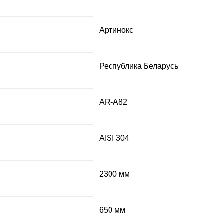
Артинокс
Республика Беларусь
AR-A82
AISI 304
2300 мм
650 мм