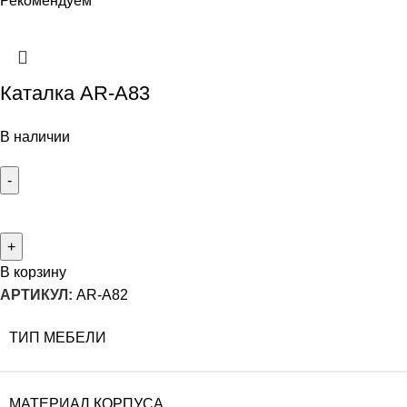
Рекомендуем
Каталка AR-A83
В наличии
В корзину
АРТИКУЛ:
AR-A82
ТИП МЕБЕЛИ
МАТЕРИАЛ КОРПУСА