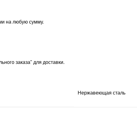
ми на любую сумму.
ьного заказа" для доставки.
Нержавеющая сталь