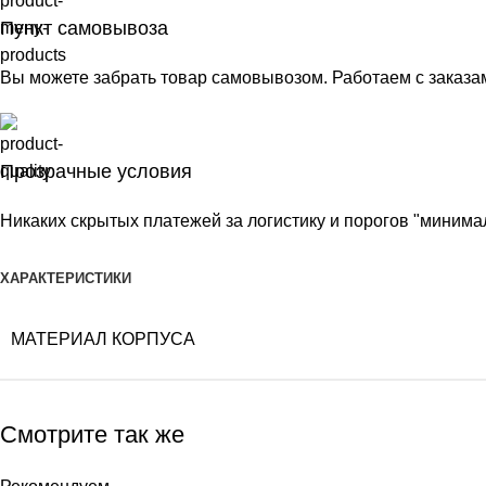
Пункт самовывоза
Вы можете забрать товар самовывозом. Работаем с заказа
Прозрачные условия
Никаких скрытых платежей за логистику и порогов "минимал
ХАРАКТЕРИСТИКИ
МАТЕРИАЛ КОРПУСА
Смотрите так же