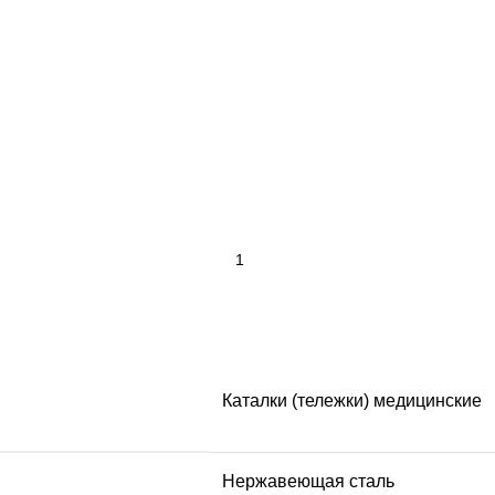
Каталки (тележки) медицинские
Нержавеющая сталь