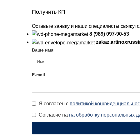
Получить КП
Оставьте заявку и наши специалисты свяжут
8 (989) 097-90-53
zakaz.artinoxruss
Ваше имя
E-mail
Я согласен с
политикой конфиденциальнос
Согласие на
на обработку персональных 