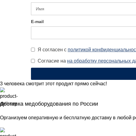
E-mail
Я согласен с
политикой конфиденциальнос
Согласие на
на обработку персональных 
3
человека смотрит этот продукт прямо сейчас!
Доставка медоборудования по России
Организуем оперативную и бесплатную доставку в любой р