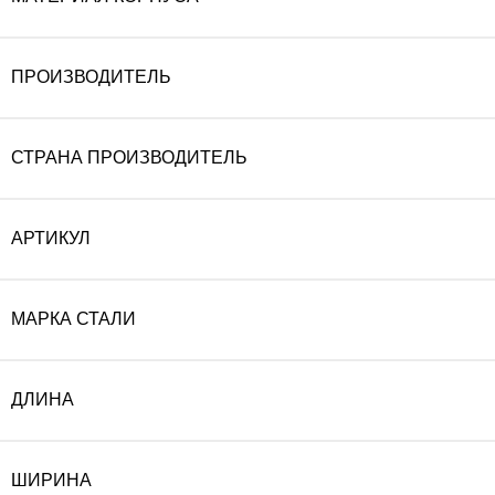
ПРОИЗВОДИТЕЛЬ
СТРАНА ПРОИЗВОДИТЕЛЬ
АРТИКУЛ
МАРКА СТАЛИ
ДЛИНА
ШИРИНА