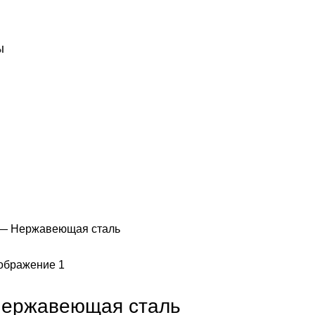
Ы
 — Нержавеющая сталь
Нержавеющая сталь