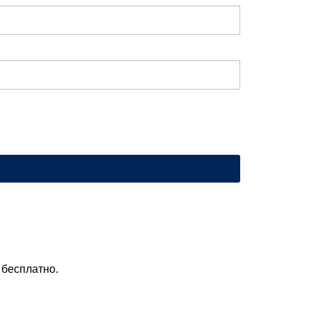
 бесплатно.