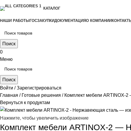
КАТАЛОГ
НАШИ РАБОТЫ
ГОСЗАКУПКИ
ДОКУМЕНТАЦИЯ
О КОМПАНИИ
КОНТАКТ
Поиск
0
Меню
Поиск
Войти / Зарегистрироваться
Главная
Готовые решения
Комплект мебели ARTINOX-2
Вернуться к продуктам
Нажмите, чтобы увеличить изображение
Комплект мебели ARTINOX-2 — 