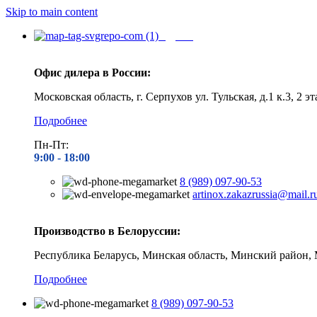
Skip to main content
Адреса
Офис дилера в России:
Московская область, г. Серпухов ул. Тульская, д.1 к.3, 2 эт
Подробнее
Пн-Пт:
9:00 - 1
8:00
8 (989) 097-90-53
artinox.zakazrussia@mail.r
Производство в Белоруссии:
Республика Беларусь, Минская область, Минский район, 
Подробнее
8 (989) 097-90-53