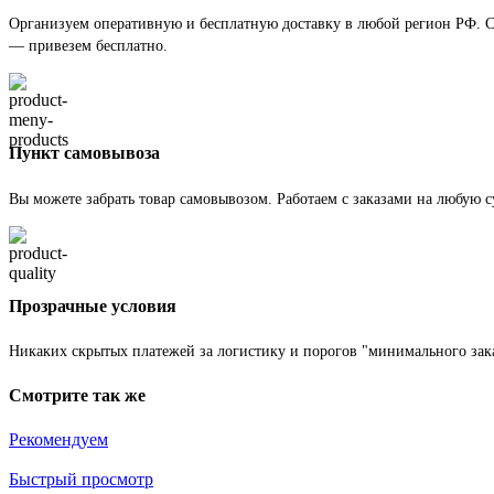
Организуем оперативную и бесплатную доставку в любой регион РФ. Ст
— привезем бесплатно.
Пункт самовывоза
Вы можете забрать товар самовывозом. Работаем с заказами на любую 
Прозрачные условия
Никаких скрытых платежей за логистику и порогов "минимального зака
Смотрите так же
Рекомендуем
Быстрый просмотр