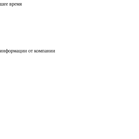
йшее время
 информации от компании