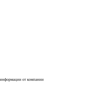
 информации от компании