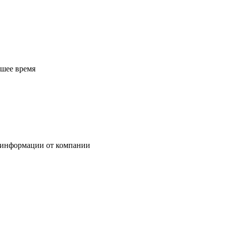
йшее время
 информации от компании