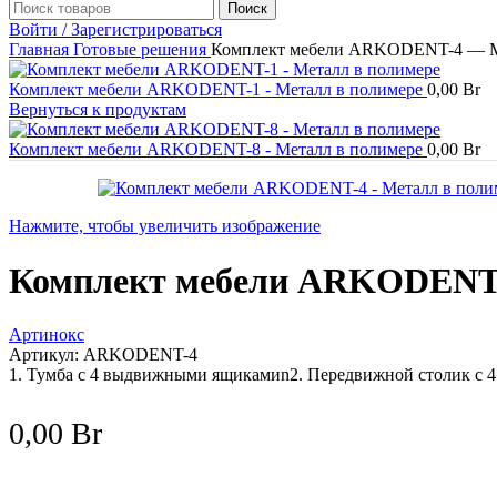
Поиск
Войти / Зарегистрироваться
Главная
Готовые решения
Комплект мебели ARKODENT-4 — М
Комплект мебели ARKODENT-1 - Металл в полимере
0,00
Br
Вернуться к продуктам
Комплект мебели ARKODENT-8 - Металл в полимере
0,00
Br
Нажмите, чтобы увеличить изображение
Комплект мебели ARKODENT-
Артинокс
Артикул:
ARKODENT-4
1. Тумба с 4 выдвижными ящикамиn2. Передвижной столик с 
0,00
Br