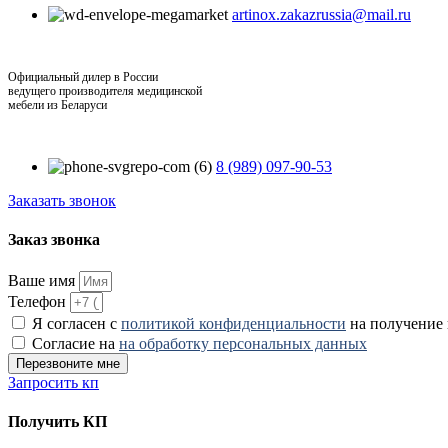
artinox.zakazrussia@mail.ru
Официальный дилер в России
ведущего производителя медицинской
мебели из Беларуси
8 (989) 097-90-53
Заказать звонок
Заказ звонка
Ваше имя
Телефон
Я согласен с
политикой конфиденциальности
на получение
Согласие на
на обработку персональных данных
Перезвоните мне
Запросить кп
Получить КП