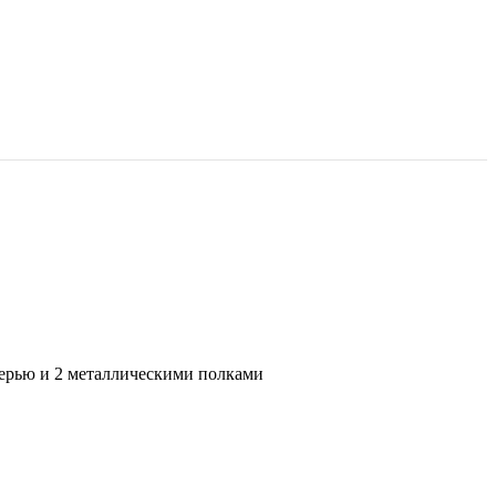
ерью и 2 металлическими полками