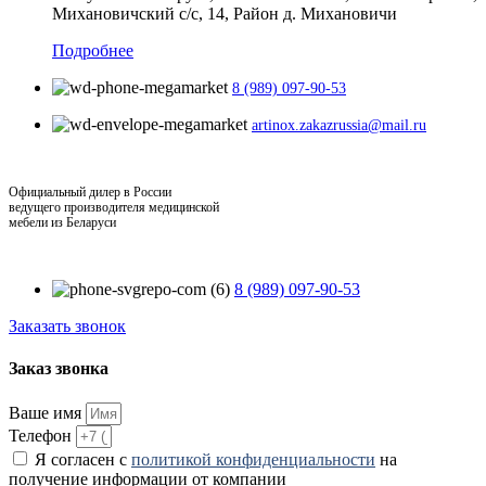
Михановичский с/с, 14, Район д. Михановичи
Подробнее
8 (989) 097-90-53
artinox.zakazrussia@mail.ru
Официальный дилер в России
ведущего производителя медицинской
мебели из Беларуси
8 (989) 097-90-53
Заказать звонок
Заказ звонка
Ваше имя
Телефон
Я согласен с
политикой конфиденциальности
на
получение информации от компании