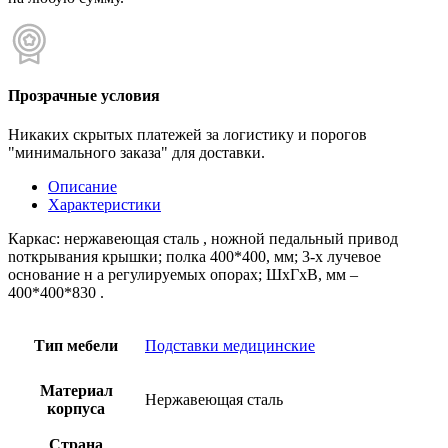
Прозрачные условия
Никаких скрытых платежей за логистику и порогов
"минимального заказа" для доставки.
Описание
Характеристики
Каркас: нержавеющая сталь , ножной педальный привод
nоткрывания крышки; полка 400*400, мм; 3-х лучевое
основание н а регулируемых опорах; ШхГхВ, мм –
400*400*830 .
Тип мебели
Подставки медицинские
Материал
Нержавеющая сталь
корпуса
Страна