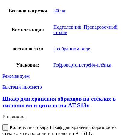
Весовая нагрузка
300 кг
Подголовник, Препаровочный
Комплектация
столик
поставляется:
в собранном виде
Упаковка:
Гофрокартон,стрейч-плёнка
Рекомендуем
Быстрый просмотр
Шкаф для хранения образцов на стеклах в
гистологии и цитологии AT-S13v
В наличии
Количество товара Шкаф для хранения образцов на
стеклах в гистологии и цитологии AT-S13v