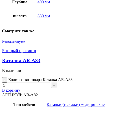
Глубина
400 мм
высота
830 мм
Смотрите так же
Рекомендуем
Быстрый просмотр
Каталка AR-A83
В наличии
Количество товара Каталка AR-A83
В корзину
АРТИКУЛ:
AR-A82
Тип мебели
Каталки (тележки) медицинские