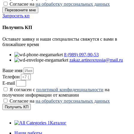
Согласие на
на обработку персональных данных
Перезвоните мне
Запросить кп
Получить КП
Оставьте заявку и наши специалисты свяжутся с вами в
ближайшее время
8 (989) 097-90-53
zakaz.artinoxrussia@mail.ru
Ваше имя
Телефон
E-mail
Я согласен с
политикой конфиденциальности
на
получение информации от компании
Согласие на
на обработку персональных данных
Получить КП
Каталог
Наши работы