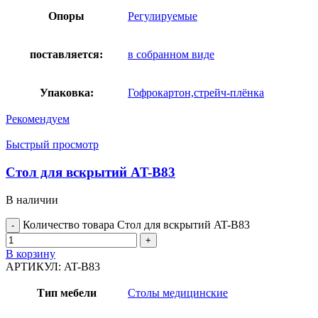
Опоры
Регулируемые
поставляется:
в собранном виде
Упаковка:
Гофрокартон,стрейч-плёнка
Рекомендуем
Быстрый просмотр
Стол для вскрытий AT-B83
В наличии
Количество товара Стол для вскрытий AT-B83
В корзину
АРТИКУЛ:
AT-B83
Тип мебели
Столы медицинские