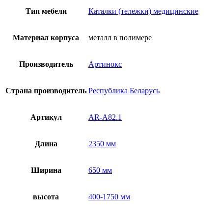
Тип мебели
Каталки (тележки) медицинские
Материал корпуса
металл в полимере
Производитель
Артинокс
Страна производитель
Республика Беларусь
Артикул
AR-A82.1
Длина
2350 мм
Ширина
650 мм
высота
400-1750 мм