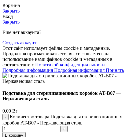
Корзина
Закрыть
Вход
Закрыть
Еще нет аккаунта?
Создать аккаунт
Этот сайт использует файлы coockie и метаданные.
Продолжая просматривать его, вы соглашаетесь на
использование нами файлов coockie и метаданных в
соответствии с
Политикой конфиденциальности.
Подробная информация
Подробная информация
Принять
Подставка для стерилизационных коробок AT-B07 —
Нержавеющая сталь
0,00
Br
Количество товара Подставка для стерилизационных
коробок AT-B07 - Нержавеющая сталь
В корзину