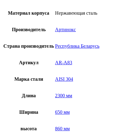
Материал корпуса
Нержавеющая сталь
Производитель
Артинокс
Страна производитель
Республика Беларусь
Артикул
AR-A83
Марка стали
AISI 304
Длина
2300 мм
Ширина
650 мм
высота
860 мм