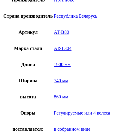
Страна производитель
Республика Беларусь
Артикул
AT-B80
Марка стали
AISI 304
Длина
1900 мм
Ширина
740 мм
высота
860 мм
Опоры
Регулируемые или 4 колеса
поставляется:
в собранном виде