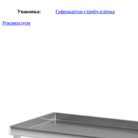
Упаковка:
Гофрокартон,стрейч-плёнка
Рекомендуем