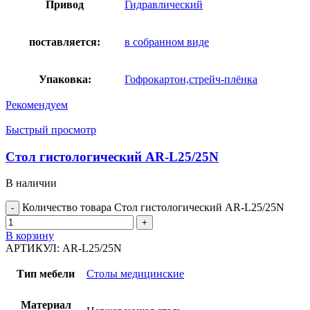
Привод
Гидравлический
поставляется:
в собранном виде
Упаковка:
Гофрокартон,стрейч-плёнка
Рекомендуем
Быстрый просмотр
Стол гистологический AR-L25/25N
В наличии
Количество товара Стол гистологический AR-L25/25N
В корзину
АРТИКУЛ:
AR-L25/25N
Тип мебели
Столы медицинские
Материал