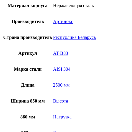
Материал корпуса
Нержавеющая сталь
Производитель
Артинокс
Страна производитель
Республика Беларусь
Артикул
AT-B83
Марка стали
AISI 304
Длина
2500 мм
Ширина 850 мм
Высота
860 мм
Нагрузка