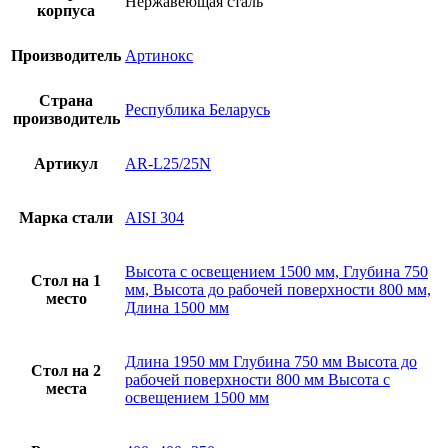
Нержавеющая сталь
корпуса
Производитель
Артинокс
Страна
Республика Беларусь
производитель
Артикул
AR-L25/25N
Марка стали
AISI 304
Высота с освещением 1500 мм, Глубина 750
Стол на 1
мм, Высота до рабочей поверхности 800 мм,
место
Длина 1500 мм
Длина 1950 мм Глубина 750 мм Высота до
Стол на 2
рабочей поверхности 800 мм Высота с
места
освещением 1500 мм