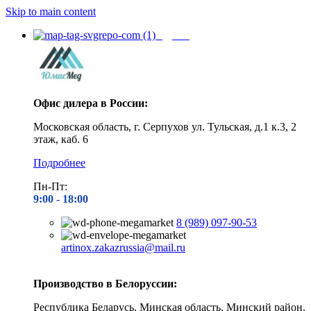
Skip to main content
Адреса
Офис дилера в России:
Московская область, г. Серпухов ул. Тульская, д.1 к.3, 2
этаж, каб. 6
Подробнее
Пн-Пт:
9:00 - 1
8:00
8 (989) 097-90-53
artinox.zakazrussia@mail.ru
Производство в Белоруссии:
Республика Беларусь, Минская область, Минский район,