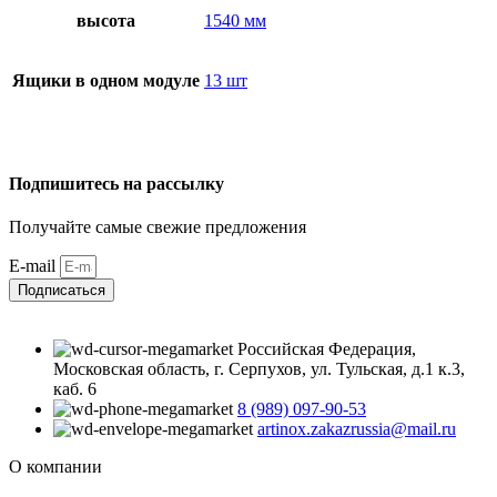
высота
1540 мм
Ящики в одном модуле
13 шт
Подпишитесь на рассылку
Получайте самые свежие предложения
E-mail
Подписаться
Российская Федерация,
Московская область, г. Серпухов, ул. Тульская, д.1 к.3,
каб. 6
8 (989) 097-90-53
artinox.zakazrussia@mail.ru
О компании