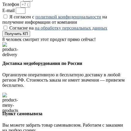
Телефон
E-mail
Я согласен с
политикой конфиденциальности
на
получение информации от компании
Согласие на
на обработку персональных данных
Получить КП
8
человек смотрит этот продукт прямо сейчас!
Доставка медоборудования по России
Организуем оперативную и бесплатную доставку в любой
регион РФ. Стоимость заказа не имеет значения — привезем
бесплатно.
Пункт самовывоза
Вы можете забрать товар самовывозом. Работаем с заказами
на любую сумму.