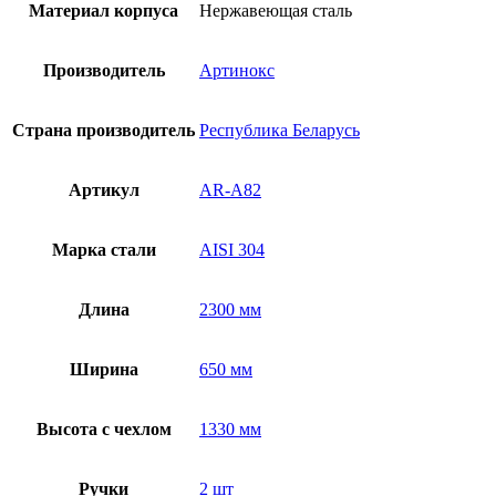
Материал корпуса
Нержавеющая сталь
Производитель
Артинокс
Страна производитель
Республика Беларусь
Артикул
AR-A82
Марка стали
AISI 304
Длина
2300 мм
Ширина
650 мм
Высота с чехлом
1330 мм
Ручки
2 шт