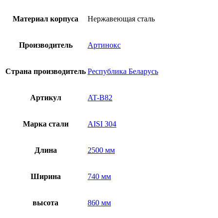
Материал корпуса
Нержавеющая сталь
Производитель
Артинокс
Страна производитель
Республика Беларусь
Артикул
AT-B82
Марка стали
AISI 304
Длина
2500 мм
Ширина
740 мм
высота
860 мм