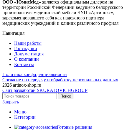
ООО «ЮмисМед»
является официальным дилером на
территории Российской Федерации ведущего белорусского
производителя медицинской мебели ЧУП «Артинокс»,
зарекомендовавшего себя как надежного партнера
медицинских учреждений и клиник различного профиля.
Навигация
Наши работы
Госзакупки
Документация
О компании
Контакты
Политика конфиденциальности
Согласие на передачу и обработку персональных данных
2026 artinox-shop.ru
Сайт разработан SKURATOVICHGROUP
Поиск
Закрыть
Меню
Категории
Готовые решения