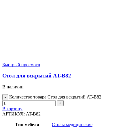
Быстрый просмотр
Стол для вскрытий AT-B82
В наличии
Количество товара Стол для вскрытий AT-B82
В корзину
АРТИКУЛ:
AT-B82
Тип мебели
Столы медицинские