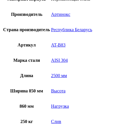
Производитель
Артинокс
Страна производитель
Республика Беларусь
Артикул
AT-B83
Марка стали
AISI 304
Длина
2500 мм
Ширина 850 мм
Высота
860 мм
Нагрузка
250 кг
Слив