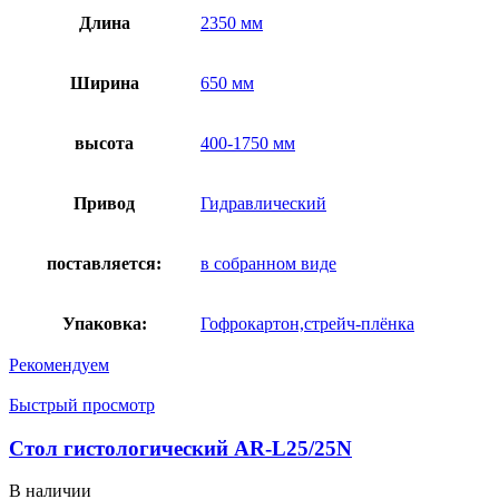
Длина
2350 мм
Ширина
650 мм
высота
400-1750 мм
Привод
Гидравлический
поставляется:
в собранном виде
Упаковка:
Гофрокартон,стрейч-плёнка
Рекомендуем
Быстрый просмотр
Стол гистологический AR-L25/25N
В наличии