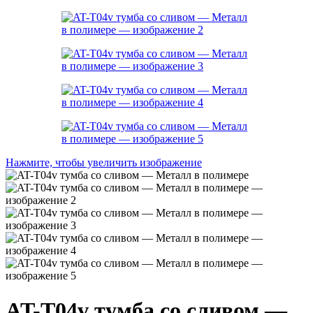
Нажмите, чтобы увеличить изображение
AT-T04v тумба со сливом —