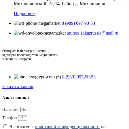
Михановичский с/с, 14, Район д. Михановичи
Подробнее
8 (989) 097-90-53
artinox.zakazrussia@mail.ru
Официальный дилер в России
ведущего производителя медицинской
мебели из Беларуси
8 (989) 097-90-53
Заказать звонок
Заказ звонка
Ваше имя
Телефон
Я согласен с
политикой конфиденциальности
на