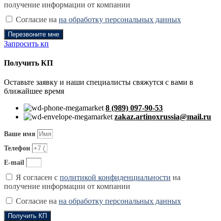
получение информации от компании
Согласие на
на обработку персональных данных
Перезвоните мне
Запросить кп
Получить КП
Оставьте заявку и наши специалисты свяжутся с вами в
ближайшее время
8 (989) 097-90-53
zakaz.artinoxrussia@mail.ru
Ваше имя
Телефон
E-mail
Я согласен с
политикой конфиденциальности
на
получение информации от компании
Согласие на
на обработку персональных данных
Получить КП