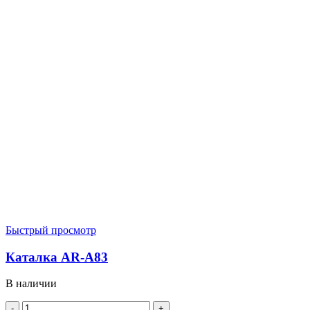
Быстрый просмотр
Каталка AR-A83
В наличии
Количество