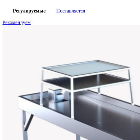
Регулируемые
Поставляется
Рекомендуем