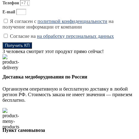
Телефон
E-mail
Я согласен с
политикой конфиденциальности
на
получение информации от компании
Согласие на
на обработку персональных данных
Получить КП
3
человека смотрит этот продукт прямо сейчас!
Доставка медоборудования по России
Организуем оперативную и бесплатную доставку в любой
регион РФ. Стоимость заказа не имеет значения — привезем
бесплатно.
Пункт самовывоза