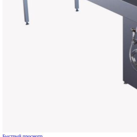
Быстрый просмотр