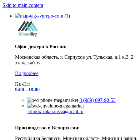
Skip to main content
Адреса
Офис дилера в России:
Московская область, г. Серпухов ул. Тульская, д.1 к.3, 2
этаж, каб. 6
Подробнее
Пн-Пт:
9:00 - 1
8:00
8 (989) 097-90-53
artinox.zakazrussia@mail.ru
Производство в Белоруссии:
Республика Беларусь, Минская область, Минский район,