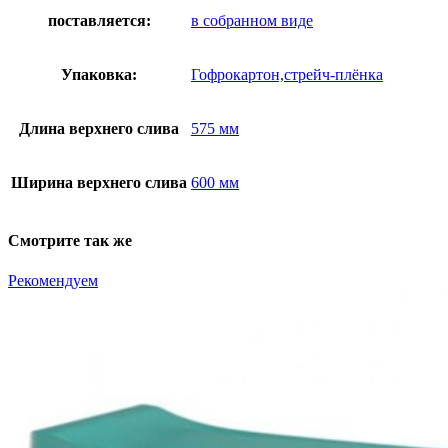
поставляется:
в собранном виде
Упаковка:
Гофрокартон,стрейч-плёнка
Длина верхнего слива
575 мм
Ширина верхнего слива
600 мм
Смотрите так же
Рекомендуем