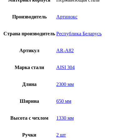
Производитель
Артинокс
Страна производитель
Республика Беларусь
Артикул
AR-A82
Марка стали
AISI 304
Длина
2300 мм
Ширина
650 мм
Высота с чехлом
1330 мм
Ручки
2 шт