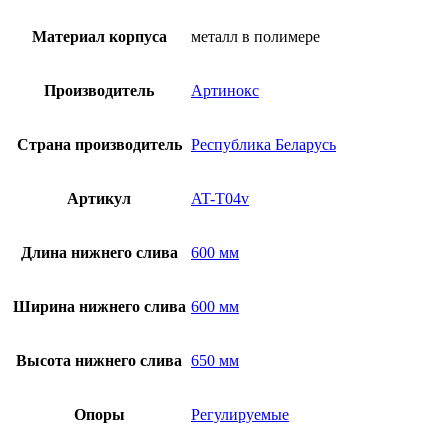
Материал корпуса
металл в полимере
Производитель
Артинокс
Страна производитель
Республика Беларусь
Артикул
AT-T04v
Длина нижнего слива
600 мм
Ширина нижнего слива
600 мм
Высота нижнего слива
650 мм
Опоры
Регулируемые