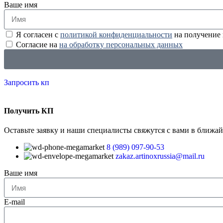
Ваше имя
Я согласен с
политикой конфиденциальности
на получение
Согласие на
на обработку персональных данных
Запросить кп
Получить КП
Оставьте заявку и наши специалисты свяжутся с вами в ближа
8 (989) 097-90-53
zakaz.artinoxrussia@mail.ru
Ваше имя
E-mail