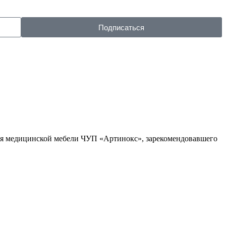
Подписаться
ля медицинской мебели ЧУП «Артинокс», зарекомендовавшего