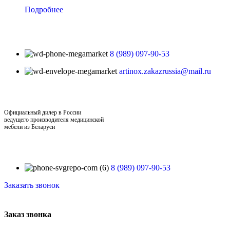
Подробнее
8 (989) 097-90-53
artinox.zakazrussia@mail.ru
Официальный дилер в России
ведущего производителя медицинской
мебели из Беларуси
8 (989) 097-90-53
Заказать звонок
Заказ звонка