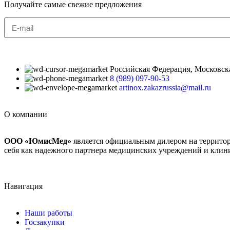
Получайте самые свежие предложения
Российская Федерация, Московская 
8 (989) 097-90-53
artinox.zakazrussia@mail.ru
О компании
ООО «ЮмисМед»
является официальным дилером на террито
себя как надежного партнера медицинских учреждений и клин
Навигация
Наши работы
Госзакупки