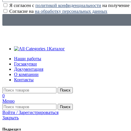
Я согласен с
политикой конфиденциальности
на получение
Согласие на
на обработку персональных данных
Каталог
Наши работы
Госзакупки
Документация
О компании
Контакты
Поиск
0
Меню
Поиск
Войти / Зарегистрироваться
Закрыть
Подраздел