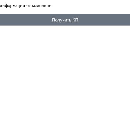
 информации от компании
Получить КП