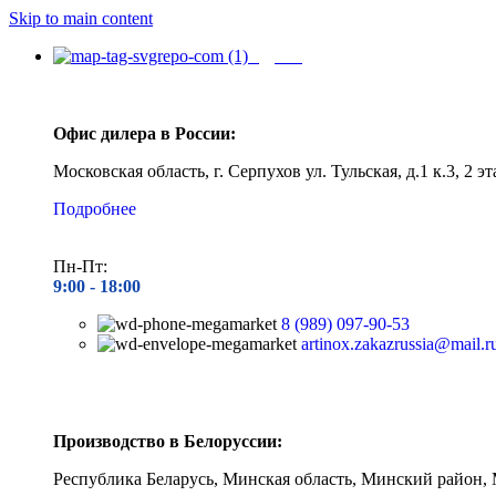
Skip to main content
Адреса
Офис дилера в России:
Московская область, г. Серпухов ул. Тульская, д.1 к.3, 2 эт
Подробнее
Пн-Пт:
9:00 - 1
8:00
8 (989) 097-90-53
artinox.zakazrussia@mail.r
Производство в Белоруссии:
Республика Беларусь, Минская область, Минский район, 