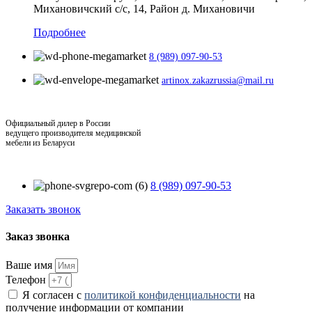
Михановичский с/с, 14, Район д. Михановичи
Подробнее
8 (989) 097-90-53
artinox.zakazrussia@mail.ru
Официальный дилер в России
ведущего производителя медицинской
мебели из Беларуси
8 (989) 097-90-53
Заказать звонок
Заказ звонка
Ваше имя
Телефон
Я согласен с
политикой конфиденциальности
на
получение информации от компании