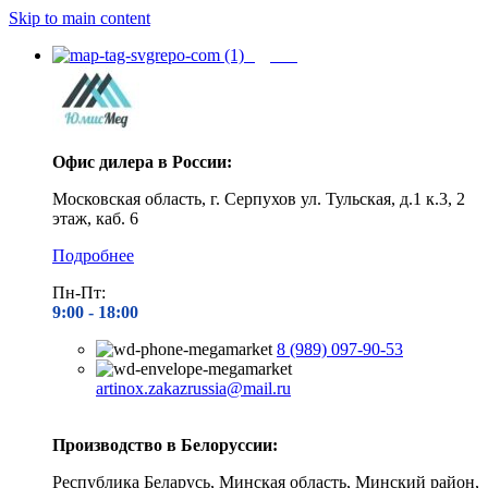
Skip to main content
Адреса
Офис дилера в России:
Московская область, г. Серпухов ул. Тульская, д.1 к.3, 2
этаж, каб. 6
Подробнее
Пн-Пт:
9:00 - 1
8:00
8 (989) 097-90-53
artinox.zakazrussia@mail.ru
Производство в Белоруссии:
Республика Беларусь, Минская область, Минский район,