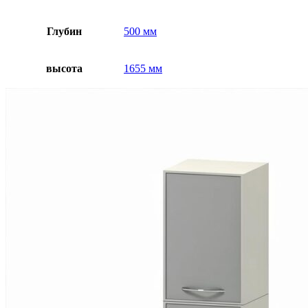
Глубин
500 мм
высота
1655 мм