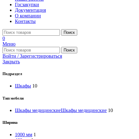
Госзакупки
Документация
О компании
Контакты
Поиск
0
Меню
Поиск
Войти / Зарегистрироваться
Закрыть
Подраздел
Шкафы
10
Тип мебели
Шкафы медицинские
Шкафы медицинские
10
Ширина
1000 мм
1