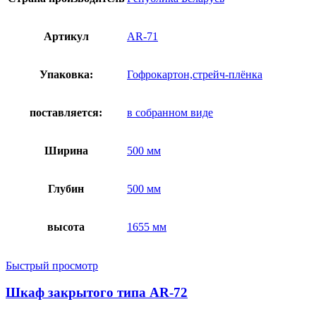
Артикул
AR-71
Упаковка:
Гофрокартон,стрейч-плёнка
поставляется:
в собранном виде
Ширина
500 мм
Глубин
500 мм
высота
1655 мм
Быстрый просмотр
Шкаф закрытого типа AR-72