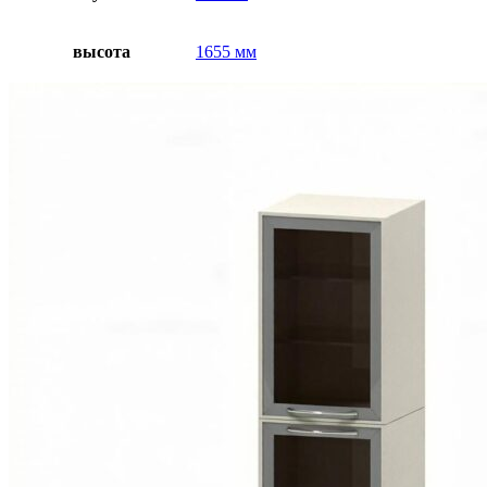
высота
1655 мм