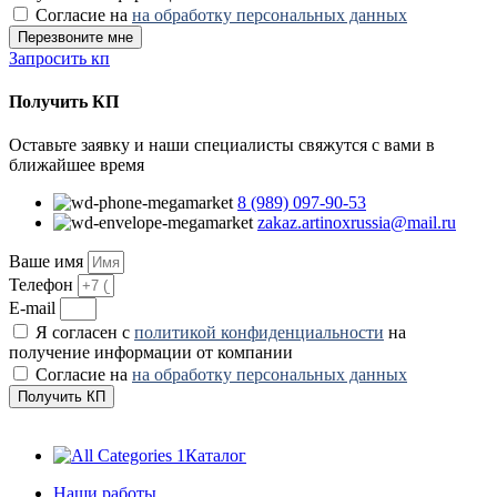
Согласие на
на обработку персональных данных
Перезвоните мне
Запросить кп
Получить КП
Оставьте заявку и наши специалисты свяжутся с вами в
ближайшее время
8 (989) 097-90-53
zakaz.artinoxrussia@mail.ru
Ваше имя
Телефон
E-mail
Я согласен с
политикой конфиденциальности
на
получение информации от компании
Согласие на
на обработку персональных данных
Получить КП
Каталог
Наши работы