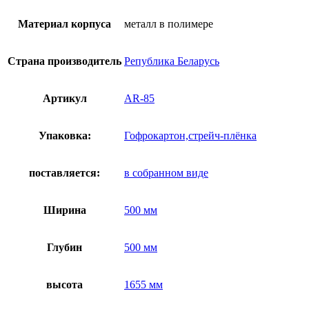
85
Материал корпуса
металл в полимере
Страна производитель
Република Беларусь
Артикул
AR-85
Упаковка:
Гофрокартон,стрейч-плёнка
поставляется:
в собранном виде
Ширина
500 мм
Глубин
500 мм
высота
1655 мм