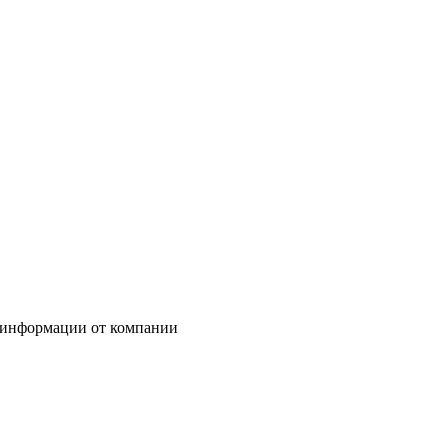
 информации от компании