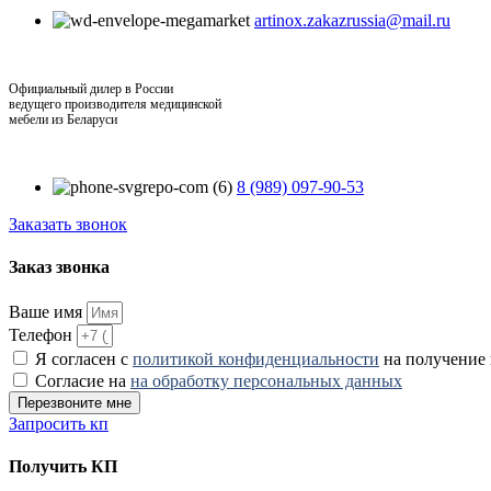
artinox.zakazrussia@mail.ru
Официальный дилер в России
ведущего производителя медицинской
мебели из Беларуси
8 (989) 097-90-53
Заказать звонок
Заказ звонка
Ваше имя
Телефон
Я согласен с
политикой конфиденциальности
на получение
Согласие на
на обработку персональных данных
Перезвоните мне
Запросить кп
Получить КП