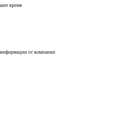
йшее время
 информации от компании