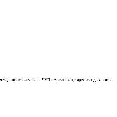
ля медицинской мебели ЧУП «Артинокс», зарекомендовавшего