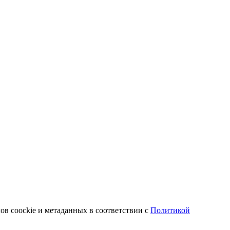
ов coockie и метаданных в соответствии с
Политикой