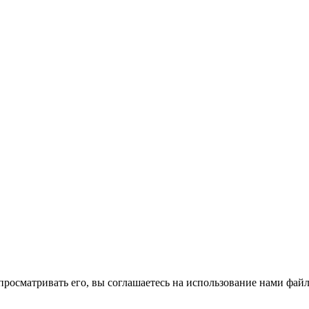
просматривать его, вы соглашаетесь на использование нами файл