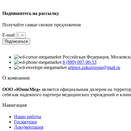
Подпишитесь на рассылку
Получайте самые свежие предложения
E-mail
Подписаться
Российская Федерация, Московская 
8 (989) 097-90-53
artinox.zakazrussia@mail.ru
О компании
ООО «ЮмисМед»
является официальным дилером на террито
себя как надежного партнера медицинских учреждений и клин
Навигация
Наши работы
Госзакупки
Документация