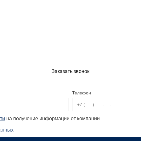
Заказать звонок
Телефон
ти
на получение информации от компании
данных