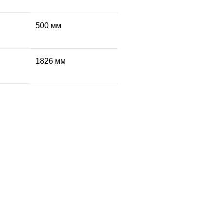
500 мм
1826 мм