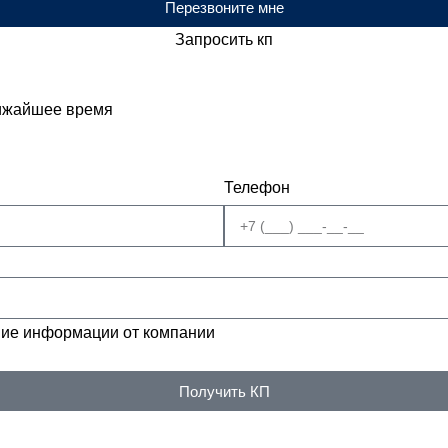
Перезвоните мне
Запросить кп
лижайшее время
Телефон
ие информации от компании
Получить КП