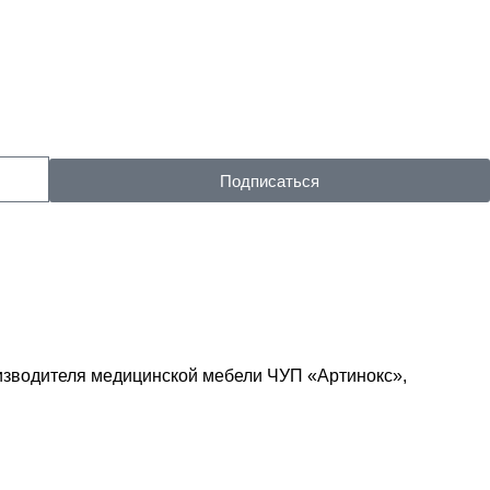
Подписаться
изводителя медицинской мебели ЧУП «Артинокс»,