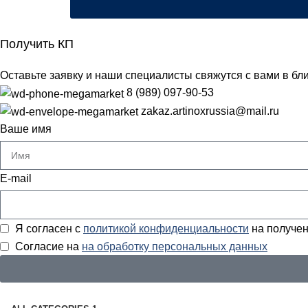
Получить КП
Оставьте заявку и наши специалисты свяжутся с вами в б
8 (989) 097-90-53
zakaz.artinoxrussia@mail.ru
Ваше имя
E-mail
Я согласен с
политикой конфиденциальности
на получен
Согласие на
на обработку персональных данных