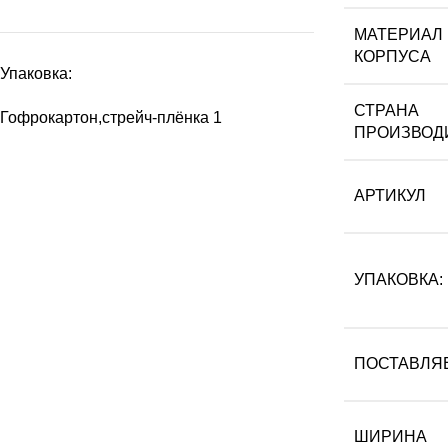
МАТЕРИАЛ
КОРПУСА
Упаковка:
СТРАНА
Гофрокартон,стрейч-плёнка
1
ПРОИЗВОД
АРТИКУЛ
УПАКОВКА:
ПОСТАВЛЯ
ШИРИНА