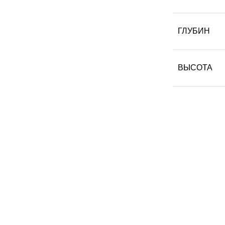
ГЛУБИН
ВЫСОТА