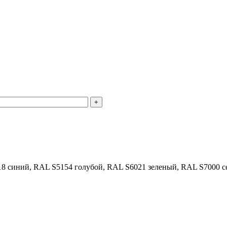
8 синий, RAL S5154 голубой, RAL S6021 зеленый, RAL S7000 