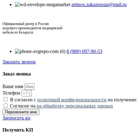
artinox.zakazrussia@mail.ru
Официальный дилер в России
ведущего производителя медицинской
мебели из Беларуси
8 (989) 097-90-53
Заказать звонок
Заказ звонка
Ваше имя
Телефон
Я согласен с
политикой конфиденциальности
на получение
Согласие на
на обработку персональных данных
Перезвоните мне
Запросить кп
Получить КП