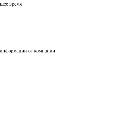
йшее время
 информации от компании