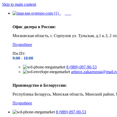
Skip to main content
Адреса
Офис дилера в России:
Московская область, г. Серпухов ул. Тульская, д.1 к.3, 2 эт
Подробнее
Пн-Пт:
9:00 - 1
8:00
8 (989) 097-90-53
artinox.zakazrussia@mail.r
Производство в Белоруссии:
Республика Беларусь, Минская область, Минский район, 
Подробнее
8 (989) 097-90-53