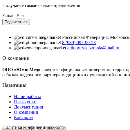
Получайте самые свежие предложения
E-mail
Подписаться
Российская Федерация, Московская 
8 (989) 097-90-53
artinox.zakazrussia@mail.ru
О компании
ООО «ЮмисМед»
является официальным дилером на террито
себя как надежного партнера медицинских учреждений и клин
Навигация
Наши работы
Госзакупки
Документация
О компании
Контакты
Политика конфиденциальности