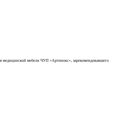
ля медицинской мебели ЧУП «Артинокс», зарекомендовавшего