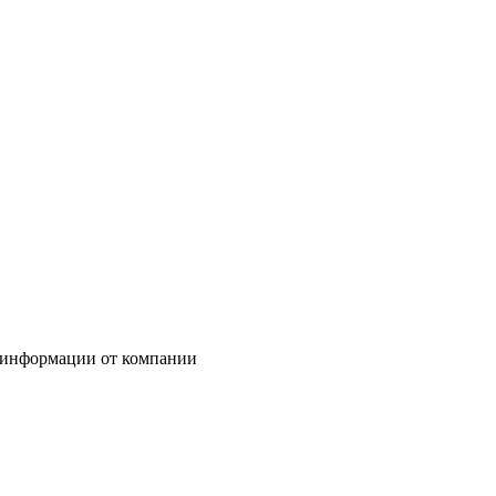
 информации от компании