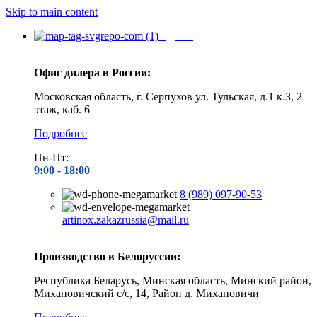
Skip to main content
Адреса
Офис дилера в России:
Московская область, г. Серпухов ул. Тульская, д.1 к.3, 2
этаж, каб. 6
Подробнее
Пн-Пт:
9:00 - 1
8:00
8 (989) 097-90-53
artinox.zakazrussia@mail.ru
Производство в Белоруссии:
Республика Беларусь, Минская область, Минский район,
Михановичский с/с, 14, Район д. Михановичи