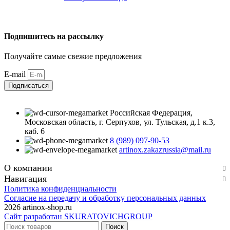
Подпишитесь на рассылку
Получайте самые свежие предложения
E-mail
Подписаться
Российская Федерация,
Московская область, г. Серпухов, ул. Тульская, д.1 к.3,
каб. 6
8 (989) 097-90-53
artinox.zakazrussia@mail.ru
О компании
Навигация
Политика конфиденциальности
Согласие на передачу и обработку персональных данных
2026 artinox-shop.ru
Сайт разработан SKURATOVICHGROUP
Поиск