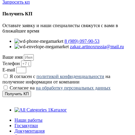
Запросить кп
Получить КП
Оставьте заявку и наши специалисты свяжутся с вами в
ближайшее время
8 (989) 097-90-53
zakaz.artinoxrussia@mail.ru
Ваше имя
Телефон
E-mail
Я согласен с
политикой конфиденциальности
на
получение информации от компании
Согласие на
на обработку персональных данных
Получить КП
Каталог
Наши работы
Госзакупки
Документация