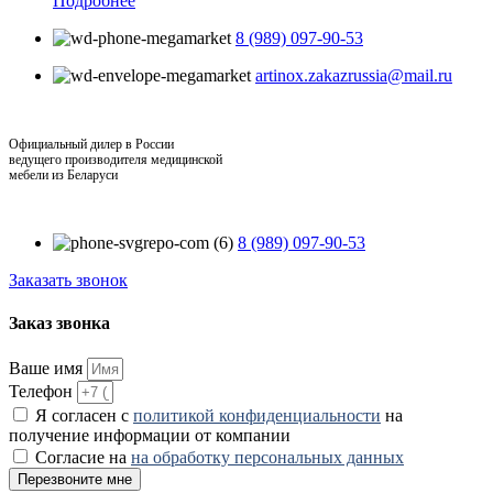
Подробнее
8 (989) 097-90-53
artinox.zakazrussia@mail.ru
Официальный дилер в России
ведущего производителя медицинской
мебели из Беларуси
8 (989) 097-90-53
Заказать звонок
Заказ звонка
Ваше имя
Телефон
Я согласен с
политикой конфиденциальности
на
получение информации от компании
Согласие на
на обработку персональных данных
Перезвоните мне