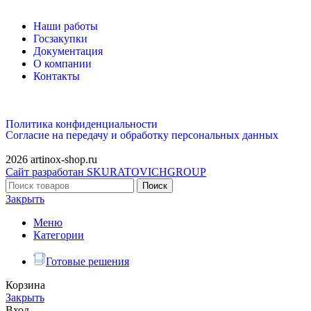
Наши работы
Госзакупки
Документация
О компании
Контакты
Политика конфиденциальности
Согласие на передачу и обработку персональных данных
2026 artinox-shop.ru
Сайт разработан SKURATOVICHGROUP
Поиск
Закрыть
Меню
Категории
Готовые решения
Корзина
Закрыть
Вход