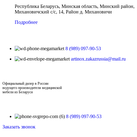
Республика Беларусь, Минская область, Минский район,
Михановичский с/с, 14, Район д. Михановичи
Подробнее
8 (989) 097-90-53
artinox.zakazrussia@mail.ru
Официальный дилер в России
ведущего производителя медицинской
мебели из Беларуси
8 (989) 097-90-53
Заказать звонок