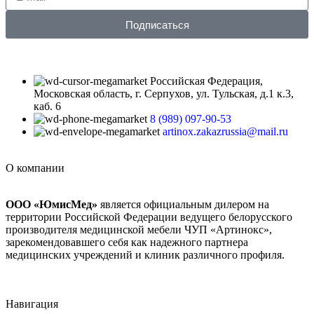
Подписаться
Российская Федерация,
Московская область, г. Серпухов, ул. Тульская, д.1 к.3,
каб. 6
8 (989) 097-90-53
artinox.zakazrussia@mail.ru
О компании
ООО «ЮмисМед»
является официальным дилером на
территории Российской Федерации ведущего белорусского
производителя медицинской мебели ЧУП «Артинокс»,
зарекомендовавшего себя как надежного партнера
медицинских учреждений и клиник различного профиля.
Навигация