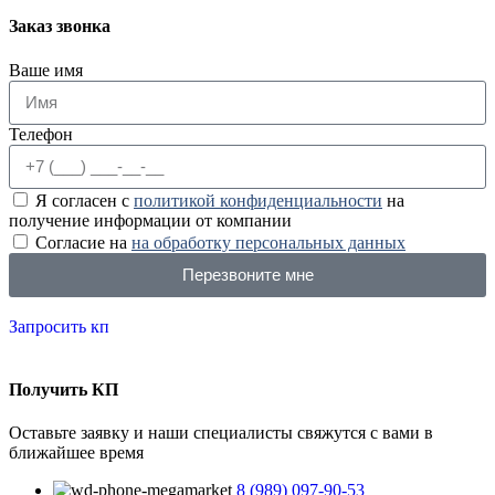
Заказ звонка
Ваше имя
Телефон
Я согласен с
политикой конфиденциальности
на
получение информации от компании
Согласие на
на обработку персональных данных
Перезвоните мне
Запросить кп
Получить КП
Оставьте заявку и наши специалисты свяжутся с вами в
ближайшее время
8 (989) 097-90-53