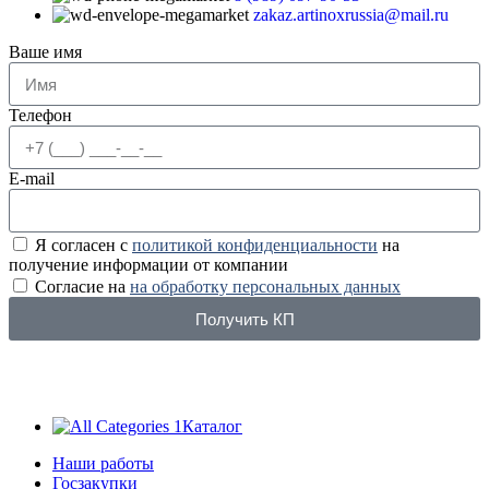
zakaz.artinoxrussia@mail.ru
Ваше имя
Телефон
E-mail
Я согласен с
политикой конфиденциальности
на
получение информации от компании
Согласие на
на обработку персональных данных
Получить КП
Каталог
Наши работы
Госзакупки