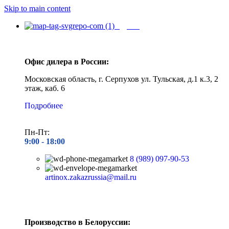
Skip to main content
Адреса
Офис дилера в России:
Московская область, г. Серпухов ул. Тульская, д.1 к.3, 2
этаж, каб. 6
Подробнее
Пн-Пт:
9:00 - 1
8:00
8 (989) 097-90-53
artinox.zakazrussia@mail.ru
Производство в Белоруссии: