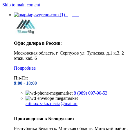
Skip to main content
Адреса
Офис дилера в России:
Московская область, г. Серпухов ул. Тульская, д.1 к.3, 2
этаж, каб. 6
Подробнее
Пн-Пт:
9:00 - 1
8:00
8 (989) 097-90-53
artinox.zakazrussia@mail.ru
Производство в Белоруссии:
Республика Беларусь, Минская область, Минский район,