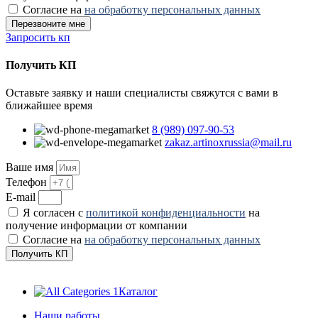
Согласие на
на обработку персональных данных
Перезвоните мне
Запросить кп
Получить КП
Оставьте заявку и наши специалисты свяжутся с вами в
ближайшее время
8 (989) 097-90-53
zakaz.artinoxrussia@mail.ru
Ваше имя
Телефон
E-mail
Я согласен с
политикой конфиденциальности
на
получение информации от компании
Согласие на
на обработку персональных данных
Получить КП
Каталог
Наши работы