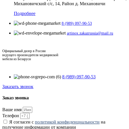
Михановичский с/с, 14, Район д. Михановичи
Подробнее
8 (989) 097-90-53
artinox.zakazrussia@mail.ru
Официальный дилер в России
ведущего производителя медицинской
мебели из Беларуси
8 (989) 097-90-53
Заказать звонок
Заказ звонка
Ваше имя
Телефон
Я согласен с
политикой конфиденциальности
на
получение информации от компании