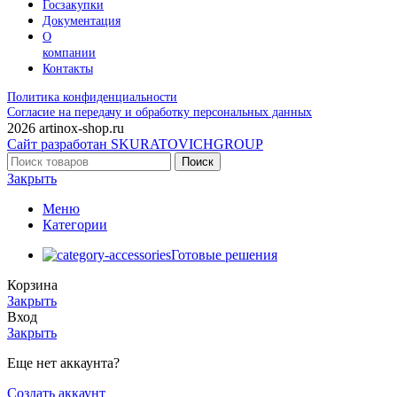
Госзакупки
Документация
О
компании
Контакты
Политика конфиденциальности
Согласие на передачу и обработку персональных данных
2026 artinox-shop.ru
Сайт разработан SKURATOVICHGROUP
Поиск
Закрыть
Меню
Категории
Готовые решения
Корзина
Закрыть
Вход
Закрыть
Еще нет аккаунта?
Создать аккаунт