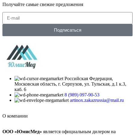
Получайте самые свежие предложения
Подписаться
Российская Федерация,
Московская область, г. Серпухов, ул. Тульская, д.1 к.3,
каб. 6
8 (989) 097-90-53
artinox.zakazrussia@mail.ru
О компании
ООО «ЮмисМед»
является официальным дилером на