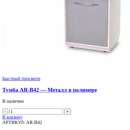
Быстрый просмотр
Тумба AR-B42 — Металл в полимере
В наличии
В корзину
АРТИКУЛ:
AR-B42