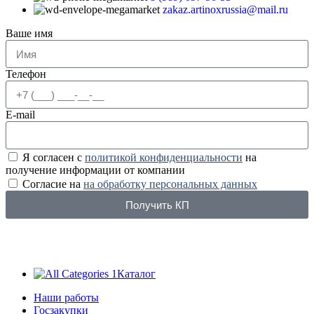
zakaz.artinoxrussia@mail.ru
Ваше имя
Телефон
E-mail
Я согласен с
политикой конфиденциальности
на
получение информации от компании
Согласие на
на обработку персональных данных
Получить КП
Каталог
Наши работы
Госзакупки