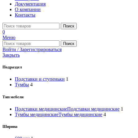
Документация
О компании
Контакты
Поиск
0
Меню
Поиск
Войти / Зарегистрироваться
Закрыть
Подраздел
Подставки и ступеньки
1
Тумбы
4
Тип мебели
Подставки медицинские
Подставки медицинские
1
Тумбы медицинские
Тумбы медицинские
4
Ширина