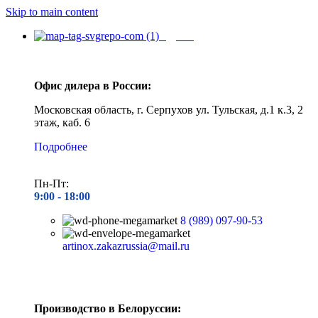
Skip to main content
Адреса
Офис дилера в России:
Московская область, г. Серпухов ул. Тульская, д.1 к.3, 2
этаж, каб. 6
Подробнее
Пн-Пт:
9:00 - 1
8:00
8 (989) 097-90-53
artinox.zakazrussia@mail.ru
Производство в Белоруссии: