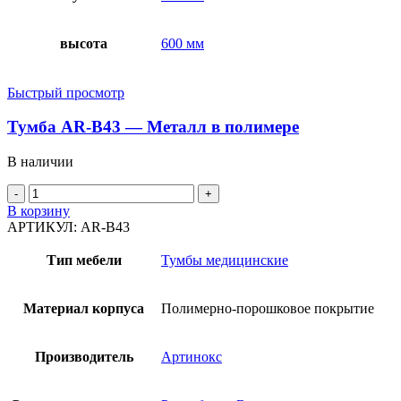
высота
600 мм
Быстрый просмотр
Тумба AR-B43 — Металл в полимере
В наличии
В корзину
АРТИКУЛ:
AR-B43
Тип мебели
Тумбы медицинские
Материал корпуса
Полимерно-порошковое покрытие
Производитель
Артинокс