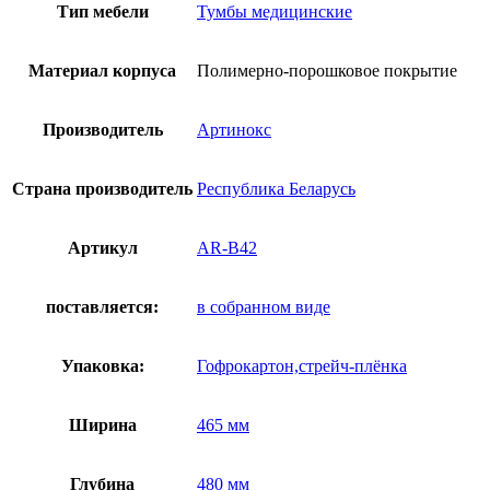
Тип мебели
Тумбы медицинские
Материал корпуса
Полимерно-порошковое покрытие
Производитель
Артинокс
Страна производитель
Республика Беларусь
Артикул
AR-B42
поставляется:
в собранном виде
Упаковка:
Гофрокартон,стрейч-плёнка
Ширина
465 мм
Глубина
480 мм