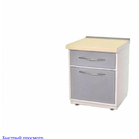
Быстрый просмотр