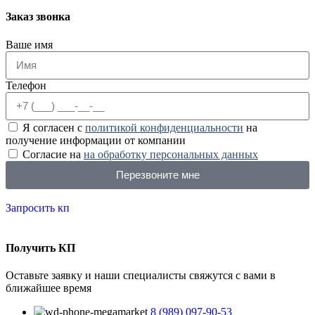
Заказ звонка
Ваше имя
Телефон
Я согласен с
политикой конфиденциальности
на
получение информации от компании
Согласие на
на обработку персональных данных
Перезвоните мне
Запросить кп
Получить КП
Оставьте заявку и наши специалисты свяжутся с вами в
ближайшее время
8 (989) 097-90-53