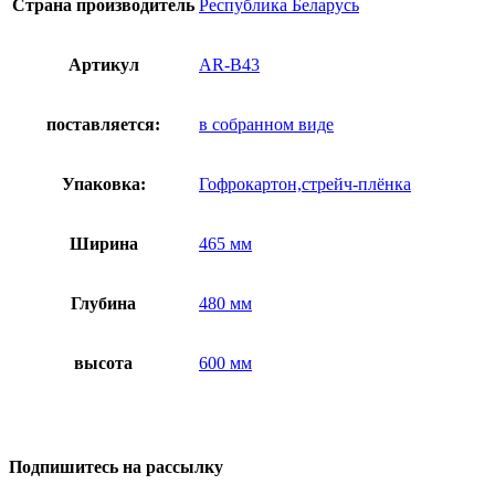
Страна производитель
Республика Беларусь
Артикул
AR-B43
поставляется:
в собранном виде
Упаковка:
Гофрокартон,стрейч-плёнка
Ширина
465 мм
Глубина
480 мм
высота
600 мм
Подпишитесь на рассылку