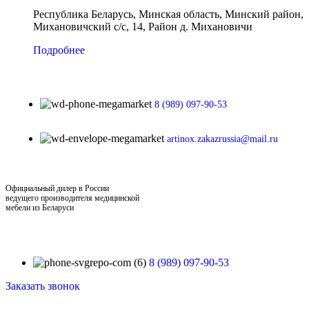
Республика Беларусь, Минская область, Минский район,
Михановичский с/с, 14, Район д. Михановичи
Подробнее
8 (989) 097-90-53
artinox.zakazrussia@mail.ru
Официальный дилер в России
ведущего производителя медицинской
мебели из Беларуси
8 (989) 097-90-53
Заказать звонок