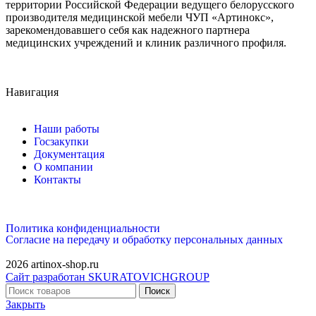
территории Российской Федерации ведущего белорусского
производителя медицинской мебели ЧУП «Артинокс»,
зарекомендовавшего себя как надежного партнера
медицинских учреждений и клиник различного профиля.
Навигация
Наши работы
Госзакупки
Документация
О компании
Контакты
Политика конфиденциальности
Согласие на передачу и обработку персональных данных
2026 artinox-shop.ru
Сайт разработан SKURATOVICHGROUP
Поиск
Закрыть