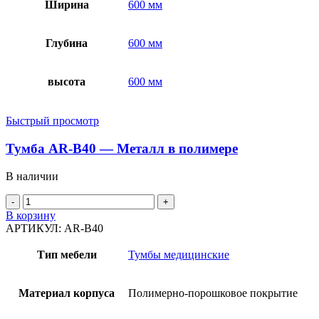
Ширина
600 мм
Глубина
600 мм
высота
600 мм
Быстрый просмотр
Тумба AR-B40 — Металл в полимере
В наличии
В корзину
АРТИКУЛ:
AR-B40
Тип мебели
Тумбы медицинские
Материал корпуса
Полимерно-порошковое покрытие